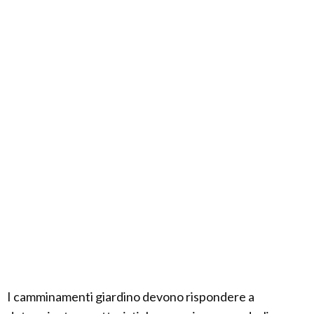
I camminamenti giardino devono rispondere a