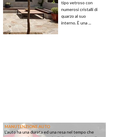
tipo vetroso con
numerosi cristalli di
quarzo al suo
interno. È una ...
MANUTENZIONE AUTO
L'auto ha una durata ed una resa nel tempo che