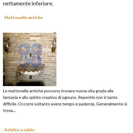
nettamente inferiore.
Mattonelle antiche
Le mattonelle antiche possono trovare nuova vita grazie alla
fantasia e allo spirito creativo di ognuno. Reperirle non è tanto
difficile. Occorre soltanto avere tempo e pazienza. Generalmente si
trova...
Asfalto a caldo