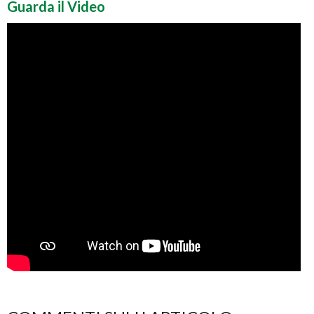
Guarda il Video