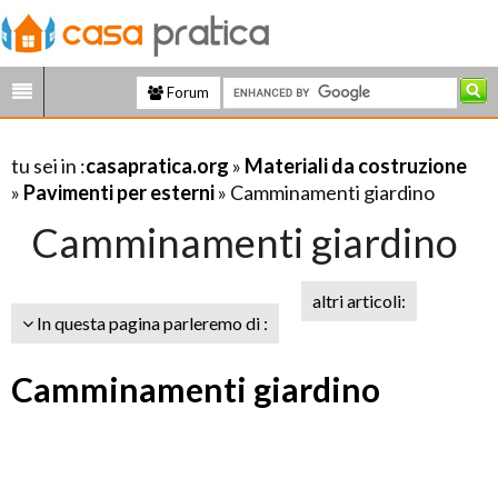
Forum
tu sei in :
casapratica.org
»
Materiali da costruzione
»
Pavimenti per esterni
» Camminamenti giardino
Camminamenti giardino
altri articoli:
In questa pagina parleremo di :
Camminamenti giardino