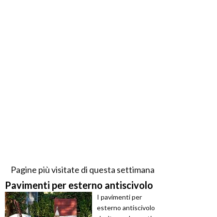
Pagine più visitate di questa settimana
Pavimenti per esterno antiscivolo
I pavimenti per
esterno antiscivolo