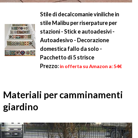
Stile di decalcomanie viniliche in
stile Malibu per riserpature per
stazioni - Stick e autoadesivi -
Autoadesivo - Decorazione
domestica fallo da solo -
Pacchetto di 5 strisce
Prezzo:
in offerta su Amazon a: 54€
Materiali per camminamenti
giardino