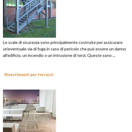
Le scale di sicurezza sono principalmente costruite per assicurare
un'eventuale via di fuga in caso di pericolo che può essere un danno
all'edificio, un incendio o un intrusione di terzi. Queste sono ...
Rivestimenti per terrazzi