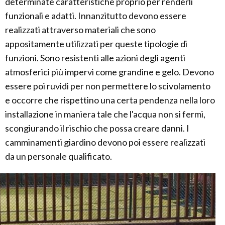
determinate caratteristiche proprio per renderli
funzionali e adatti. Innanzitutto devono essere
realizzati attraverso materiali che sono
appositamente utilizzati per queste tipologie di
funzioni. Sono resistenti alle azioni degli agenti
atmosferici più impervi come grandine e gelo. Devono
essere poi ruvidi per non permettere lo scivolamento
e occorre che rispettino una certa pendenza nella loro
installazione in maniera tale che l'acqua non si fermi,
scongiurando il rischio che possa creare danni. I
camminamenti giardino devono poi essere realizzati
da un personale qualificato.