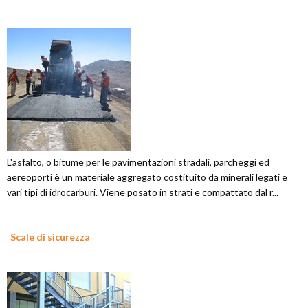
L'asfalto, o bitume per le pavimentazioni stradali, parcheggi ed
aereoporti è un materiale aggregato costituito da minerali legati e
vari tipi di idrocarburi. Viene posato in strati e compattato dal r...
Scale di sicurezza