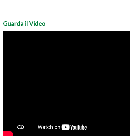
Guarda il Video