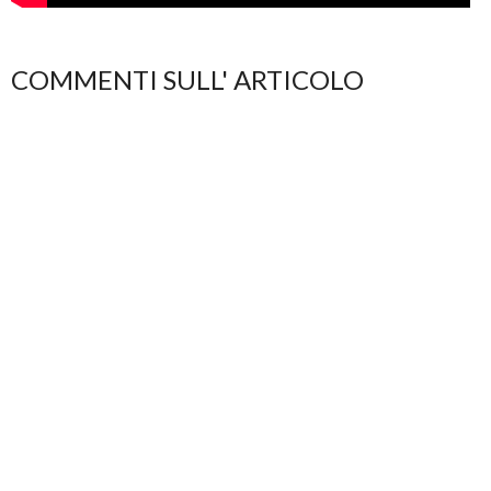
COMMENTI SULL' ARTICOLO