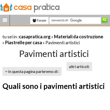
Forum
tu sei in :
casapratica.org
»
Materiali da costruzione
»
Piastrelle per casa
» Pavimenti artistici
Pavimenti artistici
altri articoli:
In questa pagina parleremo di :
Quali sono i pavimenti artistici