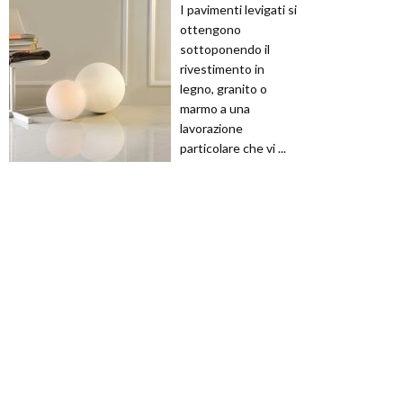
I pavimenti levigati si
ottengono
sottoponendo il
rivestimento in
legno, granito o
marmo a una
lavorazione
particolare che vi ...