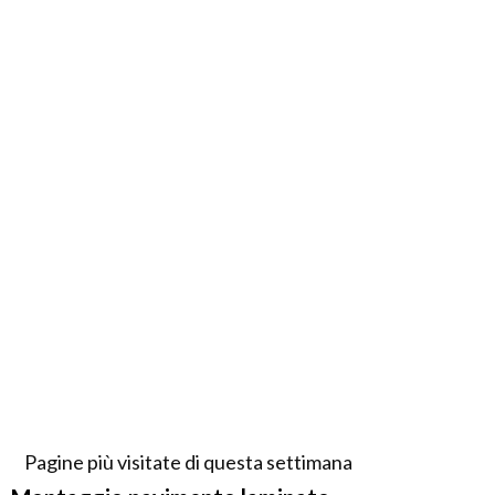
Pagine più visitate di questa settimana