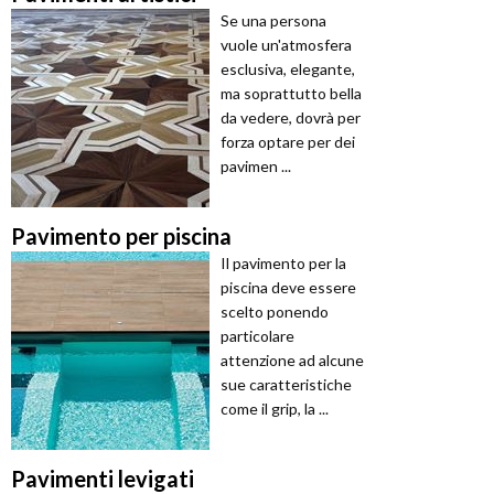
Se una persona
vuole un'atmosfera
esclusiva, elegante,
ma soprattutto bella
da vedere, dovrà per
forza optare per dei
pavimen ...
Pavimento per piscina
Il pavimento per la
piscina deve essere
scelto ponendo
particolare
attenzione ad alcune
sue caratteristiche
come il grip, la ...
Pavimenti levigati