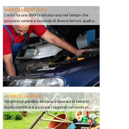
MANUTENZIONE AUTO
L'auto ha una durata ed una resa nel tempo che
possono variare a seconda di diversi fattori, quali a...
ATTREZZI GIARDINO
Gli attrezzi giardino aiutano a lavorare la terra in
modo semplice e a potare i vegetali nel modo pi...