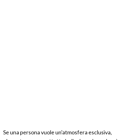
Se una persona vuole un'atmosfera esclusiva,