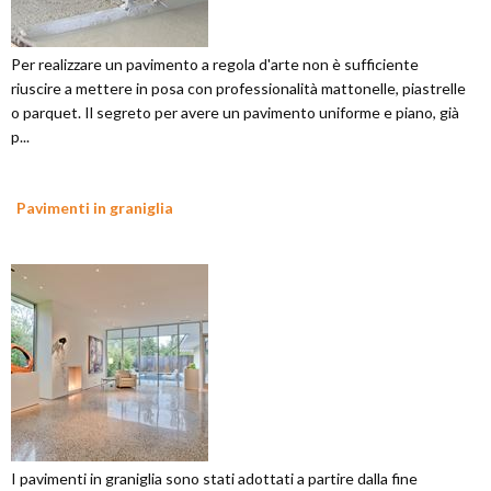
Per realizzare un pavimento a regola d'arte non è sufficiente
riuscire a mettere in posa con professionalità mattonelle, piastrelle
o parquet. Il segreto per avere un pavimento uniforme e piano, già
p...
Pavimenti in graniglia
I pavimenti in graniglia sono stati adottati a partire dalla fine