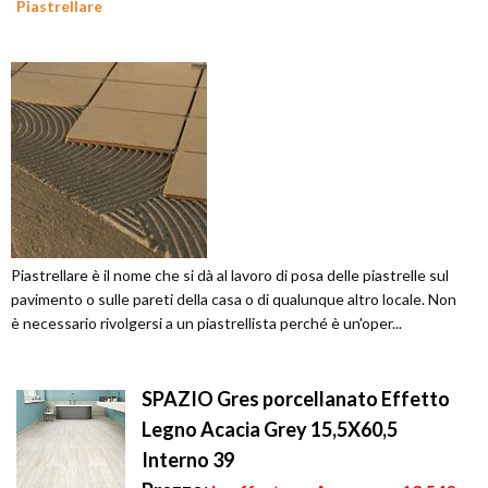
Piastrellare
Piastrellare è il nome che si dà al lavoro di posa delle piastrelle sul
pavimento o sulle pareti della casa o di qualunque altro locale. Non
è necessario rivolgersi a un piastrellista perché è un'oper...
SPAZIO Gres porcellanato Effetto
Legno Acacia Grey 15,5X60,5
Interno 39