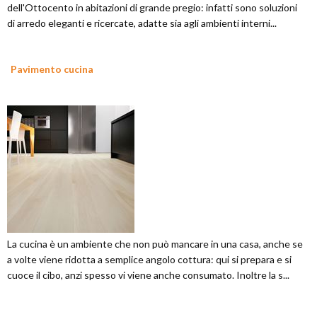
dell'Ottocento in abitazioni di grande pregio: infatti sono soluzioni
di arredo eleganti e ricercate, adatte sia agli ambienti interni...
Pavimento cucina
La cucina è un ambiente che non può mancare in una casa, anche se
a volte viene ridotta a semplice angolo cottura: qui si prepara e si
cuoce il cibo, anzi spesso vi viene anche consumato. Inoltre la s...