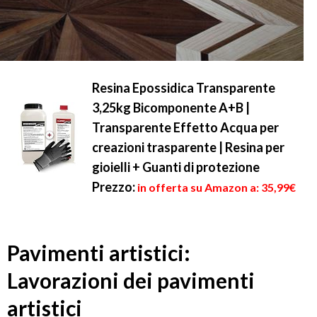
Resina Epossidica Transparente
3,25kg Bicomponente A+B |
Transparente Effetto Acqua per
creazioni trasparente | Resina per
gioielli + Guanti di protezione
Prezzo:
in offerta su Amazon a: 35,99€
Pavimenti artistici:
Lavorazioni dei pavimenti
artistici