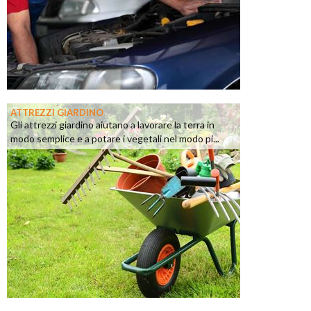
ATTREZZI GIARDINO
Gli attrezzi giardino aiutano a lavorare la terra in
modo semplice e a potare i vegetali nel modo pi...