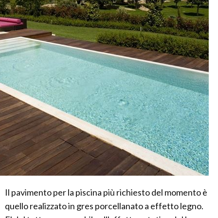
Il pavimento per la piscina più richiesto del momento è
quello realizzato in gres porcellanato a effetto legno.