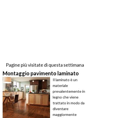
Pagine più visitate di questa settimana
Montaggio pavimento laminato
Il laminato è un
materiale
prevalentemente in
legno che viene
trattato in modo da
diventare
maggiormente