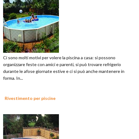
Ci sono molti motivi per volere la piscina a casa: si possono
organizzare feste con amici e parenti, si può trovare refrigerio
durante le afose giornate estive e ci si può anche mantenere in
forma. In...
Rivestimento per piscine