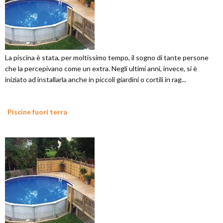
La piscina è stata, per moltissimo tempo, il sogno di tante persone
che la percepivano come un extra. Negli ultimi anni, invece, si è
iniziato ad installarla anche in piccoli giardini o cortili in rag...
Piscine fuori terra