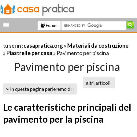
Forum
tu sei in :
casapratica.org
»
Materiali da costruzione
»
Piastrelle per casa
» Pavimento per piscina
Pavimento per piscina
altri articoli:
In questa pagina parleremo di :
Le caratteristiche principali del
pavimento per la piscina