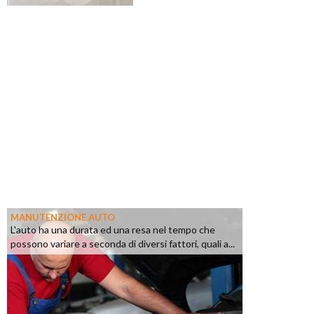
MANUTENZIONE AUTO
L'auto ha una durata ed una resa nel tempo che
possono variare a seconda di diversi fattori, quali a...