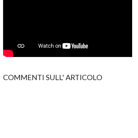
COMMENTI SULL' ARTICOLO