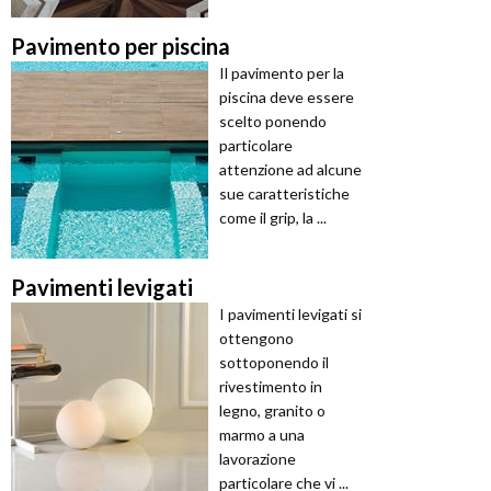
Pavimento per piscina
Il pavimento per la
piscina deve essere
scelto ponendo
particolare
attenzione ad alcune
sue caratteristiche
come il grip, la ...
Pavimenti levigati
I pavimenti levigati si
ottengono
sottoponendo il
rivestimento in
legno, granito o
marmo a una
lavorazione
particolare che vi ...