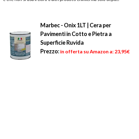
Marbec - Onix 1LT | Cera per
Pavimenti in Cotto e Pietra a
Superficie Ruvida
Prezzo:
in offerta su Amazon a: 23,95€