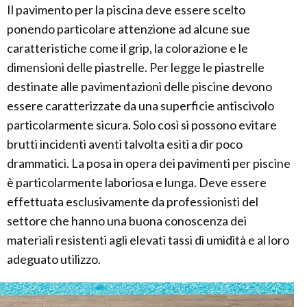
Il pavimento per la piscina deve essere scelto
ponendo particolare attenzione ad alcune sue
caratteristiche come il grip, la colorazione e le
dimensioni delle piastrelle. Per legge le piastrelle
destinate alle pavimentazioni delle piscine devono
essere caratterizzate da una superficie antiscivolo
particolarmente sicura. Solo così si possono evitare
brutti incidenti aventi talvolta esiti a dir poco
drammatici. La posa in opera dei pavimenti per piscine
è particolarmente laboriosa e lunga. Deve essere
effettuata esclusivamente da professionisti del
settore che hanno una buona conoscenza dei
materiali resistenti agli elevati tassi di umidità e al loro
adeguato utilizzo.