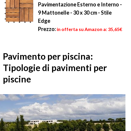
Pavimentazione Esterno e Interno -
9 Mattonelle - 30 x 30 cm - Stile
Edge
Prezzo:
in offerta su Amazon a: 35,65€
Pavimento per piscina:
Tipologie di pavimenti per
piscine