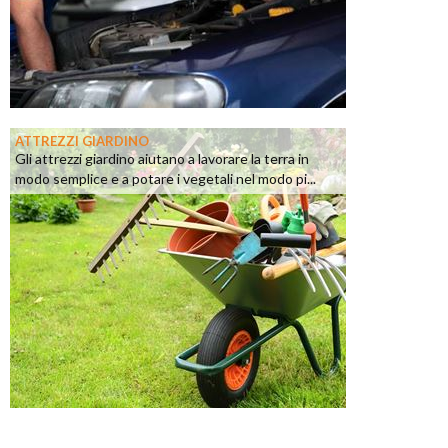
ATTREZZI GIARDINO
Gli attrezzi giardino aiutano a lavorare la terra in
modo semplice e a potare i vegetali nel modo pi...