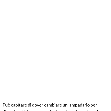
Può capitare di dover cambiare un lampadario per