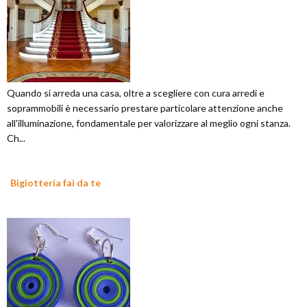
Quando si arreda una casa, oltre a scegliere con cura arredi e
soprammobili è necessario prestare particolare attenzione anche
all'illuminazione, fondamentale per valorizzare al meglio ogni stanza.
Ch...
Bigiotteria fai da te