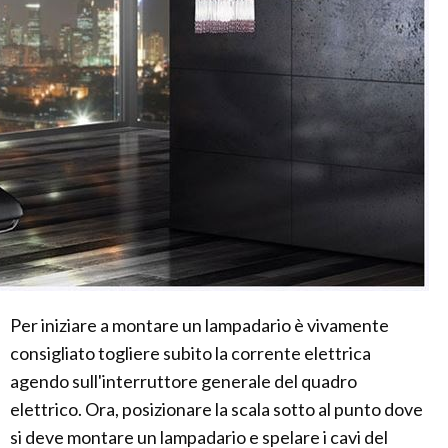
Per iniziare a montare un lampadario è vivamente
consigliato togliere subito la corrente elettrica
agendo sull'interruttore generale del quadro
elettrico. Ora, posizionare la scala sotto al punto dove
si deve montare un lampadario e spelare i cavi del