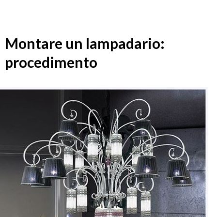
Montare un lampadario:
procedimento