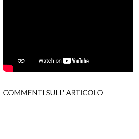
COMMENTI SULL' ARTICOLO