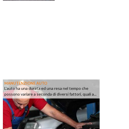
MANUTENZIONE AUTO
L'auto ha una durata ed una resa nel tempo che
possono variare a seconda di diversi fattori, quali a...