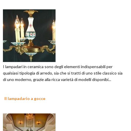
I lampadari in ceramica sono degli elementi indispensabili per
qualsiasi tipologia di arredo, sia che si tratti di uno stile classico sia
di uno moderno, grazie alla ricca varietà di modelli disponibi...
Il lampadario a gocce