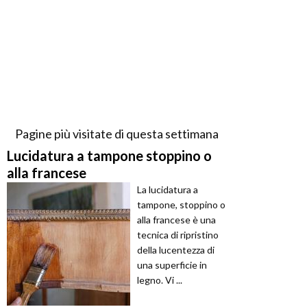
Pagine più visitate di questa settimana
Lucidatura a tampone stoppino o
alla francese
La lucidatura a
tampone, stoppino o
alla francese è una
tecnica di ripristino
della lucentezza di
una superficie in
legno. Vi ...