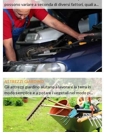
possono variare a seconda di diversi fattori, quali a...
ATTREZZI GIARDINO
Gli attrezzi giardino aiutano a lavorare la terra in
modo semplice e a potare i vegetali nel modo pi...