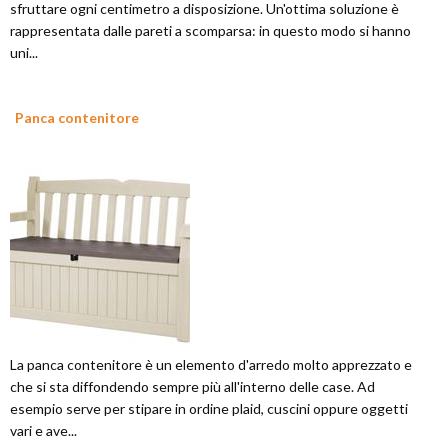
sfruttare ogni centimetro a disposizione. Un'ottima soluzione è
rappresentata dalle pareti a scomparsa: in questo modo si hanno
uni...
Panca contenitore
La panca contenitore è un elemento d'arredo molto apprezzato e
che si sta diffondendo sempre più all'interno delle case. Ad
esempio serve per stipare in ordine plaid, cuscini oppure oggetti
vari e ave...