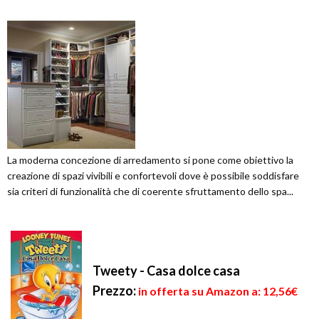
La moderna concezione di arredamento si pone come obiettivo la
creazione di spazi vivibili e confortevoli dove è possibile soddisfare
sia criteri di funzionalità che di coerente sfruttamento dello spa...
Tweety - Casa dolce casa
Prezzo:
in offerta su Amazon a: 12,56€