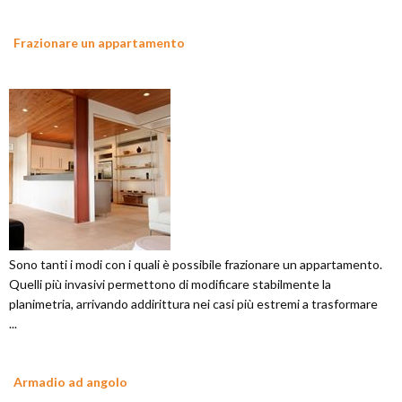
Frazionare un appartamento
Sono tanti i modi con i quali è possibile frazionare un appartamento.
Quelli più invasivi permettono di modificare stabilmente la
planimetria, arrivando addirittura nei casi più estremi a trasformare
...
Armadio ad angolo