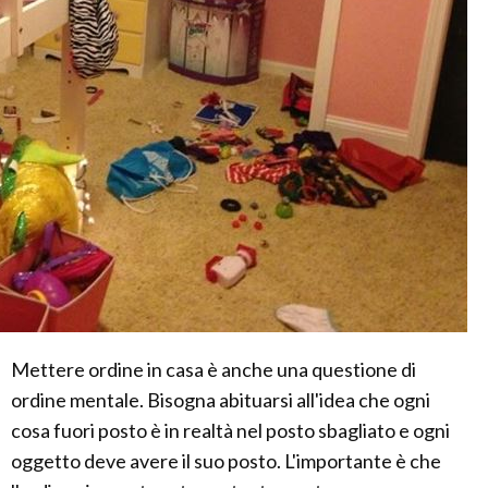
Mettere ordine in casa è anche una questione di
ordine mentale. Bisogna abituarsi all'idea che ogni
cosa fuori posto è in realtà nel posto sbagliato e ogni
oggetto deve avere il suo posto. L'importante è che