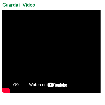
Guarda il Video