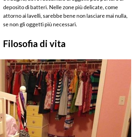
deposito di batteri. Nelle zone più delicate, come
attorno ai lavelli, sarebbe bene non lasciare mai nulla,
se non gli oggetti più necessari.
Filosofia di vita