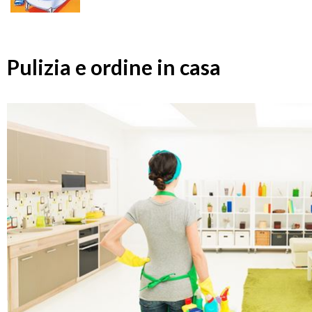
Pulizia e ordine in casa