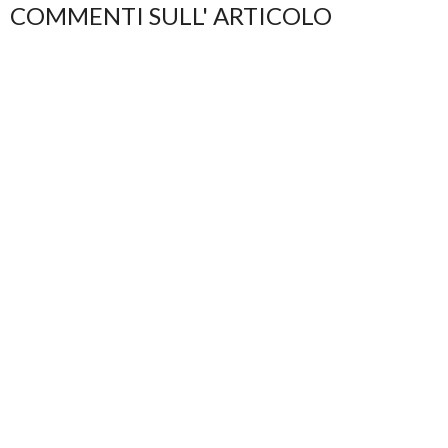
COMMENTI SULL' ARTICOLO