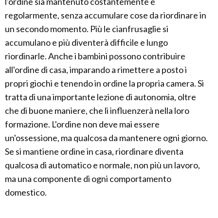
l'ordine sia mantenuto costantemente e
regolarmente, senza accumulare cose da riordinare in
un secondo momento. Più le cianfrusaglie si
accumulano e più diventerà difficile e lungo
riordinarle. Anche i bambini possono contribuire
all'ordine di casa, imparando a rimettere a posto i
propri giochi e tenendo in ordine la propria camera. Si
tratta di una importante lezione di autonomia, oltre
che di buone maniere, che li influenzerà nella loro
formazione. L'ordine non deve mai essere
un'ossessione, ma qualcosa da mantenere ogni giorno.
Se si mantiene ordine in casa, riordinare diventa
qualcosa di automatico e normale, non più un lavoro,
ma una componente di ogni comportamento
domestico.