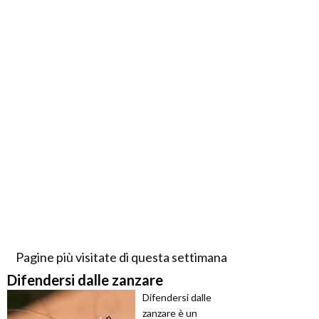
Pagine più visitate di questa settimana
Difendersi dalle zanzare
Difendersi dalle
zanzare è un