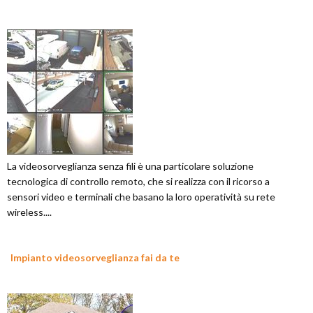
La videosorveglianza senza fili è una particolare soluzione
tecnologica di controllo remoto, che si realizza con il ricorso a
sensori video e terminali che basano la loro operatività su rete
wireless....
Impianto videosorveglianza fai da te