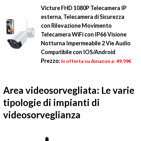
Victure FHD 1080P Telecamera IP
esterna, Telecamera di Sicurezza
con Rilevazione Movimento
Telecamera WiFi con IP66 Visione
Notturna Impermeabile 2 Vie Audio
Compatibile con IOS/Android
Prezzo:
in offerta su Amazon a: 49,99€
Area videosorvegliata: Le varie
tipologie di impianti di
videosorveglianza