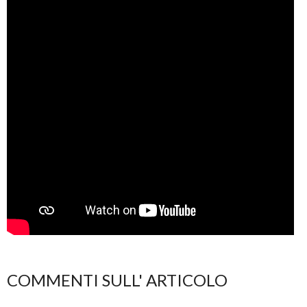
COMMENTI SULL' ARTICOLO