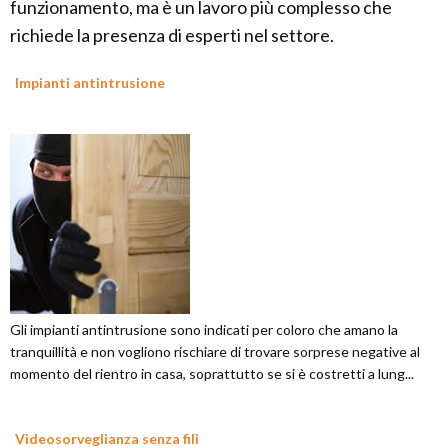
funzionamento, ma è un lavoro più complesso che
richiede la presenza di esperti nel settore.
Impianti antintrusione
Gli impianti antintrusione sono indicati per coloro che amano la
tranquillità e non vogliono rischiare di trovare sorprese negative al
momento del rientro in casa, soprattutto se si è costretti a lung...
Videosorveglianza senza fili