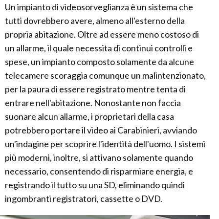
Un impianto di videosorveglianza è un sistema che
tutti dovrebbero avere, almeno all'esterno della
propria abitazione. Oltre ad essere meno costoso di
un allarme, il quale necessita di continui controlli e
spese, un impianto composto solamente da alcune
telecamere scoraggia comunque un malintenzionato,
per la paura di essere registrato mentre tenta di
entrare nell'abitazione. Nonostante non faccia
suonare alcun allarme, i proprietari della casa
potrebbero portare il video ai Carabinieri, avviando
un'indagine per scoprire l'identità dell'uomo. I sistemi
più moderni, inoltre, si attivano solamente quando
necessario, consentendo di risparmiare energia, e
registrando il tutto su una SD, eliminando quindi
ingombranti registratori, cassette o DVD.