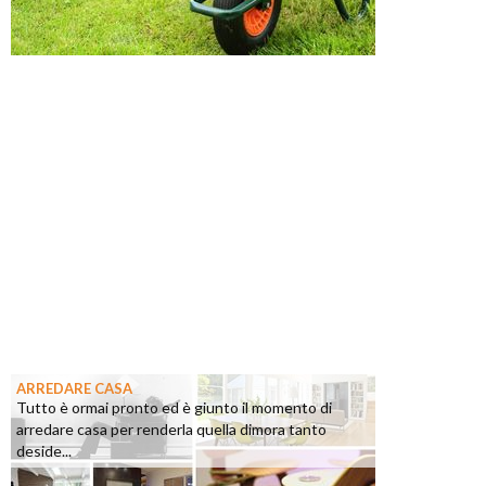
ARREDARE CASA
Tutto è ormai pronto ed è giunto il momento di
arredare casa per renderla quella dimora tanto
deside...