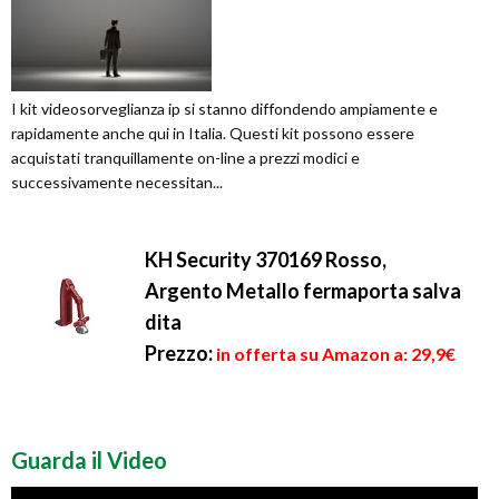
I kit videosorveglianza ip si stanno diffondendo ampiamente e
rapidamente anche qui in Italia. Questi kit possono essere
acquistati tranquillamente on-line a prezzi modici e
successivamente necessitan...
KH Security 370169 Rosso,
Argento Metallo fermaporta salva
dita
Prezzo:
in offerta su Amazon a: 29,9€
Guarda il Video