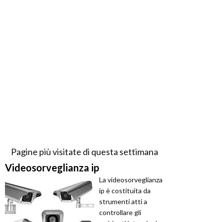
Pagine più visitate di questa settimana
Videosorveglianza ip
La videosorveglianza
ip è costituita da
strumenti atti a
controllare gli