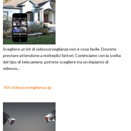
Scegliere un kit di videosorveglianza non è cosa facile. Dovrete
prestare attenzione a molteplici fattori. Cominciamo con la scelta
del tipo di telecamera; potrete scegliere tra un impianto di
videoso...
Kit videosorveglianza ip