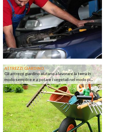
ATTREZZI GIARDINO
Gli attrezzi giardino aiutano a lavorare la terra in
modo semplice e a potare i vegetali nel modo pi...