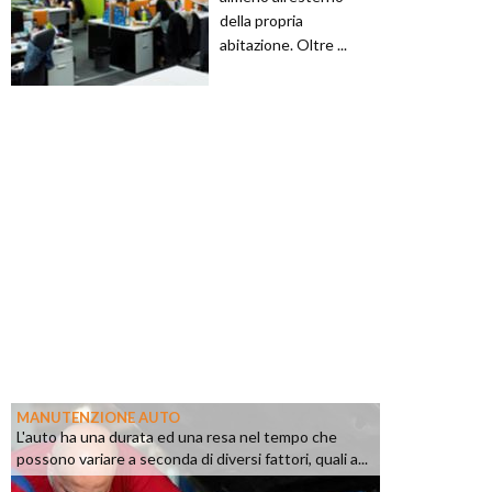
della propria
abitazione. Oltre ...
MANUTENZIONE AUTO
L'auto ha una durata ed una resa nel tempo che
possono variare a seconda di diversi fattori, quali a...