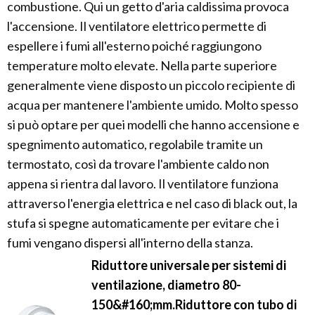
combustione. Qui un getto d'aria caldissima provoca
l'accensione. Il ventilatore elettrico permette di
espellere i fumi all'esterno poiché raggiungono
temperature molto elevate. Nella parte superiore
generalmente viene disposto un piccolo recipiente di
acqua per mantenere l'ambiente umido. Molto spesso
si può optare per quei modelli che hanno accensione e
spegnimento automatico, regolabile tramite un
termostato, così da trovare l'ambiente caldo non
appena si rientra dal lavoro. Il ventilatore funziona
attraverso l'energia elettrica e nel caso di black out, la
stufa si spegne automaticamente per evitare che i
fumi vengano dispersi all'interno della stanza.
Riduttore universale per sistemi di
ventilazione, diametro 80-
150&#160;mm.Riduttore con tubo di