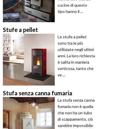
cucine di questo
tipo hanno il ...
Stufe a pellet
Le stufe a pellet
sono tra le più
utilizzate negli ultimi
anni. La loro richiesta
è salita in maniera
vorticosa, tanto che
va ...
Stufa senza canna fumaria
La stufa senza canna
fumaria non è quella
che non ha un tubo
di scappamento, ciò
sarebbe impossibile