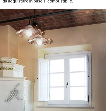
da acquistare in base al combustibile.