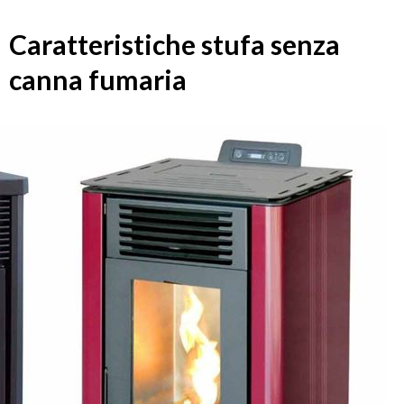
Caratteristiche stufa senza
canna fumaria