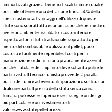
ammortizzati grazie ai benefici fiscali tramite i quali è
possibile ottenere una detrazione fino al 50% della
spesa sostenuta. I vantaggi nell'utilizzo di queste
stufe sono soprattutto economici, poiché permette di
avere un ambiente riscaldato a costo inferiore
rispetto ad una stufa tradizionale, soprattutto per
merito del combustibile utilizzato, il pellet, poco
costoso e facilmente reperibile. I costi per la
manutenzione ordinaria sono praticamente azzerati,
poiché il titolare dell'impianto deve soltanto pulire le
parti a vista. Il tecnico fumista provvederà poi alla
pulizia dei fumi e ad eventuali riparazioni o sostituzioni
di alcune parti. Il prezzo della stufa senza canna
fumaria può essere superiore se si sceglie un design
più particolare e un rivestimento di
valore.www.stufepelletprezzi.