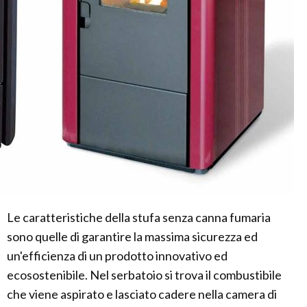
Le caratteristiche della stufa senza canna fumaria
sono quelle di garantire la massima sicurezza ed
un'efficienza di un prodotto innovativo ed
ecosostenibile. Nel serbatoio si trova il combustibile
che viene aspirato e lasciato cadere nella camera di