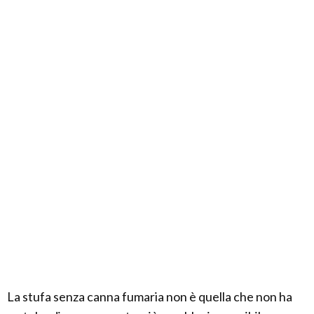
La stufa senza canna fumaria non è quella che non ha