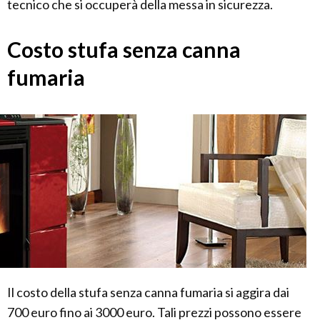
tecnico che si occuperà della messa in sicurezza.
Costo stufa senza canna
fumaria
Il costo della stufa senza canna fumaria si aggira dai
700 euro fino ai 3000 euro. Tali prezzi possono essere