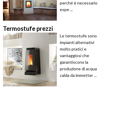
perché è necessario
espe ...
Termostufe prezzi
Le termostufe sono
impianti alternativi
molto pratici e
vantaggiosi che
garantiscono la
produzione di acqua
calda da immetter ...