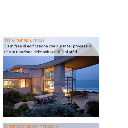
TECNICHE PRINCIPALI
Sia in fase di edificazione che durante i processi di
ristrutturazione delle abitazioni, ci si affid...
ATTREZZATURA PER EDILIZIA