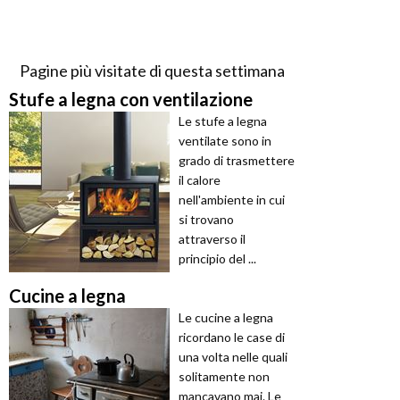
Pagine più visitate di questa settimana
Stufe a legna con ventilazione
Le stufe a legna
ventilate sono in
grado di trasmettere
il calore
nell'ambiente in cui
si trovano
attraverso il
principio del ...
Cucine a legna
Le cucine a legna
ricordano le case di
una volta nelle quali
solitamente non
mancavano mai. Le