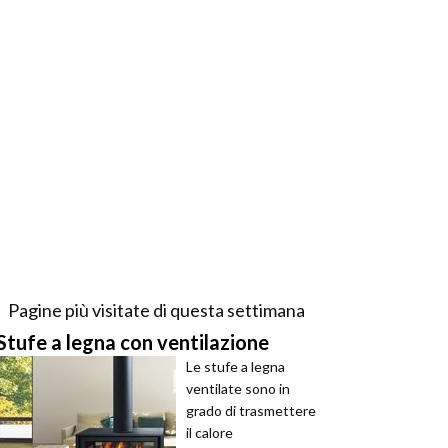
Pagine più visitate di questa settimana
Stufe a legna con ventilazione
Le stufe a legna
ventilate sono in
grado di trasmettere
il calore