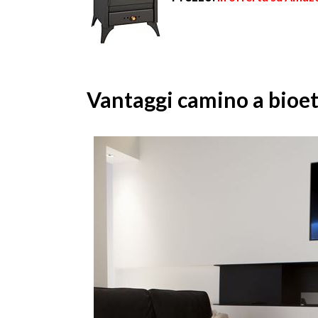
Vantaggi camino a bioe