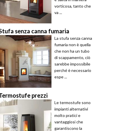
vorticosa, tanto che
va ...
Stufa senza canna fumaria
La stufa senza canna
fumaria non è quella
che non ha un tubo
di scappamento, ciò
sarebbe impossibile
perché è necessario
espe ...
Termostufe prezzi
Le termostufe sono
impianti alternativi
molto pratici e
vantaggiosi che
garantiscono la