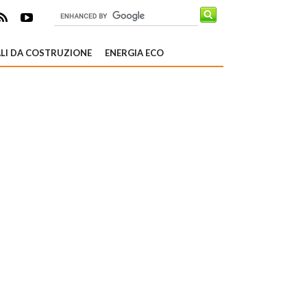
LI DA COSTRUZIONE
ENERGIA ECO