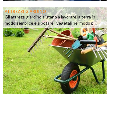
ATTREZZI GIARDINO
Gli attrezzi giardino aiutano a lavorare la terra in
modo semplice e a potare i vegetali nel modo pi...