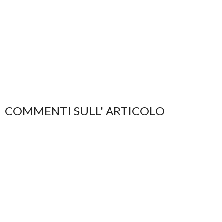
COMMENTI SULL' ARTICOLO