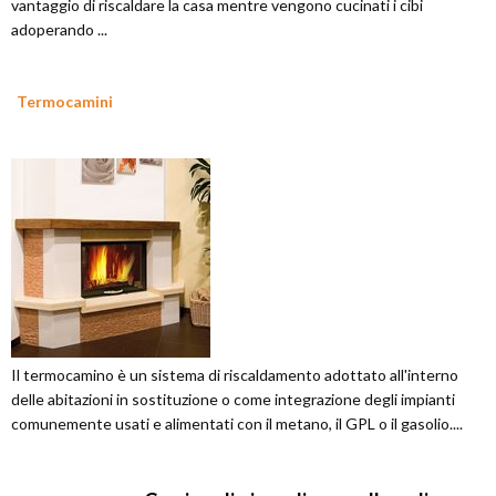
vantaggio di riscaldare la casa mentre vengono cucinati i cibi
adoperando ...
Termocamini
Il termocamino è un sistema di riscaldamento adottato all'interno
delle abitazioni in sostituzione o come integrazione degli impianti
comunemente usati e alimentati con il metano, il GPL o il gasolio....