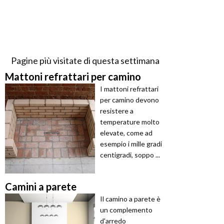
Pagine più visitate di questa settimana
Mattoni refrattari per camino
I mattoni refrattari
per camino devono
resistere a
temperature molto
elevate, come ad
esempio i mille gradi
centigradi, soppo ...
Camini a parete
Il camino a parete è
un complemento
d'arredo