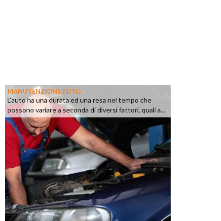
MANUTENZIONE AUTO
L'auto ha una durata ed una resa nel tempo che
possono variare a seconda di diversi fattori, quali a...