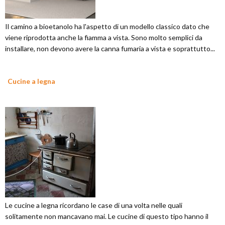
Il camino a bioetanolo ha l'aspetto di un modello classico dato che
viene riprodotta anche la fiamma a vista. Sono molto semplici da
installare, non devono avere la canna fumaria a vista e soprattutto...
Cucine a legna
Le cucine a legna ricordano le case di una volta nelle quali
solitamente non mancavano mai. Le cucine di questo tipo hanno il