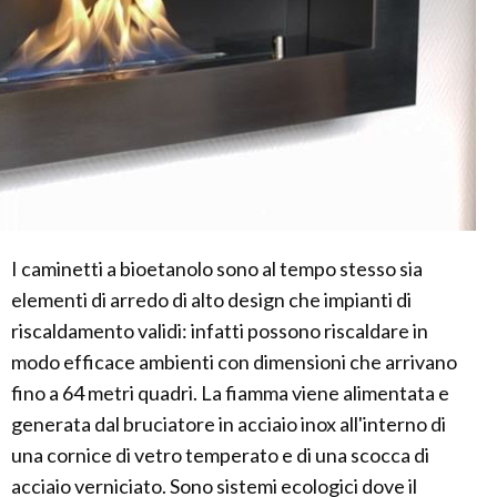
I caminetti a bioetanolo sono al tempo stesso sia
elementi di arredo di alto design che impianti di
riscaldamento validi: infatti possono riscaldare in
modo efficace ambienti con dimensioni che arrivano
fino a 64 metri quadri. La fiamma viene alimentata e
generata dal bruciatore in acciaio inox all'interno di
una cornice di vetro temperato e di una scocca di
acciaio verniciato. Sono sistemi ecologici dove il