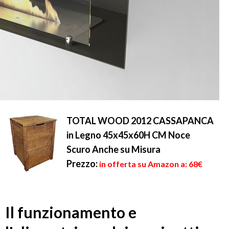
TOTAL WOOD 2012 CASSAPANCA
in Legno 45x45x60H CM Noce
Scuro Anche su Misura
Prezzo:
in offerta su Amazon a: 68€
Il funzionamento e