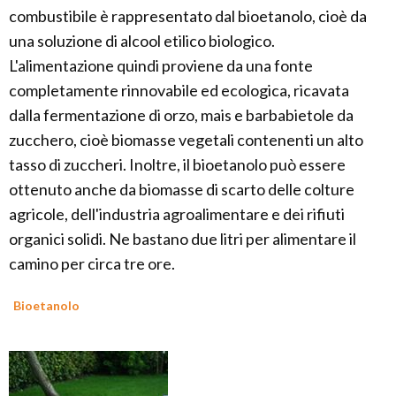
combustibile è rappresentato dal bioetanolo, cioè da
una soluzione di alcool etilico biologico.
L'alimentazione quindi proviene da una fonte
completamente rinnovabile ed ecologica, ricavata
dalla fermentazione di orzo, mais e barbabietole da
zucchero, cioè biomasse vegetali contenenti un alto
tasso di zuccheri. Inoltre, il bioetanolo può essere
ottenuto anche da biomasse di scarto delle colture
agricole, dell'industria agroalimentare e dei rifiuti
organici solidi. Ne bastano due litri per alimentare il
camino per circa tre ore.
Bioetanolo