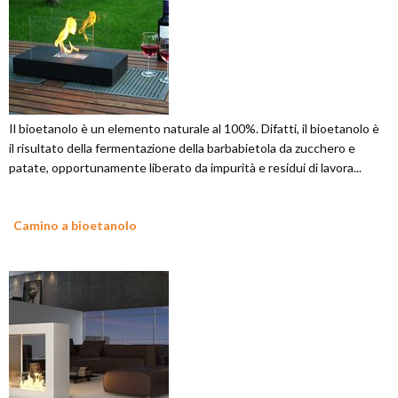
Il bioetanolo è un elemento naturale al 100%. Difatti, il bioetanolo è
il risultato della fermentazione della barbabietola da zucchero e
patate, opportunamente liberato da impurità e residui di lavora...
Camino a bioetanolo