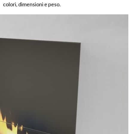
colori, dimensioni e peso.