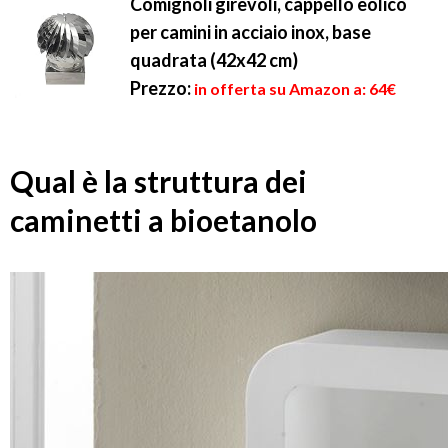
Comignoli girevoli, cappello eolico
per camini in acciaio inox, base
quadrata (42x42 cm)
Prezzo:
in offerta su Amazon a: 64€
Qual è la struttura dei
caminetti a bioetanolo