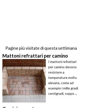
Pagine più visitate di questa settimana
Mattoni refrattari per camino
I mattoni refrattari
per camino devono
resistere a
temperature molto
elevate, come ad
esempio i mille gradi
centigradi, soppo ...