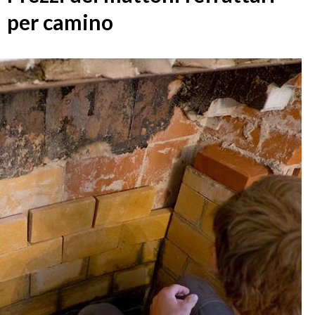
per camino