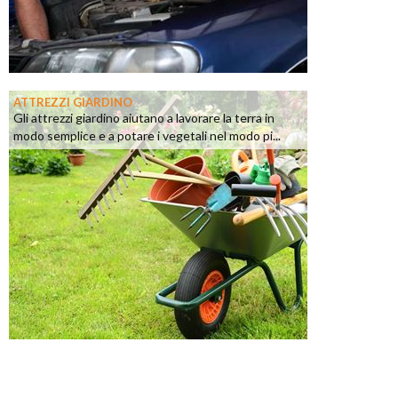
ATTREZZI GIARDINO
Gli attrezzi giardino aiutano a lavorare la terra in
modo semplice e a potare i vegetali nel modo pi...