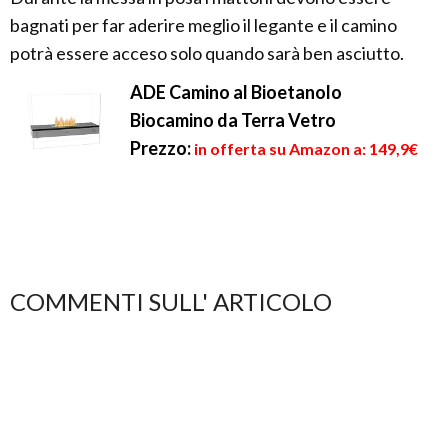
bagnati per far aderire meglio il legante e il camino
potrà essere acceso solo quando sarà ben asciutto.
ADE Camino al Bioetanolo
Biocamino da Terra Vetro
Prezzo:
in offerta su Amazon a: 149,9€
COMMENTI SULL' ARTICOLO