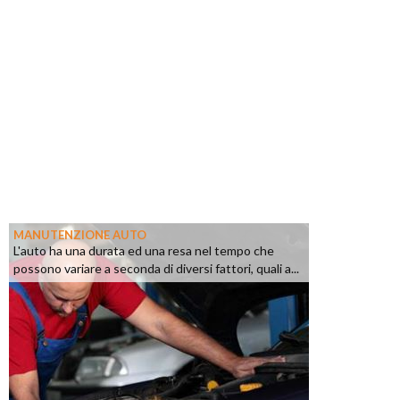
MANUTENZIONE AUTO
L'auto ha una durata ed una resa nel tempo che
possono variare a seconda di diversi fattori, quali a...