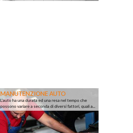
MANUTENZIONE AUTO
L'auto ha una durata ed una resa nel tempo che
possono variare a seconda di diversi fattori, quali a...