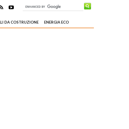
LI DA COSTRUZIONE
ENERGIA ECO