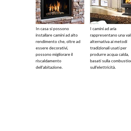
In casa si possono
I camini ad aria
installare camini ad alto
rappresentano una val
rendimento che, oltre ad
alternativa ai metodi
essere decorativi,
tradizionali usati per
possono migliorare il
produrre acqua calda,
riscaldamento
basati sulla combustio
dell'abitazione.
sull'elettricità.