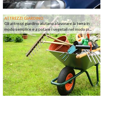
ATTREZZI GIARDINO
Gli attrezzi giardino aiutano a lavorare la terra in
modo semplice e a potare i vegetali nel modo pi...