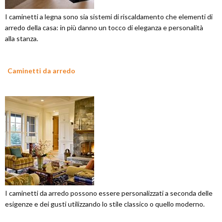
I caminetti a legna sono sia sistemi di riscaldamento che elementi di
arredo della casa: in più danno un tocco di eleganza e personalità
alla stanza.
Caminetti da arredo
I caminetti da arredo possono essere personalizzati a seconda delle
esigenze e dei gusti utilizzando lo stile classico o quello moderno.