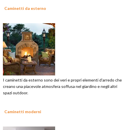
Caminetti da esterno
I caminetti da esterno sono dei veri e propri elementi d'arredo che
creano una piacevole atmosfera soffusa nel giardino e negli altri
spazi outdoor.
Caminetti moderni