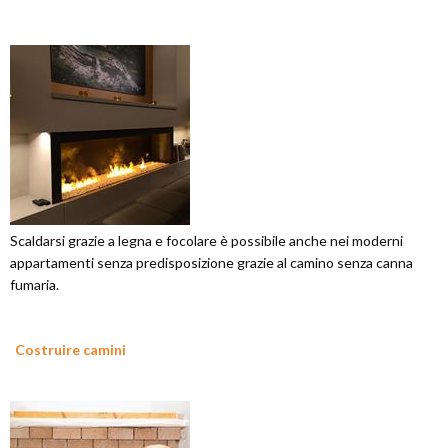
Scaldarsi grazie a legna e focolare è possibile anche nei moderni
appartamenti senza predisposizione grazie al camino senza canna
fumaria.
Costruire camini