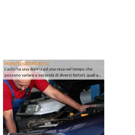
MANUTENZIONE AUTO
L'auto ha una durata ed una resa nel tempo che
possono variare a seconda di diversi fattori, quali a...