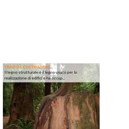
TRAVI DA COSTRUZIONE
Il legno strutturale è il legno usato per la
realizzazione di edifici e ha occup...