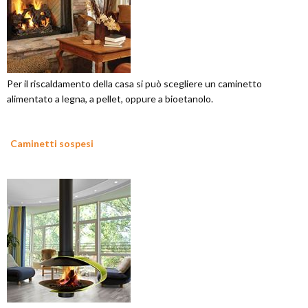
Per il riscaldamento della casa si può scegliere un caminetto
alimentato a legna, a pellet, oppure a bioetanolo.
Caminetti sospesi