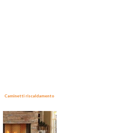
Caminetti riscaldamento