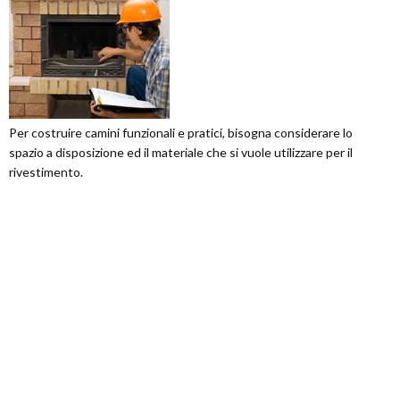
Per costruire camini funzionali e pratici, bisogna considerare lo
spazio a disposizione ed il materiale che si vuole utilizzare per il
rivestimento.