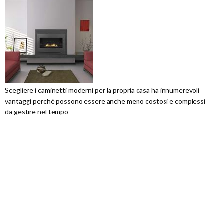
Scegliere i caminetti moderni per la propria casa ha innumerevoli
vantaggi perché possono essere anche meno costosi e complessi
da gestire nel tempo