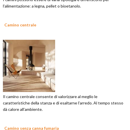
l'alimentazione: a legna, pellet o bioetanolo.
Camino centrale
Il camino centrale consente di valorizzare al meglio le
caratteristiche della stanza e di esaltarne l'arredo. Al tempo stesso
dà calore all'ambiente.
Camino senza canna fumaria