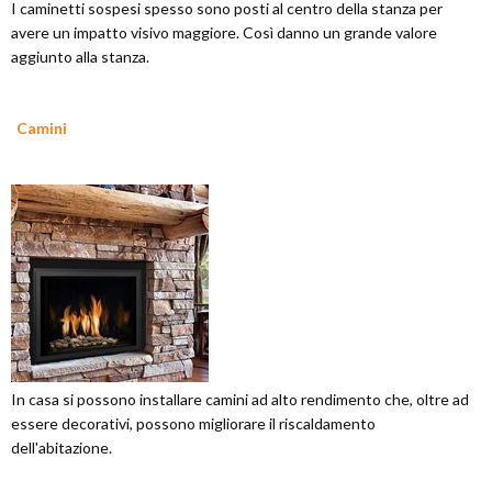
I caminetti sospesi spesso sono posti al centro della stanza per
avere un impatto visivo maggiore. Così danno un grande valore
aggiunto alla stanza.
Camini
In casa si possono installare camini ad alto rendimento che, oltre ad
essere decorativi, possono migliorare il riscaldamento
dell'abitazione.