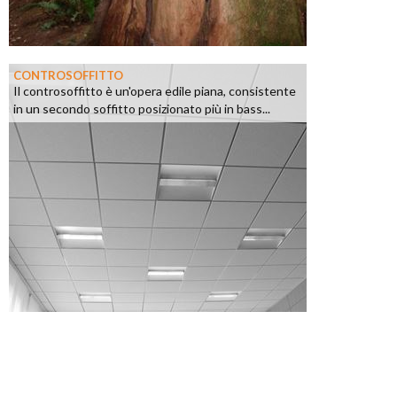
CONTROSOFFITTO
Il controsoffitto è un'opera edile piana, consistente
in un secondo soffitto posizionato più in bass...