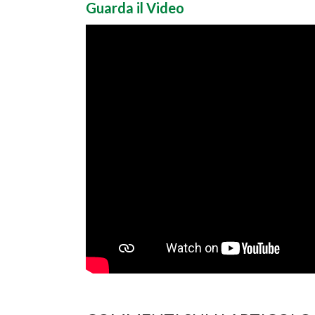
Guarda il Video