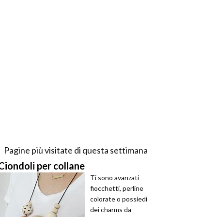
Pagine più visitate di questa settimana
Ciondoli per collane
Ti sono avanzati
fiocchetti, perline
colorate o possiedi
dei charms da