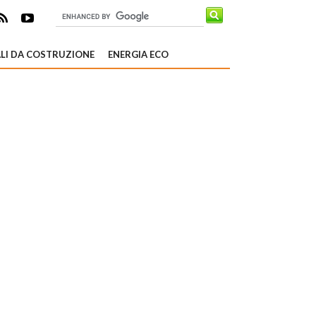
LI DA COSTRUZIONE
ENERGIA ECO