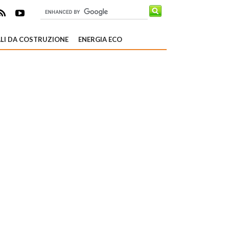
LI DA COSTRUZIONE
ENERGIA ECO