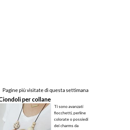
Pagine più visitate di questa settimana
Ciondoli per collane
Ti sono avanzati
fiocchetti, perline
colorate o possiedi
dei charms da