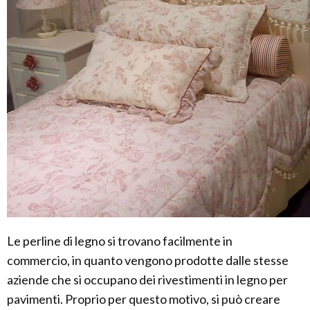
Le perline di legno si trovano facilmente in
commercio, in quanto vengono prodotte dalle stesse
aziende che si occupano dei rivestimenti in legno per
pavimenti. Proprio per questo motivo, si può creare