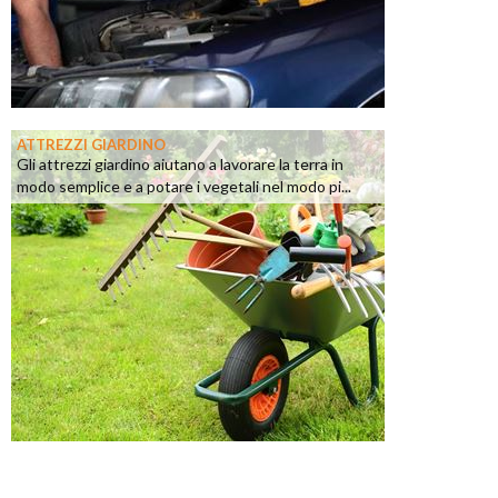
ATTREZZI GIARDINO
Gli attrezzi giardino aiutano a lavorare la terra in
modo semplice e a potare i vegetali nel modo pi...