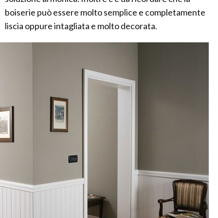
boiserie può essere molto semplice e completamente
liscia oppure intagliata e molto decorata.