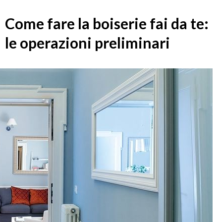
Come fare la boiserie fai da te:
le operazioni preliminari