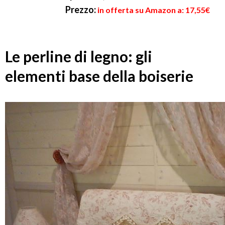
Prezzo:
in offerta su Amazon a: 17,55€
Le perline di legno: gli
elementi base della boiserie