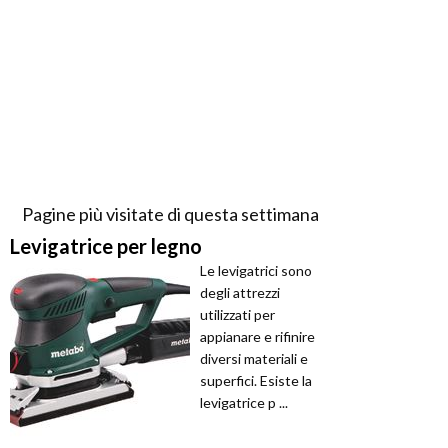
Pagine più visitate di questa settimana
Levigatrice per legno
Le levigatrici sono
degli attrezzi
utilizzati per
appianare e rifinire
diversi materiali e
superfici. Esiste la
levigatrice p ...