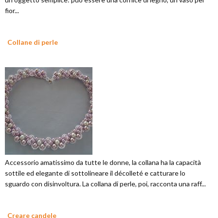
fior...
Collane di perle
Accessorio amatissimo da tutte le donne, la collana ha la capacità
sottile ed elegante di sottolineare il décolleté e catturare lo
sguardo con disinvoltura. La collana di perle, poi, racconta una raff...
Creare candele