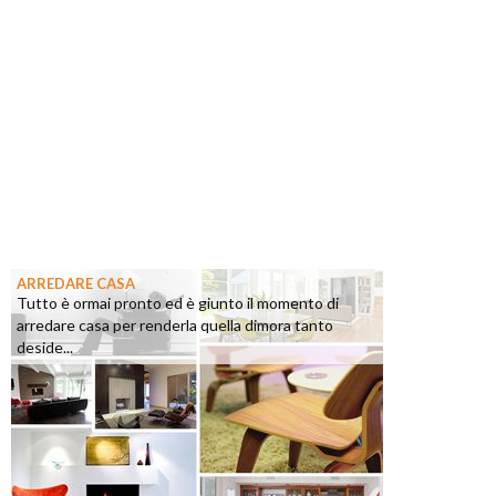
ARREDARE CASA
Tutto è ormai pronto ed è giunto il momento di
arredare casa per renderla quella dimora tanto
deside...