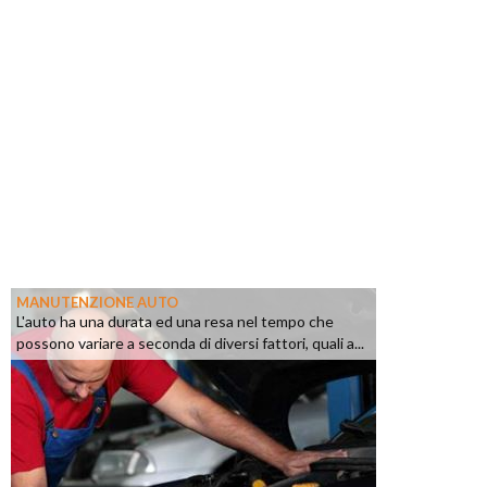
MANUTENZIONE AUTO
L'auto ha una durata ed una resa nel tempo che
possono variare a seconda di diversi fattori, quali a...