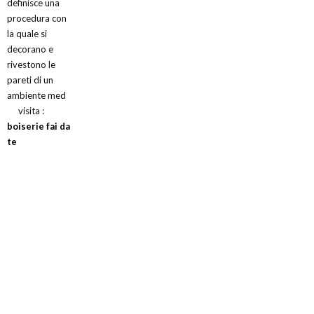
definisce una
procedura con
la quale si
decorano e
rivestono le
pareti di un
ambiente med
visita :
boiserie fai da
te