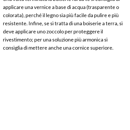
applicare una vernice a base di acqua (trasparente o
colorata), perché il legno sia più facile da pulire e più
resistente. Infine, se si tratta di una boiserie a terra, si
deve applicare uno zoccolo per proteggere il
rivestimento; per una soluzione più armonica si
consiglia di mettere anche una cornice superiore.