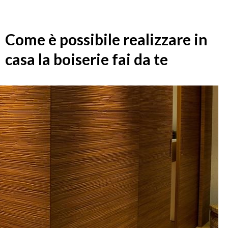
Come è possibile realizzare in
casa la boiserie fai da te