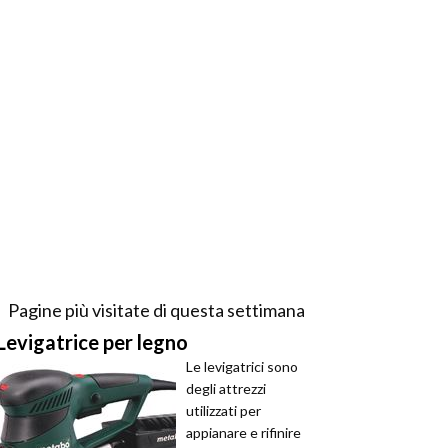
Pagine più visitate di questa settimana
Levigatrice per legno
Le levigatrici sono
degli attrezzi
utilizzati per
appianare e rifinire