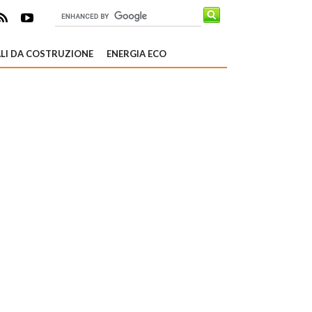
LI DA COSTRUZIONE
ENERGIA ECO