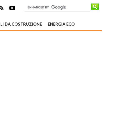
LI DA COSTRUZIONE
ENERGIA ECO