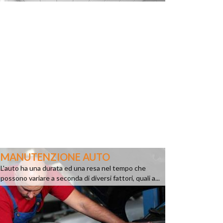
MANUTENZIONE AUTO
L'auto ha una durata ed una resa nel tempo che
possono variare a seconda di diversi fattori, quali a...