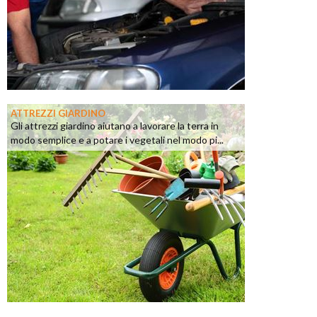
ATTREZZI GIARDINO
Gli attrezzi giardino aiutano a lavorare la terra in
modo semplice e a potare i vegetali nel modo pi...