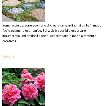
Sempre più persone scelgono di creare un giardino fai da te in modo
facile ed anche economico. Sul web è possibile osservare
innumerevoli ed originali esempi per arredare in modo altamente
creativo il...
Peonie