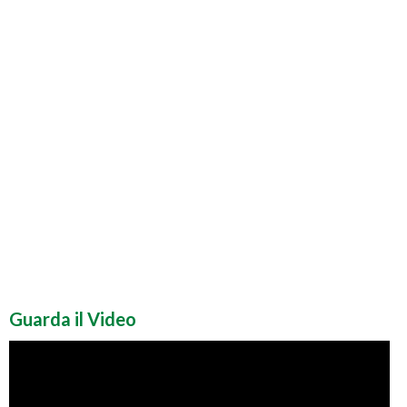
Guarda il Video