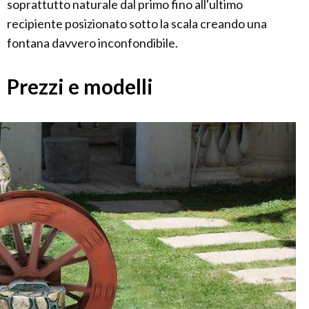
soprattutto naturale dal primo fino all'ultimo
recipiente posizionato sotto la scala creando una
fontana davvero inconfondibile.
Prezzi e modelli