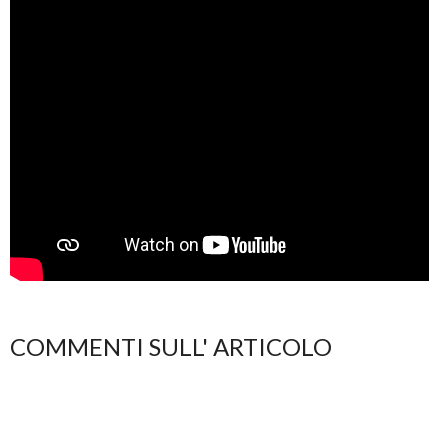
COMMENTI SULL' ARTICOLO