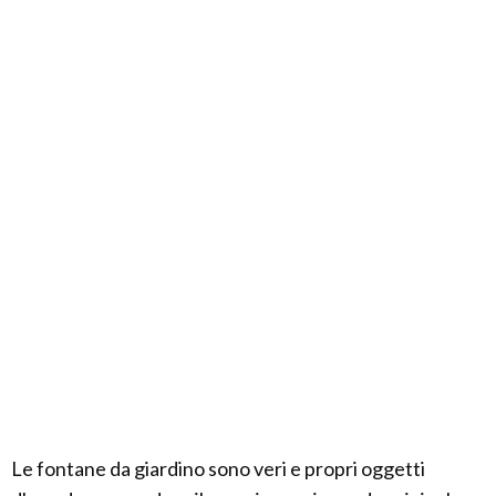
Le fontane da giardino sono veri e propri oggetti