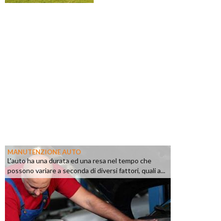
MANUTENZIONE AUTO
L'auto ha una durata ed una resa nel tempo che
possono variare a seconda di diversi fattori, quali a...