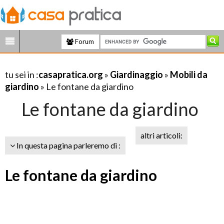
Forum
tu sei in :
casapratica.org
»
Giardinaggio
»
Mobili da
giardino
» Le fontane da giardino
Le fontane da giardino
altri articoli:
In questa pagina parleremo di :
Le fontane da giardino