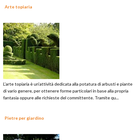
Arte topiaria
L'arte topiaria è un'attività dedicata alla potatura di arbusti e piante
di vario genere, per ottenere forme particolari in base alla propria
fantasia oppure alle richieste del committente. Tramite qu...
Pietre per giardino