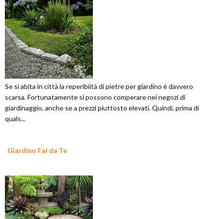
Se si abita in città la reperibiità di pietre per giardino è davvero
scarsa. Fortunatamente si possono comperare nei negozi di
giardinaggio, anche se a prezzi piuttosto elevati. Quindi, prima di
quals...
Giardino Fai da Te