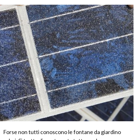
Forse non tutti conoscono le fontane da giardino