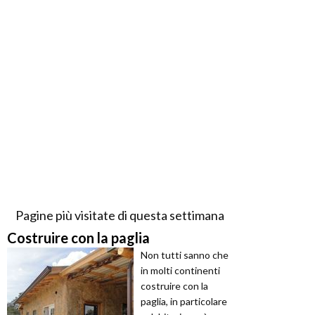
Pagine più visitate di questa settimana
Costruire con la paglia
Non tutti sanno che
in molti continenti
costruire con la
paglia, in particolare