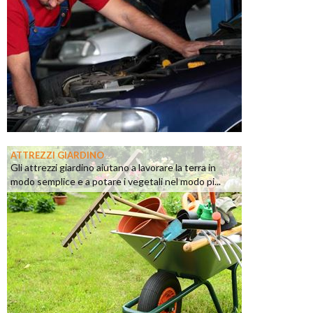
ATTREZZI GIARDINO
Gli attrezzi giardino aiutano a lavorare la terra in
modo semplice e a potare i vegetali nel modo pi...