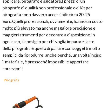
applicare, pirografo e saldatore.I prezzi di un
pirografo di qualità non professionale o di kit per
pirografia sono davvero accessibili: circa 20, 25
euro.Quelli professionali, ovviamente, hanno un costo
molto più elevato ma anche maggiore precisione e
maggiori strumenti per decorare a disposizione.In
ogni caso, il consiglio per chi voglia imparare l'arte
della pirografia è quello di partire con soggetti molto
semplici da riprodurre, anche perché, una volta inciso
il materiale, è pressoché impossibile apportare
correzioni!
Pirografia