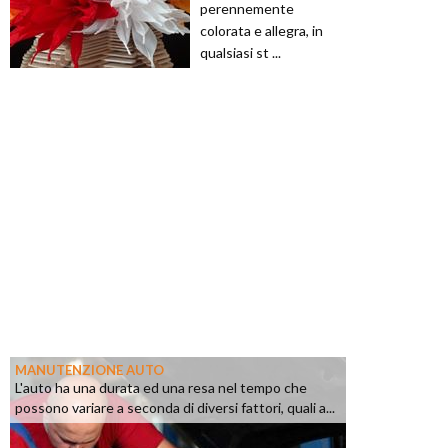
perennemente
colorata e allegra, in
qualsiasi st ...
MANUTENZIONE AUTO
L'auto ha una durata ed una resa nel tempo che
possono variare a seconda di diversi fattori, quali a...