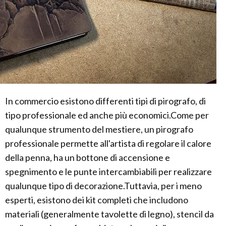
In commercio esistono differenti tipi di pirografo, di
tipo professionale ed anche più economici.Come per
qualunque strumento del mestiere, un pirografo
professionale permette all'artista di regolare il calore
della penna, ha un bottone di accensione e
spegnimento e le punte intercambiabili per realizzare
qualunque tipo di decorazione.Tuttavia, per i meno
esperti, esistono dei kit completi che includono
materiali (generalmente tavolette di legno), stencil da