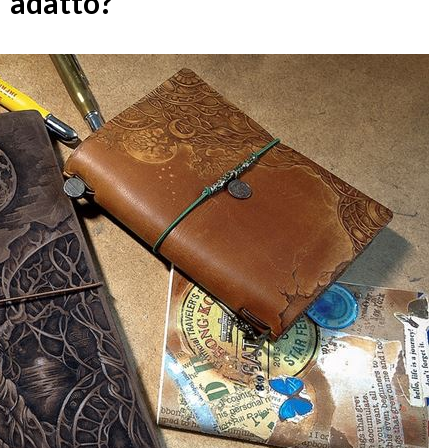
adatto?