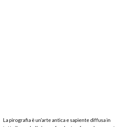
La pirografia è un'arte antica e sapiente diffusa in