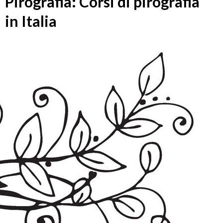
Pirografia: Corsi di pirografia
in Italia