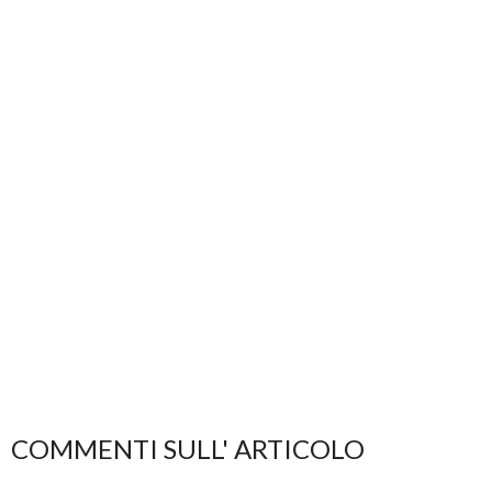
COMMENTI SULL' ARTICOLO