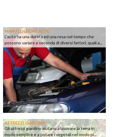
MANUTENZIONE AUTO
L'auto ha una durata ed una resa nel tempo che
possono variare a seconda di diversi fattori, quali a...
ATTREZZI GIARDINO
Gli attrezzi giardino aiutano a lavorare la terra in
modo semplice e a potare i vegetali nel modo pi...