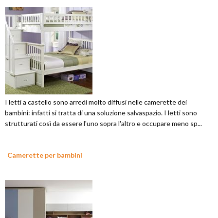
I letti a castello sono arredi molto diffusi nelle camerette dei
bambini: infatti si tratta di una soluzione salvaspazio. I letti sono
strutturati così da essere l'uno sopra l'altro e occupare meno sp...
Camerette per bambini