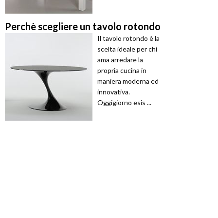
Perchè scegliere un tavolo rotondo
Il tavolo rotondo è la
scelta ideale per chi
ama arredare la
propria cucina in
maniera moderna ed
innovativa.
Oggigiorno esis ...