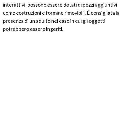
interattivi, possono essere dotati di pezzi aggiuntivi
come costruzioni e formine rimovibili. È consigliata la
presenza di un adulto nel caso in cui gli oggetti
potrebbero essere ingeriti.