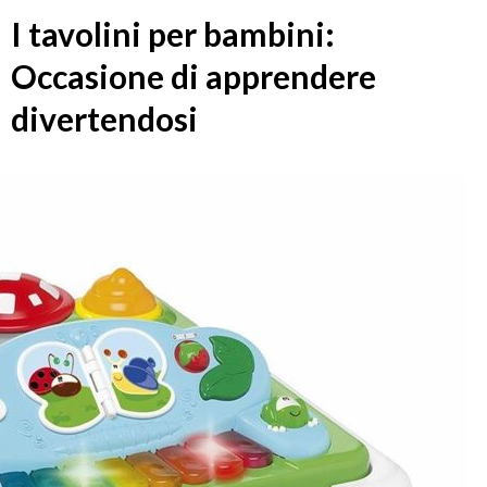
I tavolini per bambini:
Occasione di apprendere
divertendosi