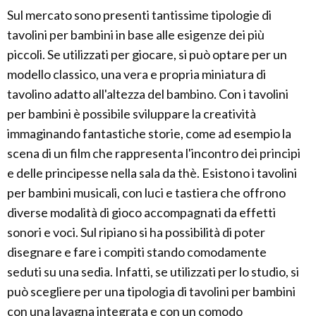
Sul mercato sono presenti tantissime tipologie di
tavolini per bambini in base alle esigenze dei più
piccoli. Se utilizzati per giocare, si può optare per un
modello classico, una vera e propria miniatura di
tavolino adatto all'altezza del bambino. Con i tavolini
per bambini è possibile sviluppare la creatività
immaginando fantastiche storie, come ad esempio la
scena di un film che rappresenta l'incontro dei principi
e delle principesse nella sala da thè. Esistono i tavolini
per bambini musicali, con luci e tastiera che offrono
diverse modalità di gioco accompagnati da effetti
sonori e voci. Sul ripiano si ha possibilità di poter
disegnare e fare i compiti stando comodamente
seduti su una sedia. Infatti, se utilizzati per lo studio, si
può scegliere per una tipologia di tavolini per bambini
con una lavagna integrata e con un comodo