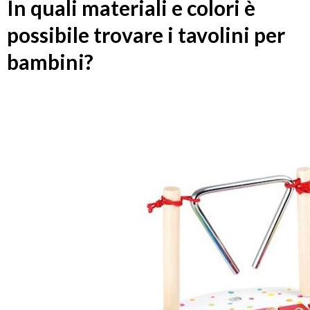
In quali materiali e colori è
possibile trovare i tavolini per
bambini?