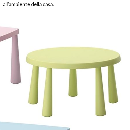
all'ambiente della casa.