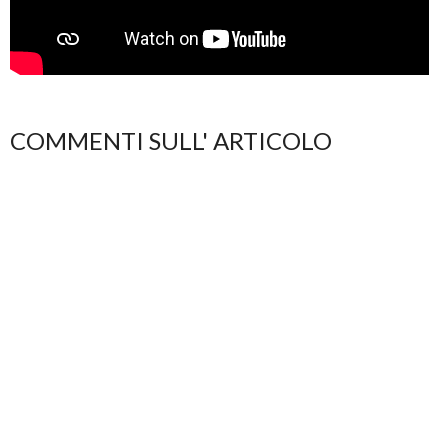
COMMENTI SULL' ARTICOLO