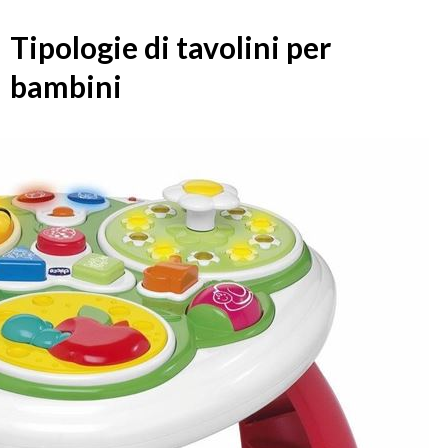
Tipologie di tavolini per
bambini