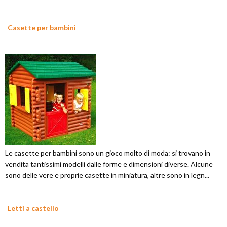
Casette per bambini
Le casette per bambini sono un gioco molto di moda: si trovano in
vendita tantissimi modelli dalle forme e dimensioni diverse. Alcune
sono delle vere e proprie casette in miniatura, altre sono in legn...
Letti a castello