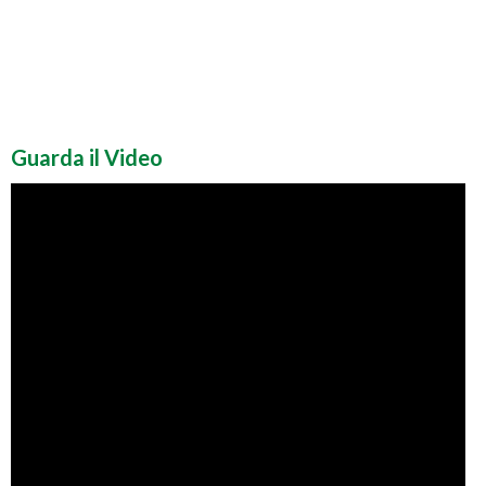
Guarda il Video