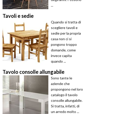
...
Tavoli e sedie
Quando si tratta di
scegliere tavoli e
sedie per la propria
casa non ci si
pongono troppo
domande, come
invece capita
quando ...
Tavolo consolle allungabile
Sono tante le
aziende che
propongono nel loro
catalogo il tavolo
consolle allungabile.
Si tratta, infatti, di
un arredo molto ...