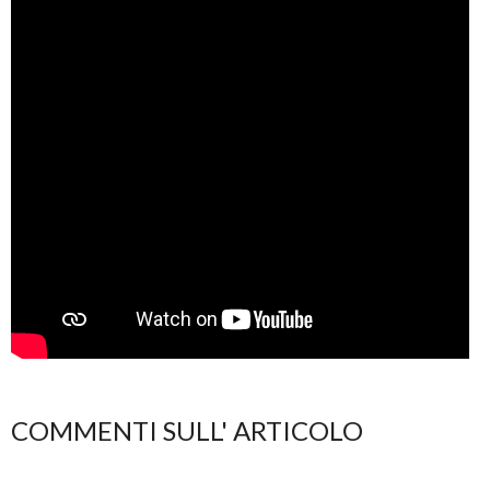
COMMENTI SULL' ARTICOLO