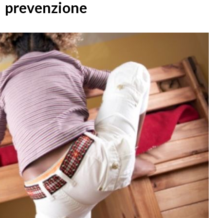
prevenzione