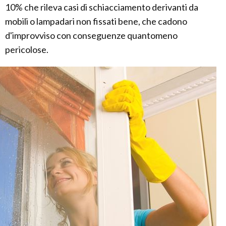
10% che rileva casi di schiacciamento derivanti da
mobili o lampadari non fissati bene, che cadono
d'improvviso con conseguenze quantomeno
pericolose.