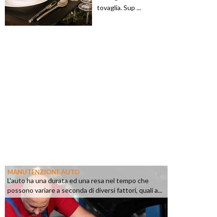
tovaglia. Sup ...
MANUTENZIONE AUTO
L'auto ha una durata ed una resa nel tempo che
possono variare a seconda di diversi fattori, quali a...