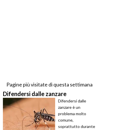
Pagine più visitate di questa settimana
Difendersi dalle zanzare
Difendersi dalle
zanzare è un
problema molto
comune,
soprattutto durante