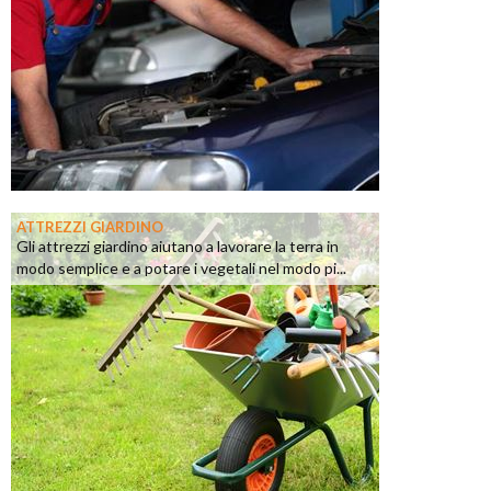
ATTREZZI GIARDINO
Gli attrezzi giardino aiutano a lavorare la terra in
modo semplice e a potare i vegetali nel modo pi...