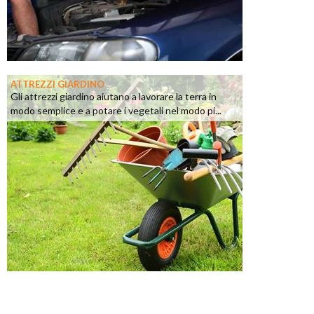
ATTREZZI GIARDINO
Gli attrezzi giardino aiutano a lavorare la terra in
modo semplice e a potare i vegetali nel modo pi...