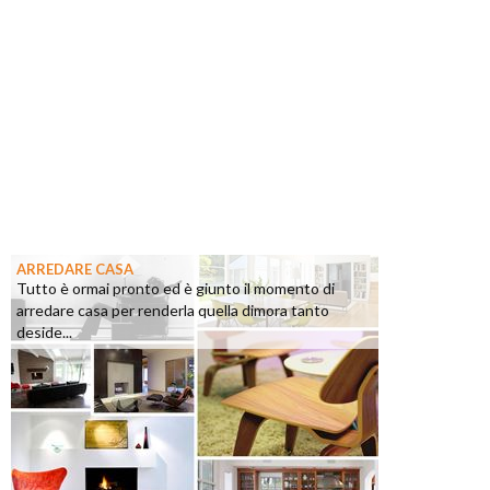
ARREDARE CASA
Tutto è ormai pronto ed è giunto il momento di
arredare casa per renderla quella dimora tanto
deside...