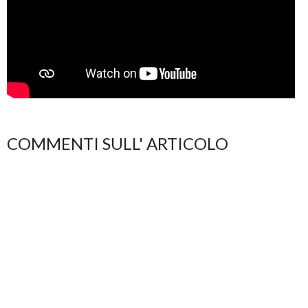
COMMENTI SULL' ARTICOLO