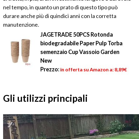
nel tempo, in quanto un prato di questo tipo può
durare anche più di quindici anni con la corretta
manutenzione.
JAGETRADE 50PCS Rotonda
biodegradabile Paper Pulp Torba
semenzaio Cup Vassoio Garden
New
Prezzo:
in offerta su Amazon a: 8,89€
Gli utilizzi principali