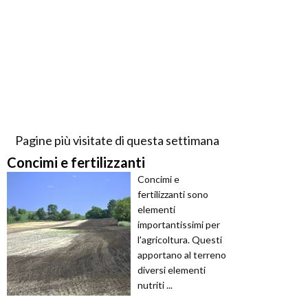
Pagine più visitate di questa settimana
Concimi e fertilizzanti
Concimi e
fertilizzanti sono
elementi
importantissimi per
l'agricoltura. Questi
apportano al terreno
diversi elementi
nutriti ...