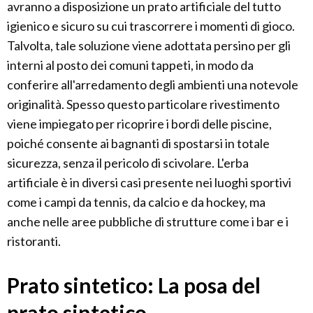
avranno a disposizione un prato artificiale del tutto
igienico e sicuro su cui trascorrere i momenti di gioco.
Talvolta, tale soluzione viene adottata persino per gli
interni al posto dei comuni tappeti, in modo da
conferire all'arredamento degli ambienti una notevole
originalità. Spesso questo particolare rivestimento
viene impiegato per ricoprire i bordi delle piscine,
poiché consente ai bagnanti di spostarsi in totale
sicurezza, senza il pericolo di scivolare. L'erba
artificiale è in diversi casi presente nei luoghi sportivi
come i campi da tennis, da calcio e da hockey, ma
anche nelle aree pubbliche di strutture come i bar e i
ristoranti.
Prato sintetico: La posa del
prato sintetico