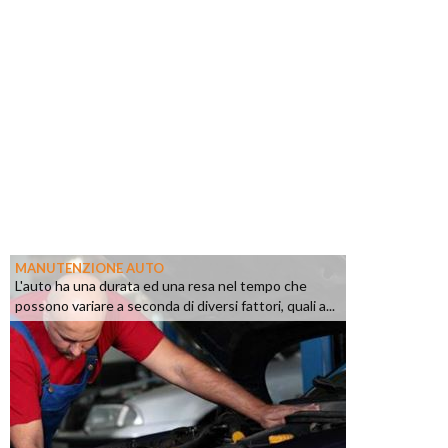
MANUTENZIONE AUTO
L'auto ha una durata ed una resa nel tempo che
possono variare a seconda di diversi fattori, quali a...