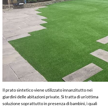
Il prato sintetico viene utilizzato innanzitutto nei
giardini delle abitazioni private. Si tratta di un'ottima
soluzione soprattutto in presenza di bambini, i quali