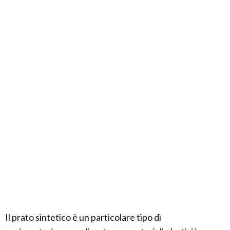
Il prato sintetico è un particolare tipo di