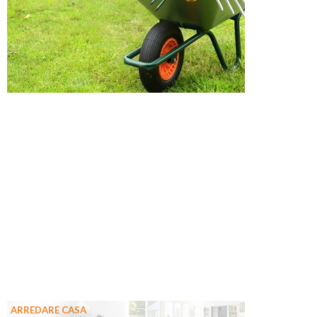
ARREDARE CASA