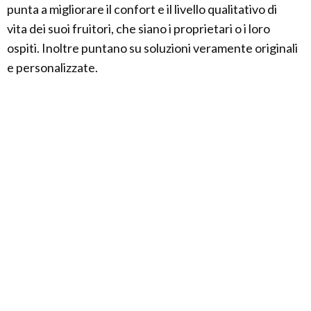
punta a migliorare il confort e il livello qualitativo di
vita dei suoi fruitori, che siano i proprietari o i loro
ospiti. Inoltre puntano su soluzioni veramente originali
e personalizzate.