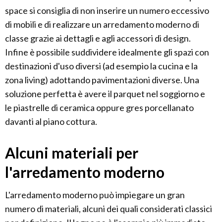
space si consiglia di non inserire un numero eccessivo
di mobili e di realizzare un arredamento moderno di
classe grazie ai dettagli e agli accessori di design.
Infine è possibile suddividere idealmente gli spazi con
destinazioni d'uso diversi (ad esempio la cucina e la
zona living) adottando pavimentazioni diverse. Una
soluzione perfetta è avere il parquet nel soggiorno e
le piastrelle di ceramica oppure gres porcellanato
davanti al piano cottura.
Alcuni materiali per
l'arredamento moderno
L'arredamento moderno può impiegare un gran
numero di materiali, alcuni dei quali considerati classici