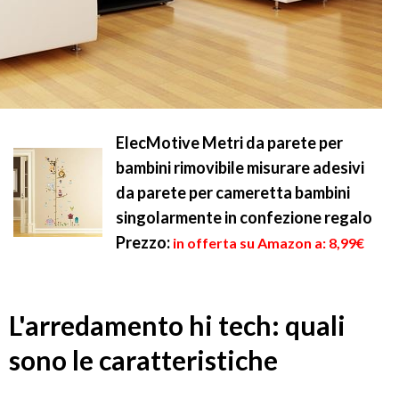
ElecMotive Metri da parete per
bambini rimovibile misurare adesivi
da parete per cameretta bambini
singolarmente in confezione regalo
Prezzo:
in offerta su Amazon a: 8,99€
L'arredamento hi tech: quali
sono le caratteristiche