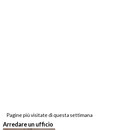
Pagine più visitate di questa settimana
Arredare un ufficio