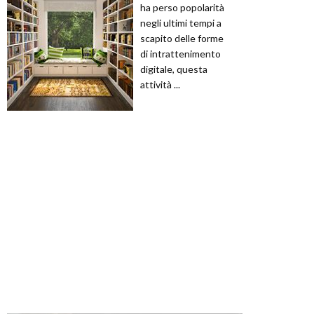
ha perso popolarità
negli ultimi tempi a
scapito delle forme
di intrattenimento
digitale, questa
attività ...