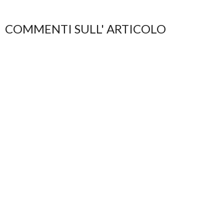
COMMENTI SULL' ARTICOLO