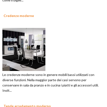
come il biglie...
Credenze moderne
Le credenze moderne sono in genere mobili bassi utilizzati con
diverse funzioni. Nella maggior parte dei casi servono per
conservare in sala da pranzo e in cucina i piatti e gli accessori utili.
Inolt...
Tende arredamento moderno