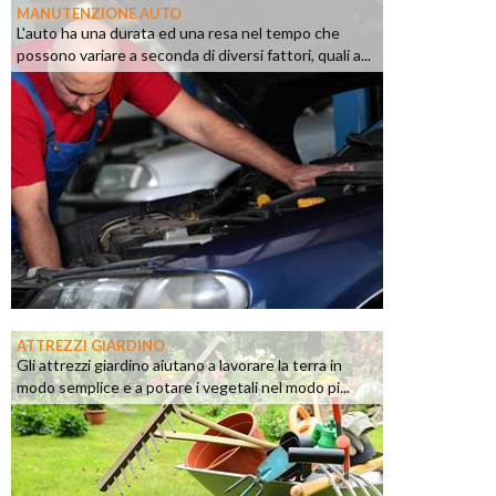
MANUTENZIONE AUTO
L'auto ha una durata ed una resa nel tempo che
possono variare a seconda di diversi fattori, quali a...
ATTREZZI GIARDINO
Gli attrezzi giardino aiutano a lavorare la terra in
modo semplice e a potare i vegetali nel modo pi...