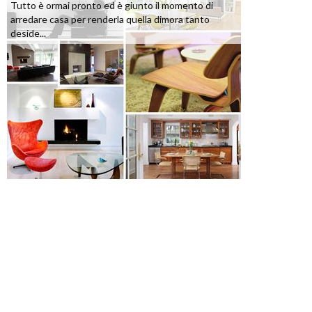
Tutto è ormai pronto ed è giunto il momento di
arredare casa per renderla quella dimora tanto
deside...