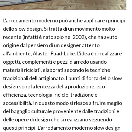
L'arredamento moderno può anche applicare i principi
dello slow design. Si tratta di un movimento molto
recente (infatti è nato solo nel 2002), che ha avuto
origine dal pensiero di un designer attento
all'ambiente, Alaster Fuad-Luke. L'idea è di realizzare
oggetti, complementi e pezzi d'arredo usando
materiali riciclati, elaborati secondo le tecniche
tradizionali dell'artigianato. I punti di forza dello slow
design sono la lentezza della produzione, eco
efficienza, tecnologia, riciclo, tradizione e
accessibilità. In questo modo si riesce a fruire meglio
del bagaglio culturale proveniente dalle tradizioni e
delle opere di design che si realizzano seguendo
questi principi. L’arredamento moderno slow design