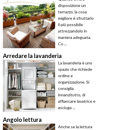
disposizione un
terrazzo, la cosa
migliore è sfruttarlo
il più possibile
attrezzandolo in
maniera adeguata.
Co ...
Arredare la lavanderia
La lavanderia è uno
spazio che richiede
ordine e
organizzazione. Si
consiglia
innanzitutto, di
affiancare lavatrice e
asciuga ...
Angolo lettura
Anche se la lettura