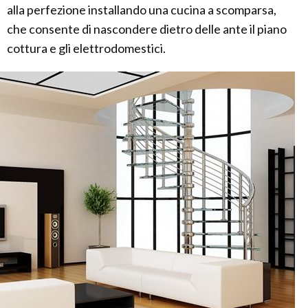
alla perfezione installando una cucina a scomparsa,
che consente di nascondere dietro delle ante il piano
cottura e gli elettrodomestici.