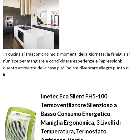
In cucina si trascorrono molti momenti della giornata: la famiglia si
riunisce per mangiare e condividere esperienze e impressioni;
questo ambiente della casa può inoltre diventare allegro punto di
in...
Imetec Eco Silent FH5-100
Termoventilatore Silenzioso a
Basso Consumo Energetico,
Maniglia Ergonomica, 3 Livelli di
Temperatura, Termostato