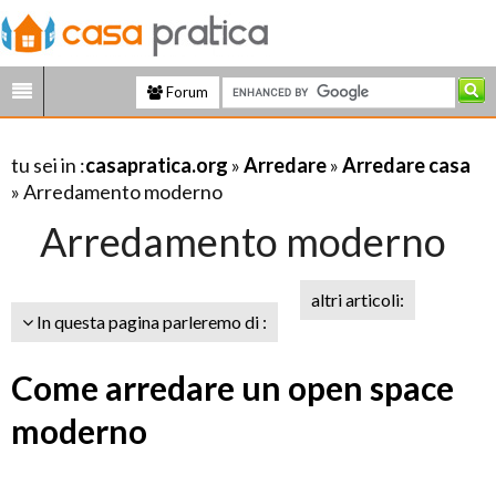
Forum
tu sei in :
casapratica.org
»
Arredare
»
Arredare casa
» Arredamento moderno
Arredamento moderno
altri articoli:
In questa pagina parleremo di :
Come arredare un open space
moderno