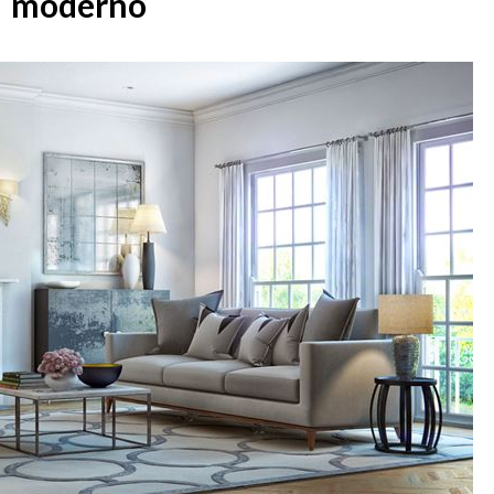
moderno