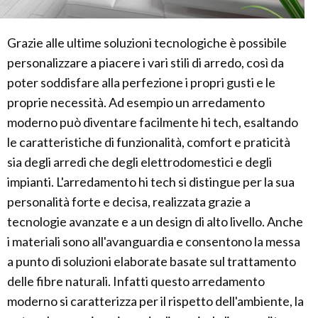
Grazie alle ultime soluzioni tecnologiche è possibile
personalizzare a piacere i vari stili di arredo, così da
poter soddisfare alla perfezione i propri gusti e le
proprie necessità. Ad esempio un arredamento
moderno può diventare facilmente hi tech, esaltando
le caratteristiche di funzionalità, comfort e praticità
sia degli arredi che degli elettrodomestici e degli
impianti. L'arredamento hi tech si distingue per la sua
personalità forte e decisa, realizzata grazie a
tecnologie avanzate e a un design di alto livello. Anche
i materiali sono all'avanguardia e consentono la messa
a punto di soluzioni elaborate basate sul trattamento
delle fibre naturali. Infatti questo arredamento
moderno si caratterizza per il rispetto dell'ambiente, la