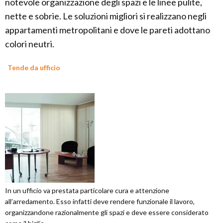
notevole organizzazione degli spazi e le linee pulite,
nette e sobrie. Le soluzioni migliori si realizzano negli
appartamenti metropolitani e dove le pareti adottano
colori neutri.
Tende da ufficio
In un ufficio va prestata particolare cura e attenzione
all’arredamento. Esso infatti deve rendere funzionale il lavoro,
organizzandone razionalmente gli spazi e deve essere considerato