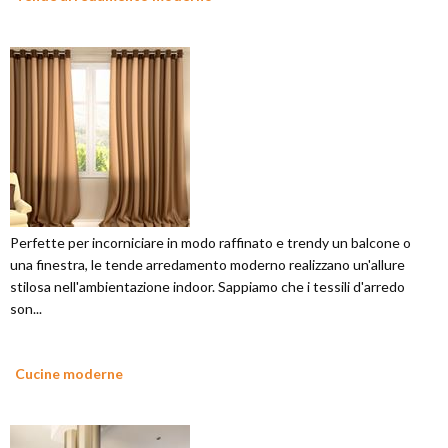
Perfette per incorniciare in modo raffinato e trendy un balcone o
una finestra, le tende arredamento moderno realizzano un'allure
stilosa nell'ambientazione indoor. Sappiamo che i tessili d'arredo
son...
Cucine moderne