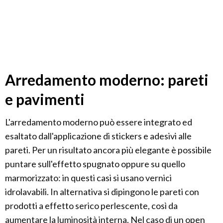
Arredamento moderno: pareti
e pavimenti
L'arredamento moderno può essere integrato ed
esaltato dall'applicazione di stickers e adesivi alle
pareti. Per un risultato ancora più elegante è possibile
puntare sull'effetto spugnato oppure su quello
marmorizzato: in questi casi si usano vernici
idrolavabili. In alternativa si dipingono le pareti con
prodotti a effetto serico perlescente, così da
aumentare la luminosità interna. Nel caso di un open