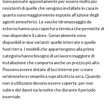
Sono pensate appositamente per essere molto più
resistenti di quelle che vengono installate in casa in
quanto sono maggiormente esposte all'azione degli
agenti atmosferici. Le vasche idromassaggio da
esterno hanno una copertura termica che permette di
non disperdere il calore. Generalmente sono
disponibili in due varianti: quelle interrate e quelle
fuori terra. I modelli che appartengono alla prima
categoria hanno bisogno di un lavoro maggiore di
installazione che comporta anche un prezzo più alto.
Possono essere dotate di luci interne per creare
un'atmosfera romantica soprattutto la sera. Quando
non si utilizzano devono essere coperte, per non
subire dei danni sia la notte che durante il periodo
invernale.