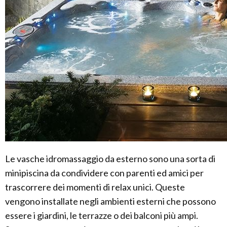
Le vasche idromassaggio da esterno sono una sorta di
minipiscina da condividere con parenti ed amici per
trascorrere dei momenti di relax unici. Queste
vengono installate negli ambienti esterni che possono
essere i giardini, le terrazze o dei balconi più ampi.