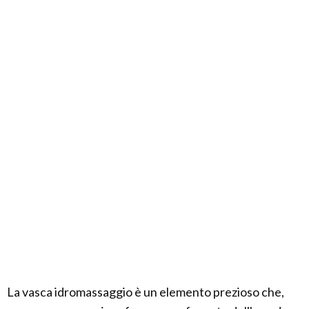
La vasca idromassaggio è un elemento prezioso che,