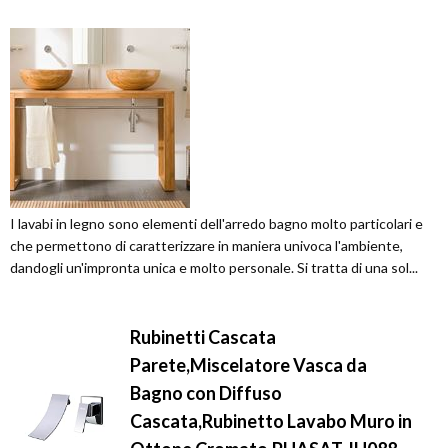
I lavabi in legno sono elementi dell'arredo bagno molto particolari e
che permettono di caratterizzare in maniera univoca l'ambiente,
dandogli un'impronta unica e molto personale. Si tratta di una sol...
Rubinetti Cascata
Parete,Miscelatore Vasca da
Bagno con Diffuso
Cascata,Rubinetto Lavabo Muro in