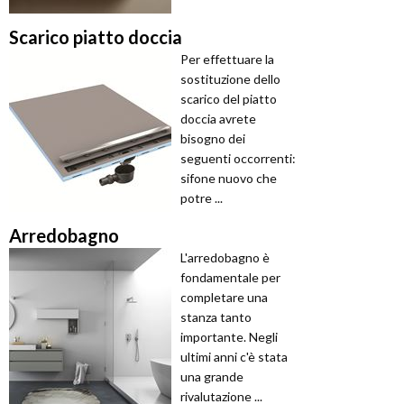
Scarico piatto doccia
Per effettuare la
sostituzione dello
scarico del piatto
doccia avrete
bisogno dei
seguenti occorrenti:
sifone nuovo che
potre ...
Arredobagno
L'arredobagno è
fondamentale per
completare una
stanza tanto
importante. Negli
ultimi anni c'è stata
una grande
rivalutazione ...