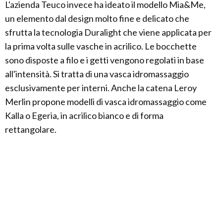
L'azienda Teuco invece ha ideato il modello Mia&Me,
un elemento dal design molto fine e delicato che
sfrutta la tecnologia Duralight che viene applicata per
la prima volta sulle vasche in acrilico. Le bocchette
sono disposte a filo e i getti vengono regolati in base
all'intensità. Si tratta di una vasca idromassaggio
esclusivamente per interni. Anche la catena Leroy
Merlin propone modelli di vasca idromassaggio come
Kalla o Egeria, in acrilico bianco e di forma
rettangolare.