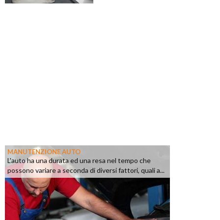
MANUTENZIONE AUTO
L'auto ha una durata ed una resa nel tempo che
possono variare a seconda di diversi fattori, quali a...