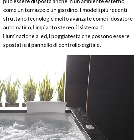
può essere disposta anche in un ambiente esterno,
come un terrazzo o un giardino. I modelli più recenti
sfruttano tecnologie molto avanzate come il dosatore
automatico, l'impianto stereo, il sistema di
illuminazione a led, i poggiatesta che possono essere
spostati e il pannello di controllo digitale.