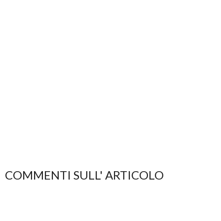
COMMENTI SULL' ARTICOLO