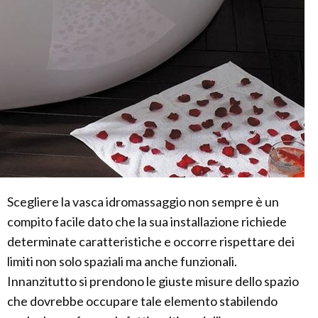
Scegliere la vasca idromassaggio non sempre è un
compito facile dato che la sua installazione richiede
determinate caratteristiche e occorre rispettare dei
limiti non solo spaziali ma anche funzionali.
Innanzitutto si prendono le giuste misure dello spazio
che dovrebbe occupare tale elemento stabilendo