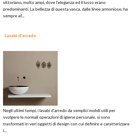
vittoriano, molto ampi, dove l'eleganza ed il lusso erano
predominanti. La bellezza di questa vasca, dalle linee armoniose, ha
sempre af...
Lavabi d'arredo
Negli ultimi tempi, i lavabi d’arredo da semplici mobili utili per
svolgere le normali operazioni di igiene personale, si sono
trasformati in veri oggetti di design con cui definire e caratterizzare
i...