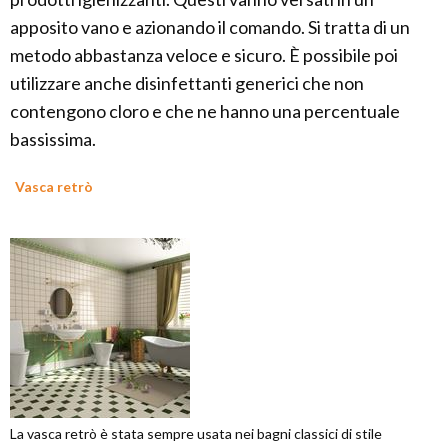
apposito vano e azionando il comando. Si tratta di un
metodo abbastanza veloce e sicuro. È possibile poi
utilizzare anche disinfettanti generici che non
contengono cloro e che ne hanno una percentuale
bassissima.
Vasca retrò
La vasca retrò è stata sempre usata nei bagni classici di stile