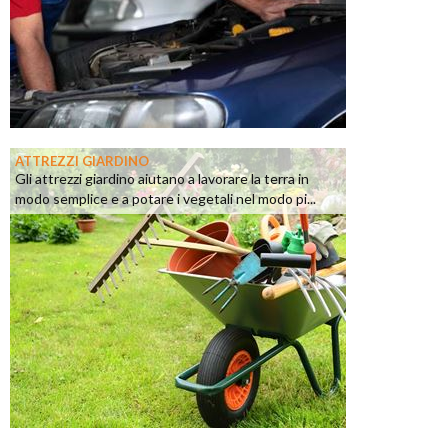
ATTREZZI GIARDINO
Gli attrezzi giardino aiutano a lavorare la terra in
modo semplice e a potare i vegetali nel modo pi...