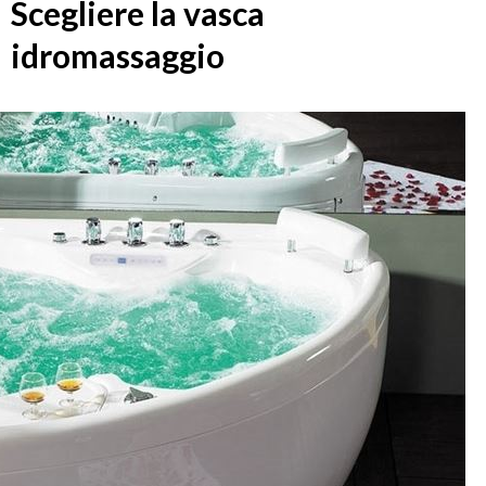
Scegliere la vasca
idromassaggio