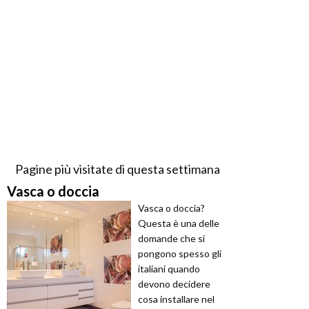
Pagine più visitate di questa settimana
Vasca o doccia
Vasca o doccia?
Questa è una delle
domande che si
pongono spesso gli
italiani quando
devono decidere
cosa installare nel