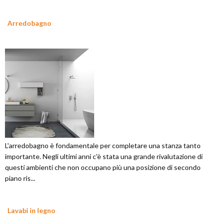
Arredobagno
L'arredobagno è fondamentale per completare una stanza tanto
importante. Negli ultimi anni c'è stata una grande rivalutazione di
questi ambienti che non occupano più una posizione di secondo
piano ris...
Lavabi in legno