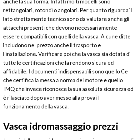
anche la sua forma. Infatti molti modelli sono
rettangolari, rotondi o angolari. Per quanto riguarda il
lato strettamente tecnico sono da valutare anche gli
attacchi presenti che devono necessariamente
essere compatibili con quelli della vasca. Alcune ditte
includono nel prezzo anche il trasporto e
l'installazione. Verificare poi che la vasca sia dotata di
tutte le certificazioni che la rendono sicura ed
affidabile. I documenti indispensabili sono quello Ce
che certifica la messa a norma del motore e quello
IMQ che invece riconosce la sua assoluta sicurezza ed
è rilasciato dopo aver messo alla prova il
funzionamento della vasca.
Vasca idromassaggio prezzi