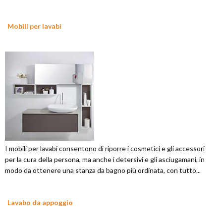
Mobili per lavabi
I mobili per lavabi consentono di riporre i cosmetici e gli accessori
per la cura della persona, ma anche i detersivi e gli asciugamani, in
modo da ottenere una stanza da bagno più ordinata, con tutto...
Lavabo da appoggio