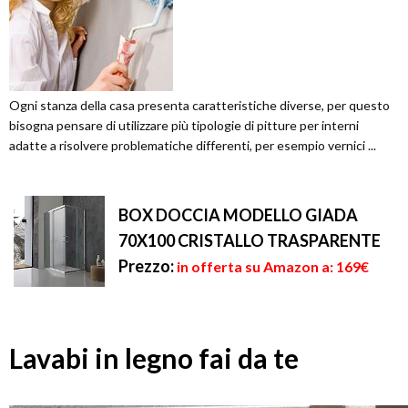
Ogni stanza della casa presenta caratteristiche diverse, per questo
bisogna pensare di utilizzare più tipologie di pitture per interni
adatte a risolvere problematiche differenti, per esempio vernici ...
BOX DOCCIA MODELLO GIADA
70X100 CRISTALLO TRASPARENTE
Prezzo:
in offerta su Amazon a: 169€
Lavabi in legno fai da te