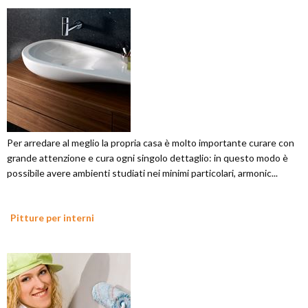
Per arredare al meglio la propria casa è molto importante curare con
grande attenzione e cura ogni singolo dettaglio: in questo modo è
possibile avere ambienti studiati nei minimi particolari, armonic...
Pitture per interni