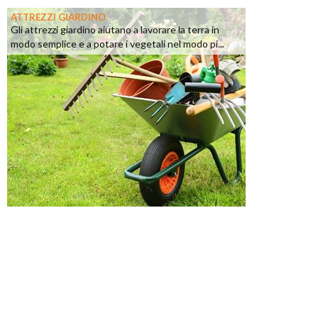
ATTREZZI GIARDINO
Gli attrezzi giardino aiutano a lavorare la terra in
modo semplice e a potare i vegetali nel modo pi...