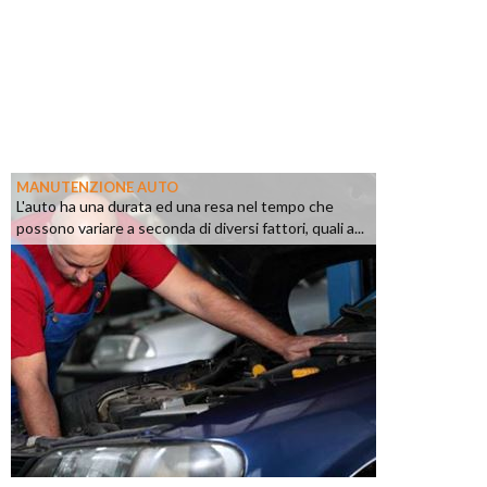
MANUTENZIONE AUTO
L'auto ha una durata ed una resa nel tempo che
possono variare a seconda di diversi fattori, quali a...