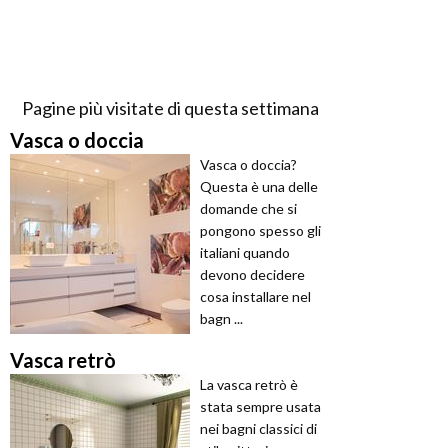
Pagine più visitate di questa settimana
Vasca o doccia
Vasca o doccia?
Questa è una delle
domande che si
pongono spesso gli
italiani quando
devono decidere
cosa installare nel
bagn ...
Vasca retrò
La vasca retrò è
stata sempre usata
nei bagni classici di