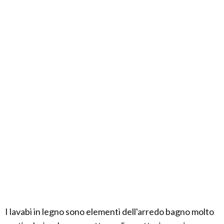
I lavabi in legno sono elementi dell'arredo bagno molto