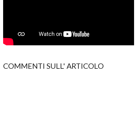
COMMENTI SULL' ARTICOLO