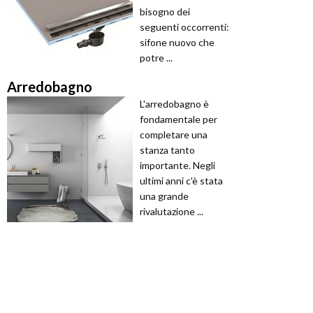
bisogno dei
seguenti occorrenti:
sifone nuovo che
potre ...
Arredobagno
L'arredobagno è
fondamentale per
completare una
stanza tanto
importante. Negli
ultimi anni c'è stata
una grande
rivalutazione ...