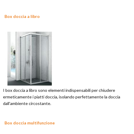
Box doccia a libro
I box doccia a libro sono elementi indispensabili per chiudere
ermeticamente i piatti doccia, isolando perfettamente la doccia
dall'ambiente circostante.
Box doccia multifunzione