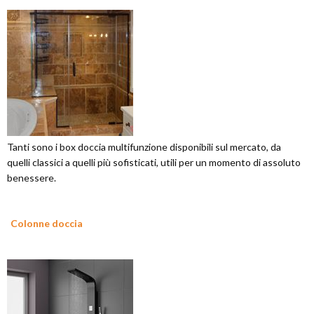
Tanti sono i box doccia multifunzione disponibili sul mercato, da
quelli classici a quelli più sofisticati, utili per un momento di assoluto
benessere.
Colonne doccia