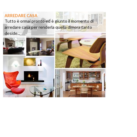
ARREDARE CASA
Tutto è ormai pronto ed è giunto il momento di
arredare casa per renderla quella dimora tanto
deside...