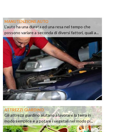
MANUTENZIONE AUTO
L'auto ha una durata ed una resa nel tempo che
possono variare a seconda di diversi fattori, quali a...
ATTREZZI GIARDINO
Gli attrezzi giardino aiutano a lavorare la terra in
modo semplice e a potare i vegetali nel modo pi...