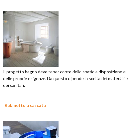
Il progetto bagno deve tener conto dello spazio a disposizione e
delle proprie esigenze. Da questo dipende la scelta dei materiali e
dei sanitari.
Rubinetto a cascata