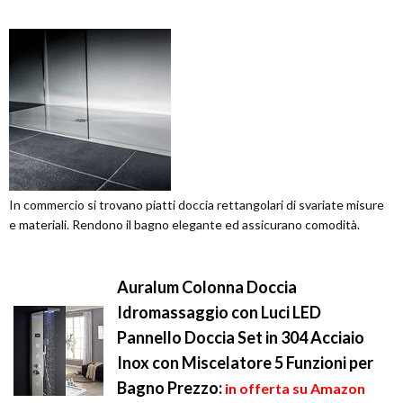
In commercio si trovano piatti doccia rettangolari di svariate misure
e materiali. Rendono il bagno elegante ed assicurano comodità.
Auralum Colonna Doccia
Idromassaggio con Luci LED
Pannello Doccia Set in 304 Acciaio
Inox con Miscelatore 5 Funzioni per
Bagno
Prezzo:
in offerta su Amazon