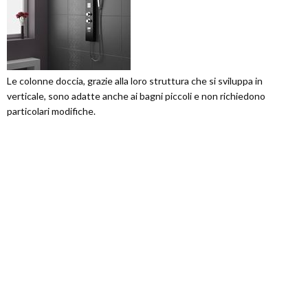
Le colonne doccia, grazie alla loro struttura che si sviluppa in
verticale, sono adatte anche ai bagni piccoli e non richiedono
particolari modifiche.