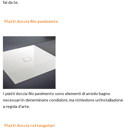
fai da te.
Piatti doccia filo pavimento
I piatti doccia filo pavimento sono elementi di arredo bagno
necessari in determinate condizioni, ma richiedono un'installazione
a regola d'arte.
Piatti doccia rettangolari