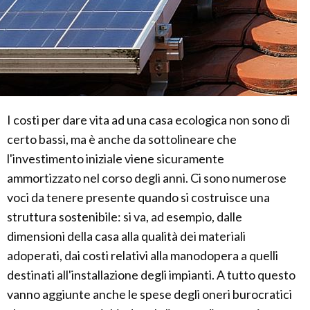
I costi per dare vita ad una casa ecologica non sono di
certo bassi, ma è anche da sottolineare che
l'investimento iniziale viene sicuramente
ammortizzato nel corso degli anni. Ci sono numerose
voci da tenere presente quando si costruisce una
struttura sostenibile: si va, ad esempio, dalle
dimensioni della casa alla qualità dei materiali
adoperati, dai costi relativi alla manodopera a quelli
destinati all'installazione degli impianti. A tutto questo
vanno aggiunte anche le spese degli oneri burocratici