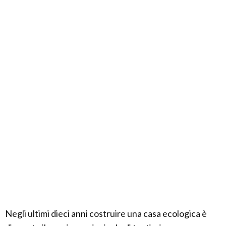
Negli ultimi dieci anni costruire una casa ecologica è