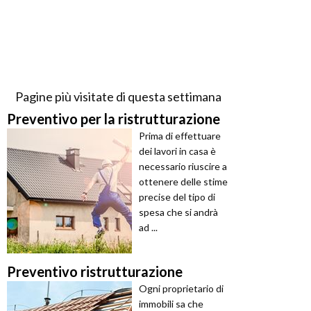
Pagine più visitate di questa settimana
Preventivo per la ristrutturazione
Prima di effettuare
dei lavori in casa è
necessario riuscire a
ottenere delle stime
precise del tipo di
spesa che si andrà
ad ...
Preventivo ristrutturazione
Ogni proprietario di
immobili sa che