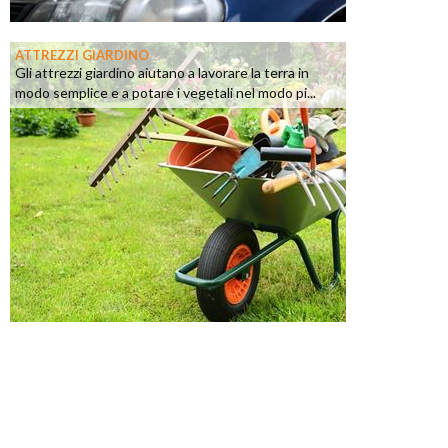
ATTREZZI GIARDINO
Gli attrezzi giardino aiutano a lavorare la terra in
modo semplice e a potare i vegetali nel modo pi...