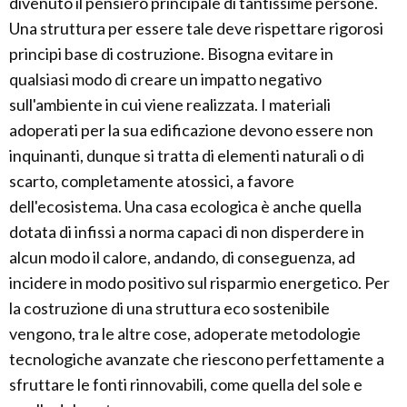
divenuto il pensiero principale di tantissime persone.
Una struttura per essere tale deve rispettare rigorosi
principi base di costruzione. Bisogna evitare in
qualsiasi modo di creare un impatto negativo
sull'ambiente in cui viene realizzata. I materiali
adoperati per la sua edificazione devono essere non
inquinanti, dunque si tratta di elementi naturali o di
scarto, completamente atossici, a favore
dell'ecosistema. Una casa ecologica è anche quella
dotata di infissi a norma capaci di non disperdere in
alcun modo il calore, andando, di conseguenza, ad
incidere in modo positivo sul risparmio energetico. Per
la costruzione di una struttura eco sostenibile
vengono, tra le altre cose, adoperate metodologie
tecnologiche avanzate che riescono perfettamente a
sfruttare le fonti rinnovabili, come quella del sole e