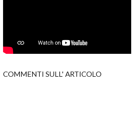
COMMENTI SULL' ARTICOLO