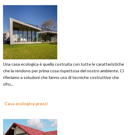
Una casa ecologica è quella costruita con tutte le caratteristiche
che la rendono per prima cosa rispettosa del nostro ambiente. Ci
riferiamo a soluzioni che fanno uso di tecniche costruttive che
sfru...
Casa ecologica prezzi