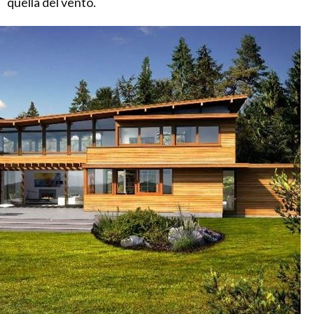
quella del vento.