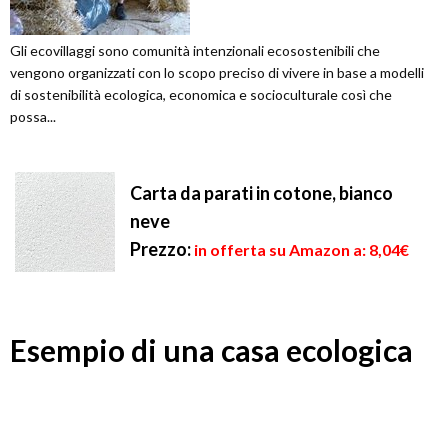
Gli ecovillaggi sono comunità intenzionali ecosostenibili che
vengono organizzati con lo scopo preciso di vivere in base a modelli
di sostenibilità ecologica, economica e socioculturale così che
possa...
Carta da parati in cotone, bianco
neve
Prezzo:
in offerta su Amazon a: 8,04€
Esempio di una casa ecologica