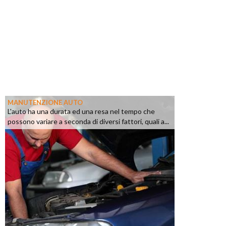
MANUTENZIONE AUTO
L'auto ha una durata ed una resa nel tempo che
possono variare a seconda di diversi fattori, quali a...