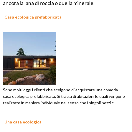
ancora la lana di roccia o quella minerale.
Casa ecologica prefabbricata
Sono molti oggi i clienti che scelgono di acquistare una comoda
casa ecologica prefabbricata. Si tratta di abitazioni le quali vengono
realizzate in maniera individuale nel senso che i singoli pezzi c...
Una casa ecologica