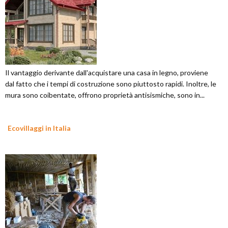
Il vantaggio derivante dall'acquistare una casa in legno, proviene
dal fatto che i tempi di costruzione sono piuttosto rapidi. Inoltre, le
mura sono coibentate, offrono proprietà antisismiche, sono in...
Ecovillaggi in Italia