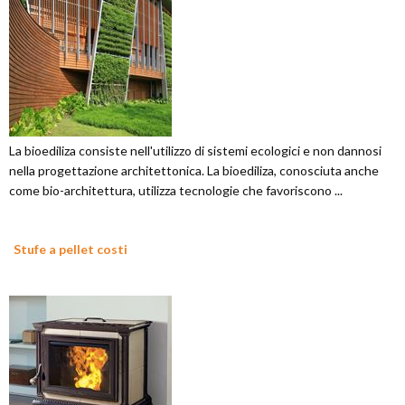
La bioediliza consiste nell'utilizzo di sistemi ecologici e non dannosi
nella progettazione architettonica. La bioediliza, conosciuta anche
come bio-architettura, utilizza tecnologie che favoriscono ...
Stufe a pellet costi