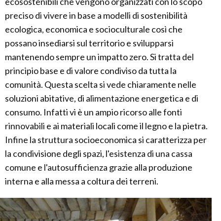
ecosostenibili che vengono organizzati con lo scopo
preciso di vivere in base a modelli di sostenibilità
ecologica, economica e socioculturale così che
possano insediarsi sul territorio e svilupparsi
mantenendo sempre un impatto zero. Si tratta del
principio base e di valore condiviso da tutta la
comunità. Questa scelta si vede chiaramente nelle
soluzioni abitative, di alimentazione energetica e di
consumo. Infatti vi è un ampio ricorso alle fonti
rinnovabili e ai materiali locali come il legno e la pietra.
Infine la struttura socioeconomica si caratterizza per
la condivisione degli spazi, l'esistenza di una cassa
comune e l'autosufficienza grazie alla produzione
interna e alla messa a coltura dei terreni.