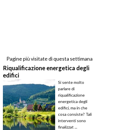
Pagine più visitate di questa settimana
Riqualificazione energetica degli
edifici
Si sente molto
parlare di
riqualificazione
energetica degli
edifici, ma in che
cosa consiste? Tali
interventi sono
finalizzat ...