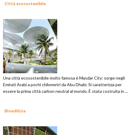
Città ecosostenibile
Una città ecosostenibile molto famosa è Masdar City: sorge negli
Emirati Arabi a pochi chilometri da Abu Dhabi. Si caratterizza per
essere la prima città carbon neutral al mondo. È stata costruita in ...
Bioedilizia