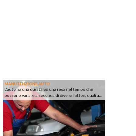
MANUTENZIONE AUTO
L'auto ha una durata ed una resa nel tempo che
possono variare a seconda di diversi fattori, quali a...