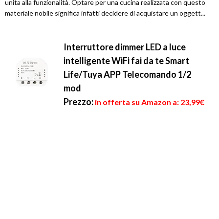
unita alla funzionalità. Optare per una cucina realizzata con questo
materiale nobile significa infatti decidere di acquistare un oggett...
Interruttore dimmer LED a luce
intelligente WiFi fai da te Smart
Life/Tuya APP Telecomando 1/2
mod
Prezzo:
in offerta su Amazon a: 23,99€