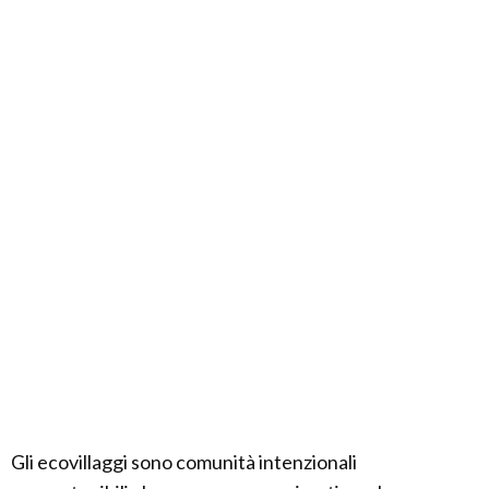
Gli ecovillaggi sono comunità intenzionali