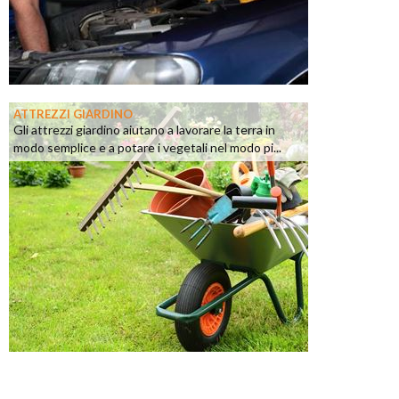
ATTREZZI GIARDINO
Gli attrezzi giardino aiutano a lavorare la terra in
modo semplice e a potare i vegetali nel modo pi...