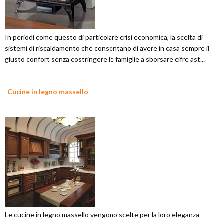
In periodi come questo di particolare crisi economica, la scelta di
sistemi di riscaldamento che consentano di avere in casa sempre il
giusto confort senza costringere le famiglie a sborsare cifre ast...
Cucine in legno massello
Le cucine in legno massello vengono scelte per la loro eleganza