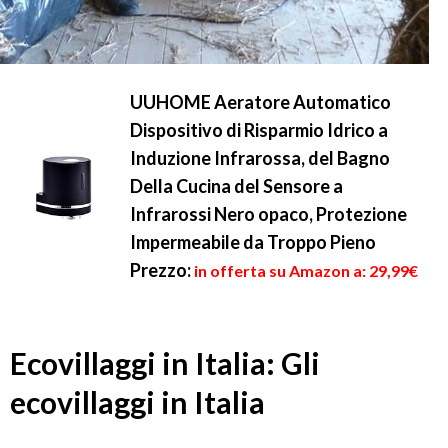
UUHOME Aeratore Automatico
Dispositivo di Risparmio Idrico a
Induzione Infrarossa, del Bagno
Della Cucina del Sensore a
Infrarossi Nero opaco, Protezione
Impermeabile da Troppo Pieno
Prezzo:
in offerta su Amazon a: 29,99€
Ecovillaggi in Italia: Gli
ecovillaggi in Italia