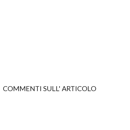
COMMENTI SULL' ARTICOLO