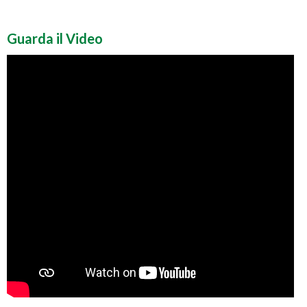
Guarda il Video