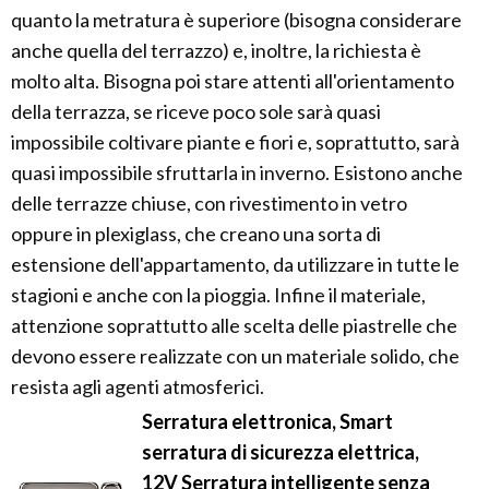
quanto la metratura è superiore (bisogna considerare
anche quella del terrazzo) e, inoltre, la richiesta è
molto alta. Bisogna poi stare attenti all'orientamento
della terrazza, se riceve poco sole sarà quasi
impossibile coltivare piante e fiori e, soprattutto, sarà
quasi impossibile sfruttarla in inverno. Esistono anche
delle terrazze chiuse, con rivestimento in vetro
oppure in plexiglass, che creano una sorta di
estensione dell'appartamento, da utilizzare in tutte le
stagioni e anche con la pioggia. Infine il materiale,
attenzione soprattutto alle scelta delle piastrelle che
devono essere realizzate con un materiale solido, che
resista agli agenti atmosferici.
Serratura elettronica, Smart
serratura di sicurezza elettrica,
12V Serratura intelligente senza