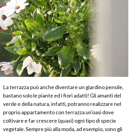
La terrazza può anche diventare un giardino pensile,
bastano solo le piante ed i fiori adatti! Gli amanti del
verde e della natura, infatti, potranno realizzare nel
proprio appartamento con terrazza un'oasi dove
coltivare e far crescere (quasi) ogni tipo di specie
vegetale. Sempre più alla moda, ad esempio, sono gli