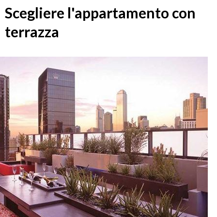
Scegliere l'appartamento con
terrazza