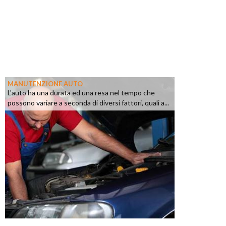
MANUTENZIONE AUTO
L'auto ha una durata ed una resa nel tempo che
possono variare a seconda di diversi fattori, quali a...