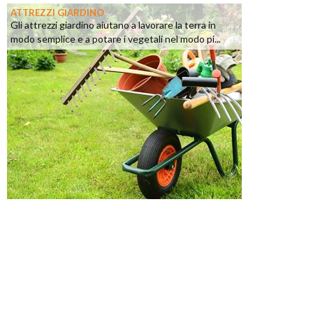
ATTREZZI GIARDINO
Gli attrezzi giardino aiutano a lavorare la terra in
modo semplice e a potare i vegetali nel modo pi...