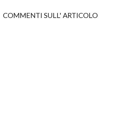
COMMENTI SULL' ARTICOLO