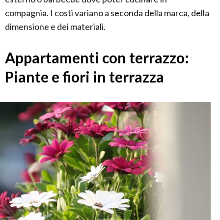
compagnia. I costi variano a seconda della marca, della
dimensione e dei materiali.
Appartamenti con terrazzo:
Piante e fiori in terrazza