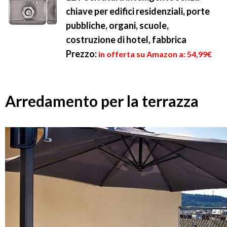
chiave per edifici residenziali, porte
pubbliche, organi, scuole,
costruzione di hotel, fabbrica
Prezzo:
in offerta su Amazon a: 54,99€
Arredamento per la terrazza