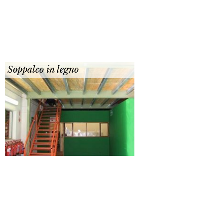
Soppalco in legno