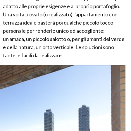
adatto alle proprie esigenze e al proprio portafoglio.
Una volta trovato (o realizzato) l'appartamento con
terrazza ideale basterà poi qualche piccolo tocco
personale per renderlo unico ed accogliente:
un'amaca, un piccolo salotto o, per gli amanti del verde
e della natura, un orto verticale. Le soluzioni sono
tante, e facili da realizzare.