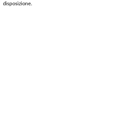
disposizione.