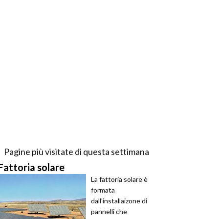
Pagine più visitate di questa settimana
Fattoria solare
La fattoria solare è
formata
dall'installaizone di
pannelli che