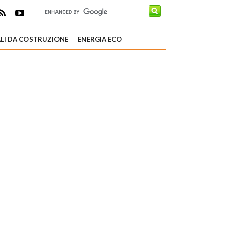
LI DA COSTRUZIONE
ENERGIA ECO