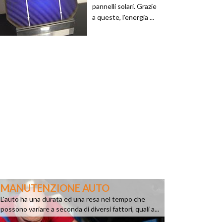
pannelli solari. Grazie
a queste, l'energia ...
MANUTENZIONE AUTO
L'auto ha una durata ed una resa nel tempo che
possono variare a seconda di diversi fattori, quali a...