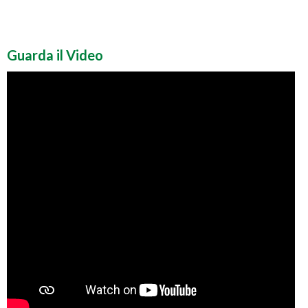
Guarda il Video