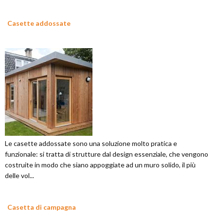
Casette addossate
Le casette addossate sono una soluzione molto pratica e
funzionale: si tratta di strutture dal design essenziale, che vengono
costruite in modo che siano appoggiate ad un muro solido, il più
delle vol...
Casetta di campagna