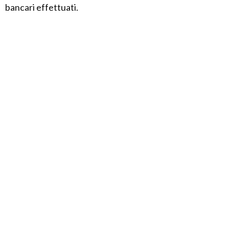
bancari effettuati.