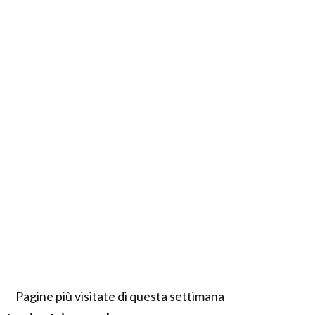
Pagine più visitate di questa settimana