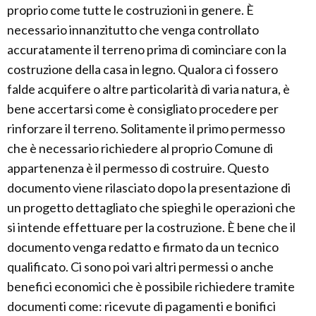
proprio come tutte le costruzioni in genere. È
necessario innanzitutto che venga controllato
accuratamente il terreno prima di cominciare con la
costruzione della casa in legno. Qualora ci fossero
falde acquifere o altre particolarità di varia natura, è
bene accertarsi come è consigliato procedere per
rinforzare il terreno. Solitamente il primo permesso
che è necessario richiedere al proprio Comune di
appartenenza è il permesso di costruire. Questo
documento viene rilasciato dopo la presentazione di
un progetto dettagliato che spieghi le operazioni che
si intende effettuare per la costruzione. È bene che il
documento venga redatto e firmato da un tecnico
qualificato. Ci sono poi vari altri permessi o anche
benefici economici che è possibile richiedere tramite
documenti come: ricevute di pagamenti e bonifici