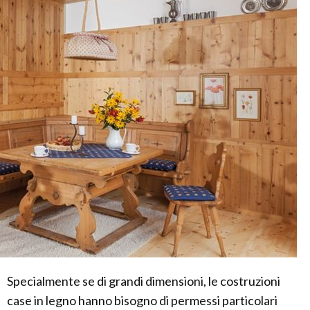
Specialmente se di grandi dimensioni, le costruzioni
case in legno hanno bisogno di permessi particolari