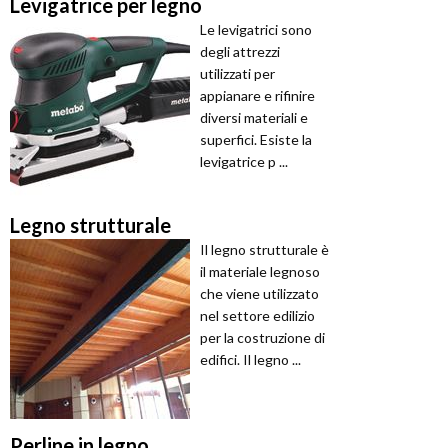
Levigatrice per legno
Le levigatrici sono
degli attrezzi
utilizzati per
appianare e rifinire
diversi materiali e
superfici. Esiste la
levigatrice p ...
Legno strutturale
Il legno strutturale è
il materiale legnoso
che viene utilizzato
nel settore edilizio
per la costruzione di
edifici. Il legno ...
Perline in legno