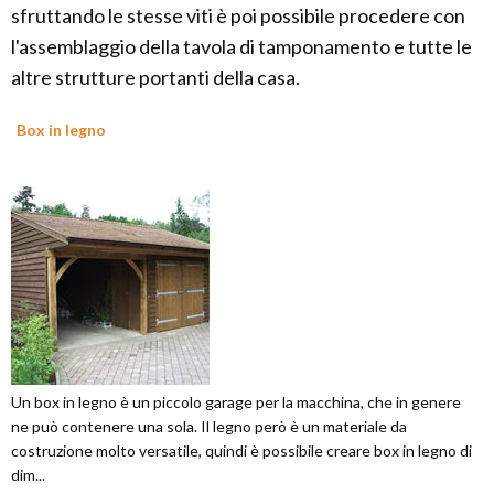
sfruttando le stesse viti è poi possibile procedere con
l'assemblaggio della tavola di tamponamento e tutte le
altre strutture portanti della casa.
Box in legno
Un box in legno è un piccolo garage per la macchina, che in genere
ne può contenere una sola. Il legno però è un materiale da
costruzione molto versatile, quindi è possibile creare box in legno di
dim...