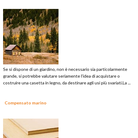
Se si dispone di un giardino, non è necessario sia particolarmente
grande, si potrebbe valutare seriamente l'idea di acquistare o
costruire una casetta in legno, da destinare agli usi più svariati.La ...
Compensato marino