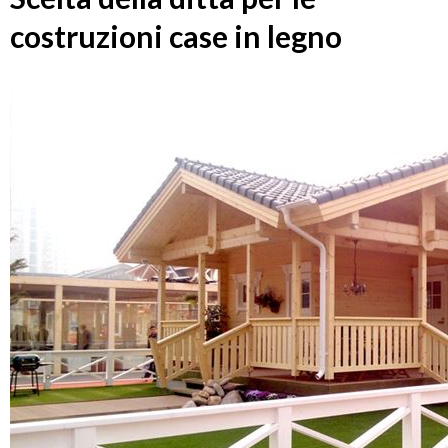
costruzioni case in legno