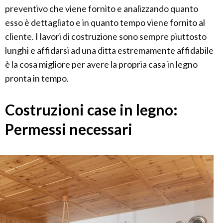
preventivo che viene fornito e analizzando quanto
esso è dettagliato e in quanto tempo viene fornito al
cliente. I lavori di costruzione sono sempre piuttosto
lunghi e affidarsi ad una ditta estremamente affidabile
è la cosa migliore per avere la propria casa in legno
pronta in tempo.
Costruzioni case in legno:
Permessi necessari