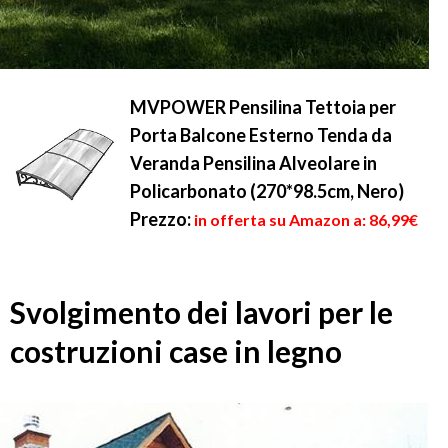
MVPOWER Pensilina Tettoia per
Porta Balcone Esterno Tenda da
Veranda Pensilina Alveolare in
Policarbonato (270*98.5cm, Nero)
Prezzo:
in offerta su Amazon a: 86,99€
Svolgimento dei lavori per le
costruzioni case in legno