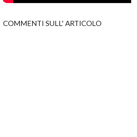
COMMENTI SULL' ARTICOLO