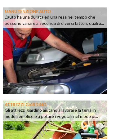
MANUTENZIONE AUTO
L'auto ha una durata ed una resa nel tempo che
possono variare a seconda di diversi fattori, quali a...
ATTREZZI GIARDINO
Gli attrezzi giardino aiutano a lavorare la terra in
modo semplice e a potare i vegetali nel modo pi...