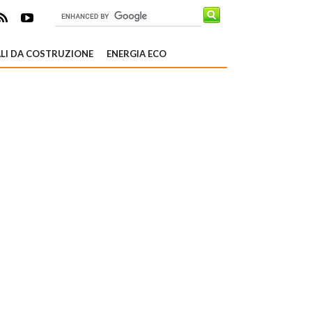
LI DA COSTRUZIONE
ENERGIA ECO