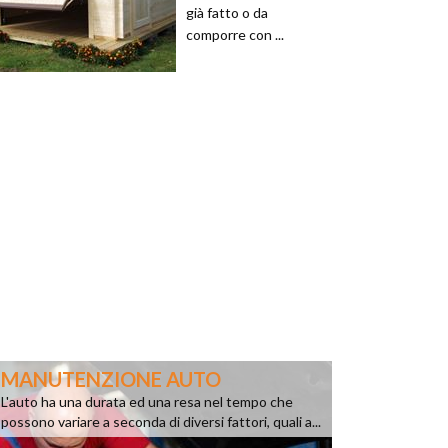
già fatto o da
comporre con ...
MANUTENZIONE AUTO
L'auto ha una durata ed una resa nel tempo che
possono variare a seconda di diversi fattori, quali a...