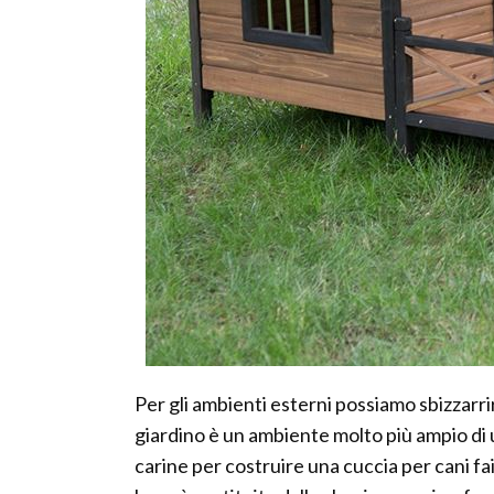
Per gli ambienti esterni possiamo sbizzarri
giardino è un ambiente molto più ampio di
carine per costruire una cuccia per cani fai