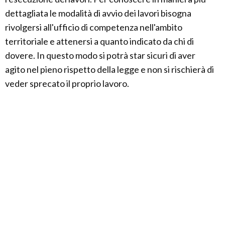
dettagliata le modalità di avvio dei lavori bisogna
rivolgersi all'ufficio di competenza nell'ambito
territoriale e attenersi a quanto indicato da chi di
dovere. In questo modo si potrà star sicuri di aver
agito nel pieno rispetto della legge e non si rischierà di
veder sprecato il proprio lavoro.