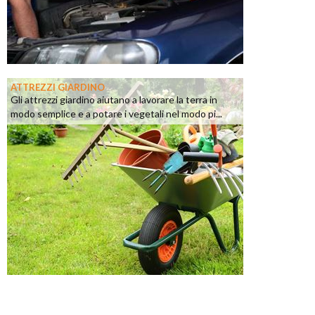
ATTREZZI GIARDINO
Gli attrezzi giardino aiutano a lavorare la terra in
modo semplice e a potare i vegetali nel modo pi...