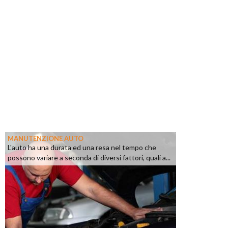
MANUTENZIONE AUTO
L'auto ha una durata ed una resa nel tempo che
possono variare a seconda di diversi fattori, quali a...