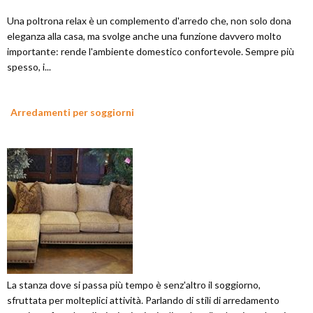
Una poltrona relax è un complemento d'arredo che, non solo dona
eleganza alla casa, ma svolge anche una funzione davvero molto
importante: rende l'ambiente domestico confortevole. Sempre più
spesso, i...
Arredamenti per soggiorni
La stanza dove si passa più tempo è senz'altro il soggiorno,
sfruttata per molteplici attività. Parlando di stili di arredamento