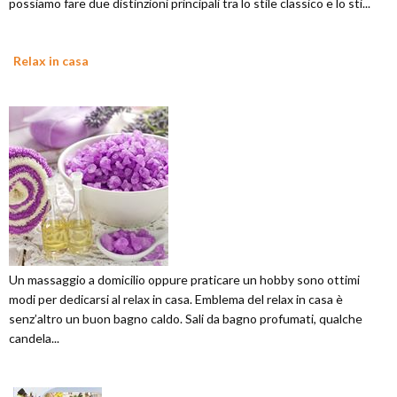
possiamo fare due distinzioni principali tra lo stile classico e lo sti...
Relax in casa
Un massaggio a domicilio oppure praticare un hobby sono ottimi
modi per dedicarsi al relax in casa. Emblema del relax in casa è
senz’altro un buon bagno caldo. Sali da bagno profumati, qualche
candela...