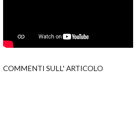
COMMENTI SULL' ARTICOLO