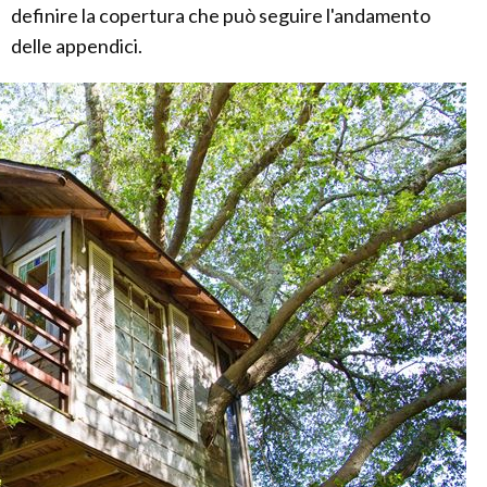
definire la copertura che può seguire l'andamento
delle appendici.