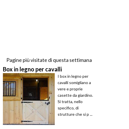
Pagine più visitate di questa settimana
Box in legno per cavalli
I box in legno per
cavalli somigliano a
vere e proprie
casette da giardino.
Si tratta, nello
specifico, di
strutture che si p ...