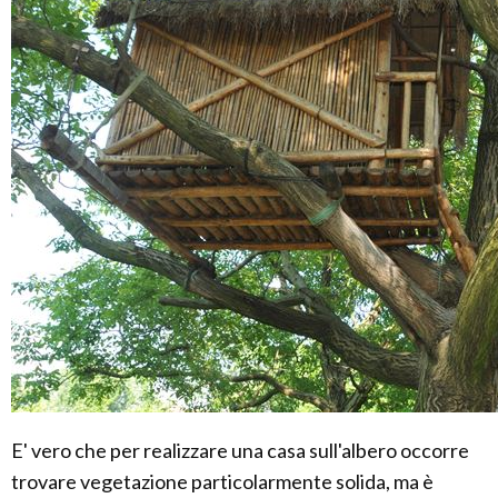
E' vero che per realizzare una casa sull'albero occorre
trovare vegetazione particolarmente solida, ma è