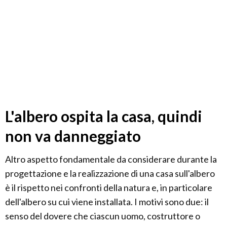
L'albero ospita la casa, quindi
non va danneggiato
Altro aspetto fondamentale da considerare durante la
progettazione e la realizzazione di una casa sull'albero
è il rispetto nei confronti della natura e, in particolare
dell'albero su cui viene installata. I motivi sono due: il
senso del dovere che ciascun uomo, costruttore o