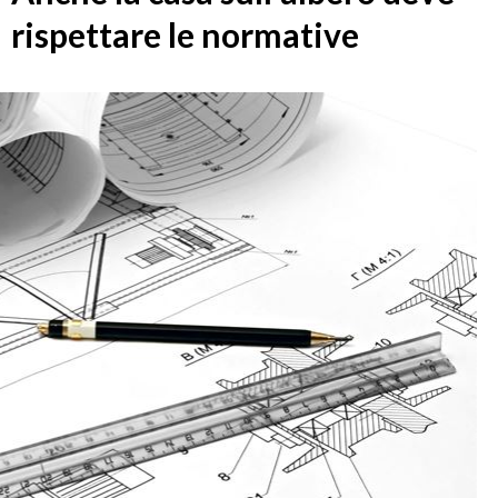
rispettare le normative