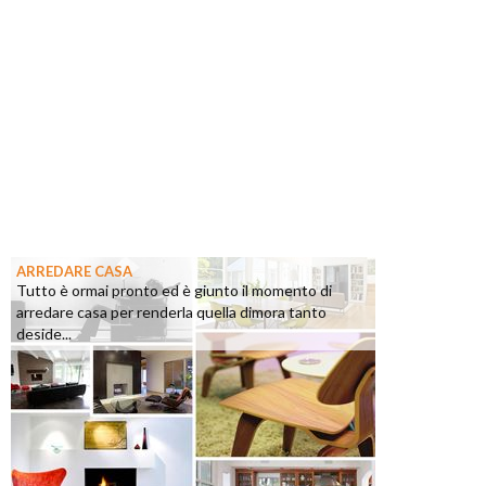
ARREDARE CASA
Tutto è ormai pronto ed è giunto il momento di
arredare casa per renderla quella dimora tanto
deside...