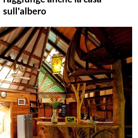
sull'albero