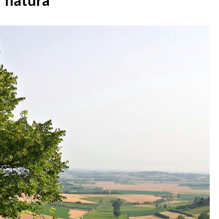
natura