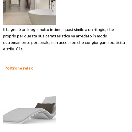
Il bagno è un luogo molto intimo, quasi simile a un rifugio, che
proprio per questa sua caratteristica va arredato in modo
estremamente personale, con accessori che congiungano praticità
e stile. Ci s...
Poltrone relax