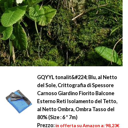
GQYYL tonalit&#224; Blu, al Netto
del Sole, Crittografia di Spessore
Carnoso Giardino Fiorito Balcone
Esterno Reti Isolamento del Tetto,
al Netto Ombra, Ombra Tasso del
80% (Size : 6 * 7m)
Prezzo:
in offerta su Amazon a: 98,23€