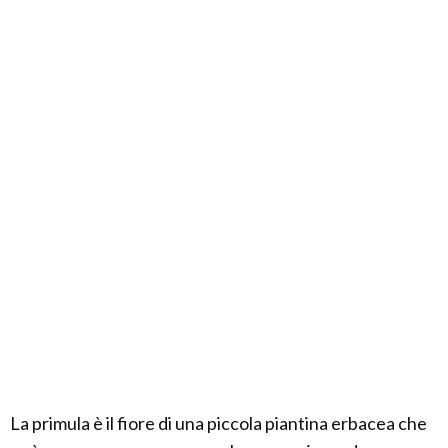
La primula è il fiore di una piccola piantina erbacea che