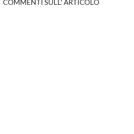
COMMENTI SULL' ARTICOLO