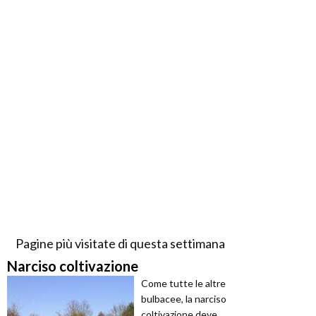
Pagine più visitate di questa settimana
Narciso coltivazione
Come tutte le altre
bulbacee, la narciso
coltivazione deve