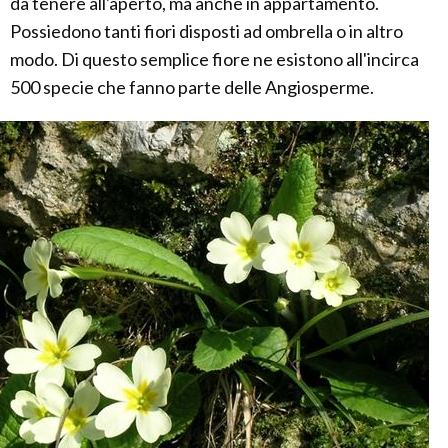
da tenere all'aperto, ma anche in appartamento.
Possiedono tanti fiori disposti ad ombrella o in altro
modo. Di questo semplice fiore ne esistono all'incirca
500 specie che fanno parte delle Angiosperme.