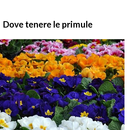
Dove tenere le primule