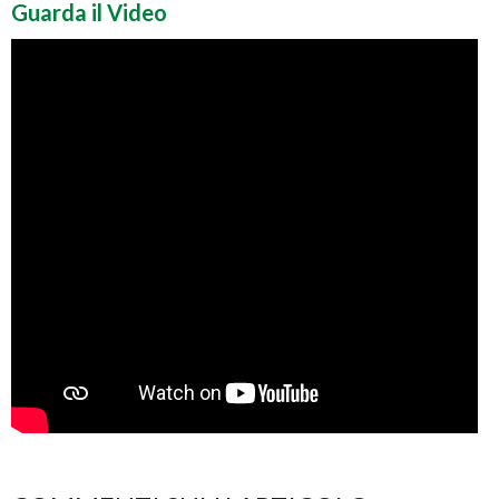
Guarda il Video