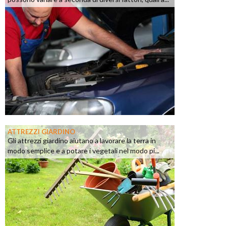
ATTREZZI GIARDINO
Gli attrezzi giardino aiutano a lavorare la terra in
modo semplice e a potare i vegetali nel modo pi...