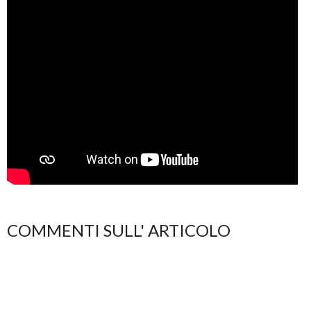
COMMENTI SULL' ARTICOLO