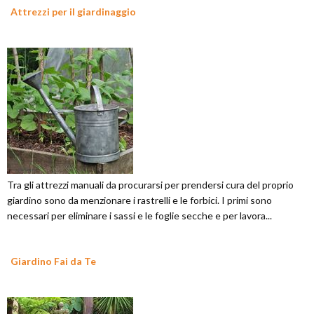
Attrezzi per il giardinaggio
Tra gli attrezzi manuali da procurarsi per prendersi cura del proprio
giardino sono da menzionare i rastrelli e le forbici. I primi sono
necessari per eliminare i sassi e le foglie secche e per lavora...
Giardino Fai da Te