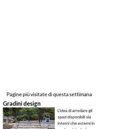
Pagine più visitate di questa settimana
Gradini design
L'idea di arredare gli
spazi disponibili sia
interni che esterni in