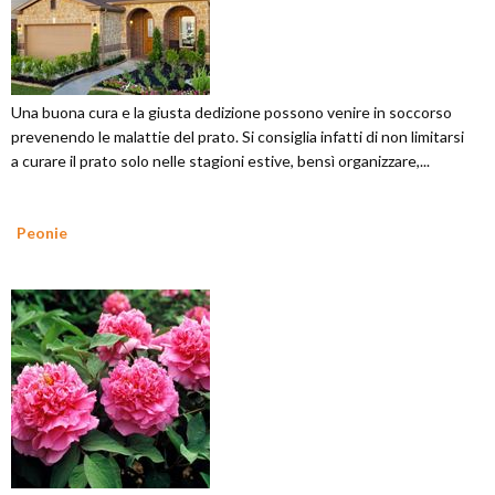
Una buona cura e la giusta dedizione possono venire in soccorso
prevenendo le malattie del prato. Si consiglia infatti di non limitarsi
a curare il prato solo nelle stagioni estive, bensì organizzare,...
Peonie