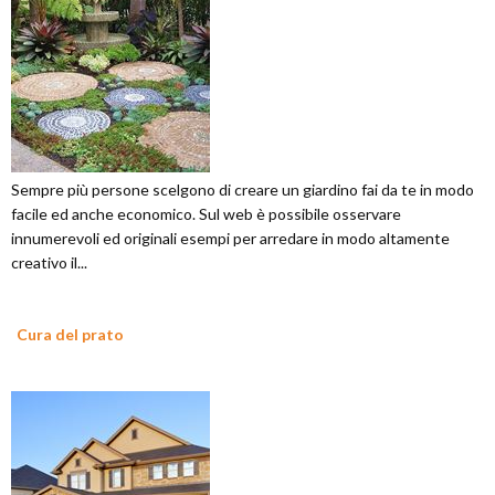
Sempre più persone scelgono di creare un giardino fai da te in modo
facile ed anche economico. Sul web è possibile osservare
innumerevoli ed originali esempi per arredare in modo altamente
creativo il...
Cura del prato