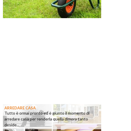
ARREDARE CASA
Tutto è ormai pronto ed è giunto il momento di
arredare casa per renderla quella dimora tanto
deside...