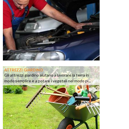
ATTREZZI GIARDINO
Gli attrezzi giardino aiutano a lavorare la terra in
modo semplice e a potare i vegetali nel modo pi...