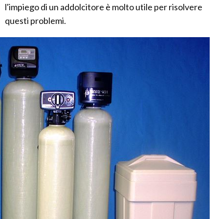
l'impiego di un addolcitore è molto utile per risolvere
questi problemi.