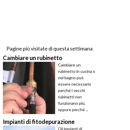
Pagine più visitate di questa settimana
Cambiare un rubinetto
Cambiare un
rubinetto in cucina o
nel bagno può
essere necessario
perché i vecchi
rubinetti non
funzionano più,
oppure perché ...
Impianti di fitodepurazione
Gli impianti di