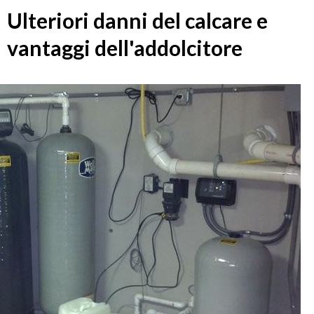
Ulteriori danni del calcare e
vantaggi dell'addolcitore