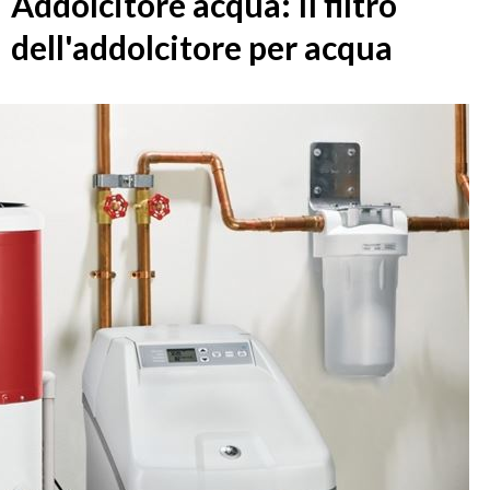
Addolcitore acqua: Il filtro
dell'addolcitore per acqua