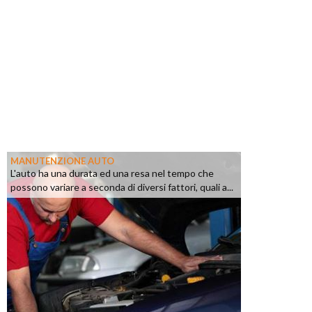
MANUTENZIONE AUTO
L'auto ha una durata ed una resa nel tempo che
possono variare a seconda di diversi fattori, quali a...