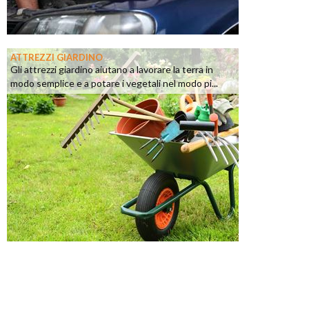
ATTREZZI GIARDINO
Gli attrezzi giardino aiutano a lavorare la terra in
modo semplice e a potare i vegetali nel modo pi...