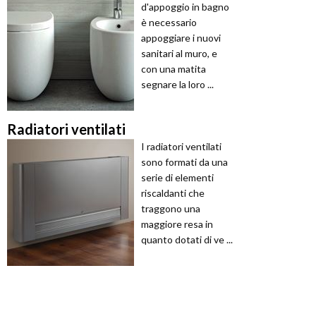
d'appoggio in bagno
è necessario
appoggiare i nuovi
sanitari al muro, e
con una matita
segnare la loro ...
Radiatori ventilati
I radiatori ventilati
sono formati da una
serie di elementi
riscaldanti che
traggono una
maggiore resa in
quanto dotati di ve ...