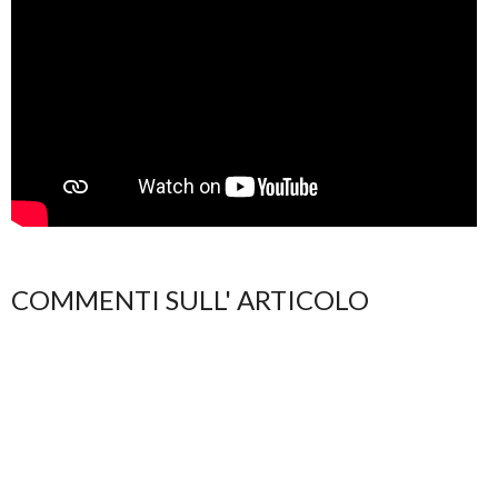
COMMENTI SULL' ARTICOLO