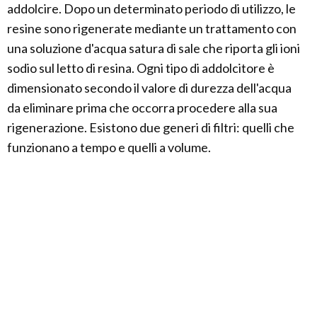
addolcire. Dopo un determinato periodo di utilizzo, le
resine sono rigenerate mediante un trattamento con
una soluzione d'acqua satura di sale che riporta gli ioni
sodio sul letto di resina. Ogni tipo di addolcitore è
dimensionato secondo il valore di durezza dell'acqua
da eliminare prima che occorra procedere alla sua
rigenerazione. Esistono due generi di filtri: quelli che
funzionano a tempo e quelli a volume.