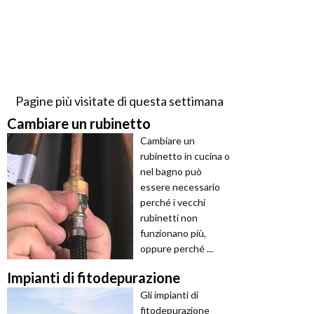
Pagine più visitate di questa settimana
Cambiare un rubinetto
Cambiare un
rubinetto in cucina o
nel bagno può
essere necessario
perché i vecchi
rubinetti non
funzionano più,
oppure perché ...
Impianti di fitodepurazione
Gli impianti di
fitodepurazione