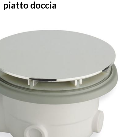
piatto doccia