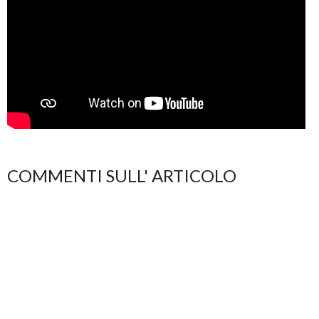
COMMENTI SULL' ARTICOLO