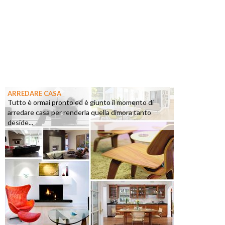
ARREDARE CASA
Tutto è ormai pronto ed è giunto il momento di
arredare casa per renderla quella dimora tanto
deside...