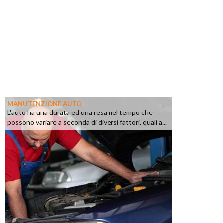
MANUTENZIONE AUTO
L'auto ha una durata ed una resa nel tempo che
possono variare a seconda di diversi fattori, quali a...