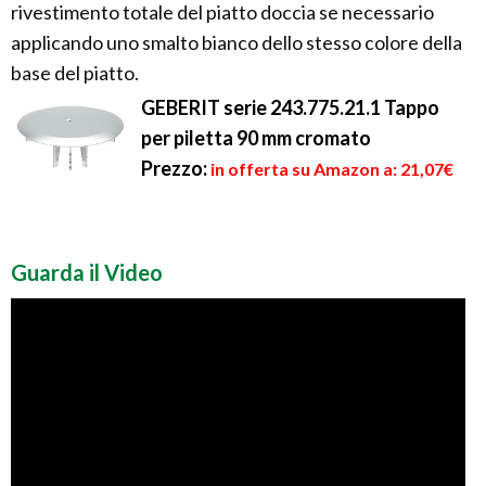
rivestimento totale del piatto doccia se necessario
applicando uno smalto bianco dello stesso colore della
base del piatto.
GEBERIT serie 243.775.21.1 Tappo
per piletta 90 mm cromato
Prezzo:
in offerta su Amazon a: 21,07€
Guarda il Video