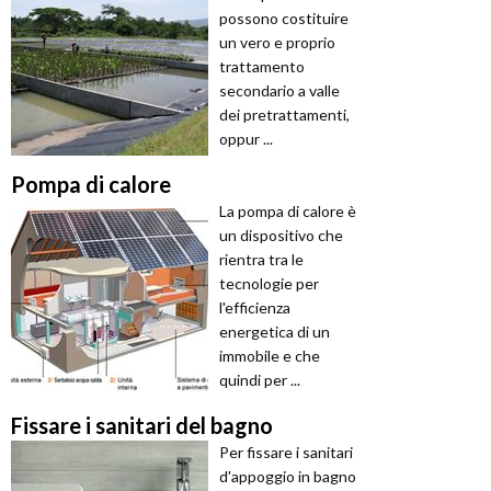
possono costituire
un vero e proprio
trattamento
secondario a valle
dei pretrattamenti,
oppur ...
Pompa di calore
La pompa di calore è
un dispositivo che
rientra tra le
tecnologie per
l'efficienza
energetica di un
immobile e che
quindi per ...
Fissare i sanitari del bagno
Per fissare i sanitari
d'appoggio in bagno