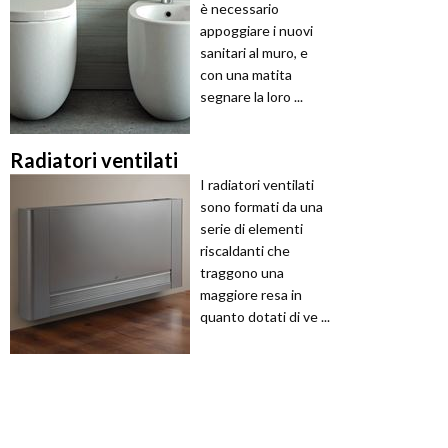
è necessario
appoggiare i nuovi
sanitari al muro, e
con una matita
segnare la loro ...
Radiatori ventilati
I radiatori ventilati
sono formati da una
serie di elementi
riscaldanti che
traggono una
maggiore resa in
quanto dotati di ve ...