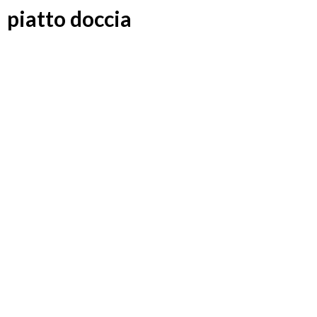
piatto doccia