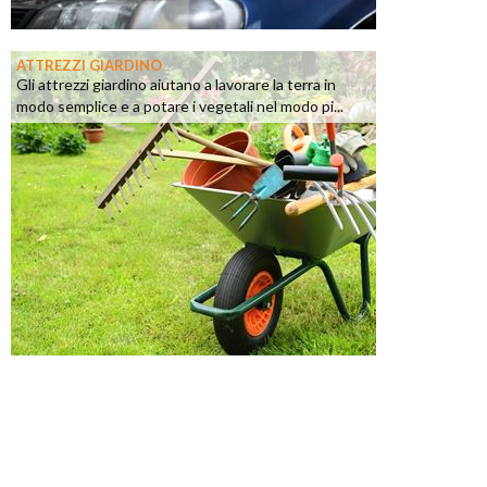
ATTREZZI GIARDINO
Gli attrezzi giardino aiutano a lavorare la terra in
modo semplice e a potare i vegetali nel modo pi...