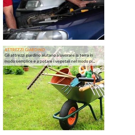
ATTREZZI GIARDINO
Gli attrezzi giardino aiutano a lavorare la terra in
modo semplice e a potare i vegetali nel modo pi...