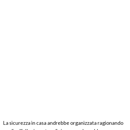
La sicurezza in casa andrebbe organizzata ragionando