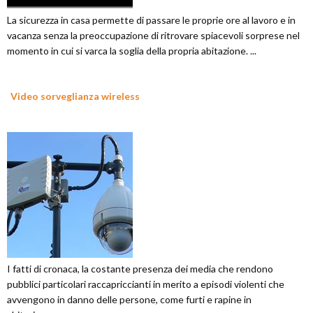
La sicurezza in casa permette di passare le proprie ore al lavoro e in
vacanza senza la preoccupazione di ritrovare spiacevoli sorprese nel
momento in cui si varca la soglia della propria abitazione. ...
Video sorveglianza wireless
I fatti di cronaca, la costante presenza dei media che rendono
pubblici particolari raccapriccianti in merito a episodi violenti che
avvengono in danno delle persone, come furti e rapine in