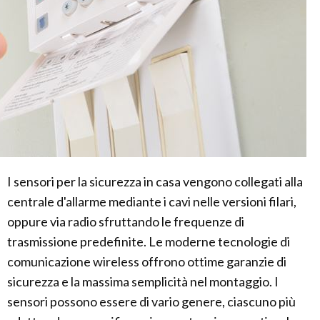
I sensori per la sicurezza in casa vengono collegati alla
centrale d'allarme mediante i cavi nelle versioni filari,
oppure via radio sfruttando le frequenze di
trasmissione predefinite. Le moderne tecnologie di
comunicazione wireless offrono ottime garanzie di
sicurezza e la massima semplicità nel montaggio. I
sensori possono essere di vario genere, ciascuno più