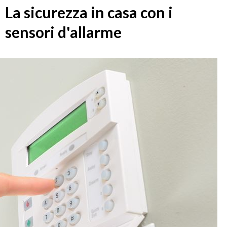
La sicurezza in casa con i
sensori d'allarme