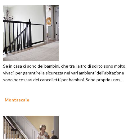
Se in casa ci sono dei bambini, che tra l'altro di solito sono molto
vivaci, per garantire la sicurezza nei vari ambienti dell'abitazione
sono necessari dei cancelletti per bambini. Sono proprio i nos...
Montascale