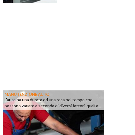
MANUTENZIONE AUTO
L'auto ha una durata ed una resa nel tempo che
possono variare a seconda di diversi fattori, quali a...