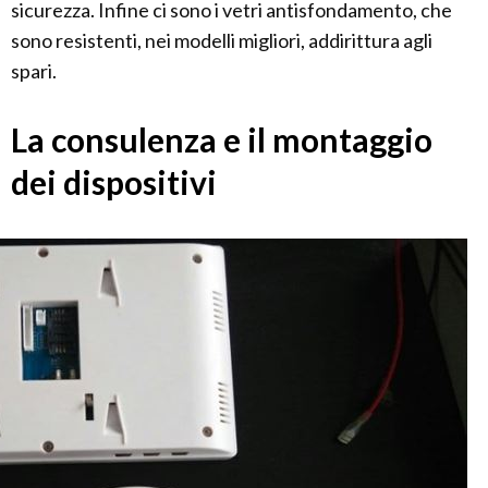
sicurezza. Infine ci sono i vetri antisfondamento, che
sono resistenti, nei modelli migliori, addirittura agli
spari.
La consulenza e il montaggio
dei dispositivi