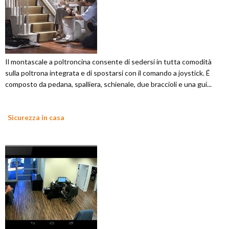
Il montascale a poltroncina consente di sedersi in tutta comodità
sulla poltrona integrata e di spostarsi con il comando a joystick. É
composto da pedana, spalliera, schienale, due braccioli e una gui...
Sicurezza in casa