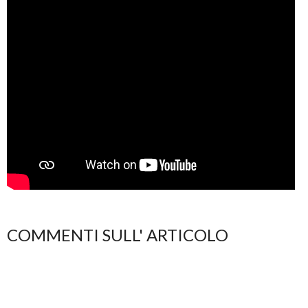
COMMENTI SULL' ARTICOLO