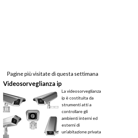
Pagine più visitate di questa settimana
Videosorveglianza ip
La videosorveglianza
ip è costituita da
strumenti atti a
controllare gli
ambienti interni ed
esterni di
un'abitazione privata