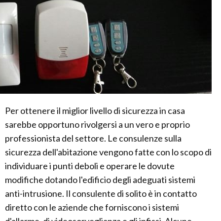
Per ottenere il miglior livello di sicurezza in casa
sarebbe opportuno rivolgersi a un vero e proprio
professionista del settore. Le consulenze sulla
sicurezza dell'abitazione vengono fatte con lo scopo di
individuare i punti deboli e operare le dovute
modifiche dotando l'edificio degli adeguati sistemi
anti-intrusione. Il consulente di solito è in contatto
diretto con le aziende che forniscono i sistemi