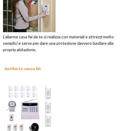
L'allarme casa fai da te si realizza con materiali e attrezzi molto
semplici e serve per dare una protezione davvero basilare alla
propria abitazione.
Antifurto senza fili