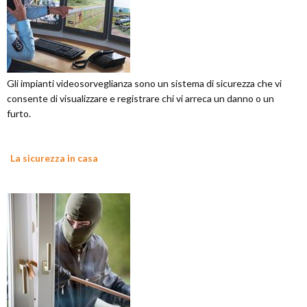
Gli impianti videosorveglianza sono un sistema di sicurezza che vi
consente di visualizzare e registrare chi vi arreca un danno o un
furto.
La sicurezza in casa