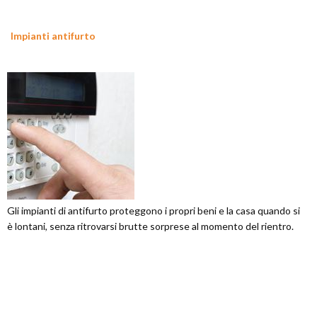
Impianti antifurto
Gli impianti di antifurto proteggono i propri beni e la casa quando si
è lontani, senza ritrovarsi brutte sorprese al momento del rientro.