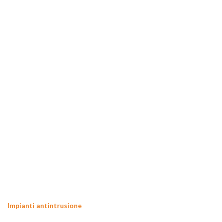
Impianti antintrusione