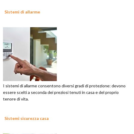
Sistemi di allarme
I sistemi di allarme consentono diversi gradi di protezione: devono
essere scelti a seconda dei preziosi tenuti in casa e del proprio
tenore di vita.
Sistemi sicurezza casa