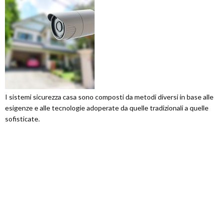
I sistemi sicurezza casa sono composti da metodi diversi in base alle
esigenze e alle tecnologie adoperate da quelle tradizionali a quelle
sofisticate.