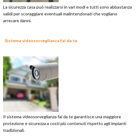
La sicurezza casa può realizzarsi in vari modi e tutti sono abbastanza
validi per scoraggiare eventuali malintenzionati che vogliano
arrecare danni.
Sistema videosorveglianza fai da te
Il sistema videosorveglianza fai da te garantisce una maggiore
protezione e sicurezza a costi più contenuti rispetto agli impianti
tradizionali.