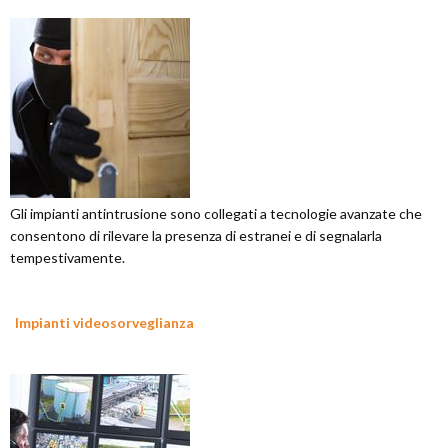
Gli impianti antintrusione sono collegati a tecnologie avanzate che
consentono di rilevare la presenza di estranei e di segnalarla
tempestivamente.
Impianti videosorveglianza