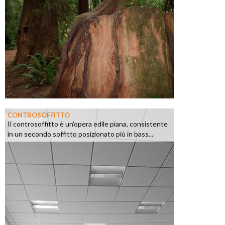
CONTROSOFFITTO
Il controsoffitto è un'opera edile piana, consistente
in un secondo soffitto posizionato più in bass...