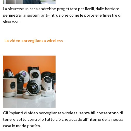
La sicurezza in casa andrebbe progettata per livelli, dalle barriere
perimetrali ai sistemi anti-intrusione come le porte e le finestre di
sicurezza.
La video sorveglianza wireless
Gli impianti di video sorveglianza wireless, senza fili, consentono di
tenere sotto controllo tutto ciò che accade all'interno della nostra
casa in modo pratico.