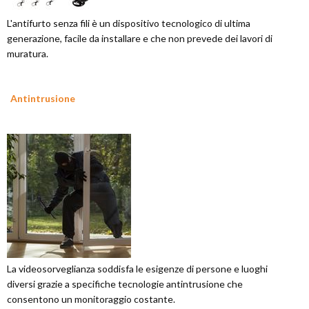
L'antifurto senza fili è un dispositivo tecnologico di ultima
generazione, facile da installare e che non prevede dei lavori di
muratura.
Antintrusione
La videosorveglianza soddisfa le esigenze di persone e luoghi
diversi grazie a specifiche tecnologie antintrusione che
consentono un monitoraggio costante.