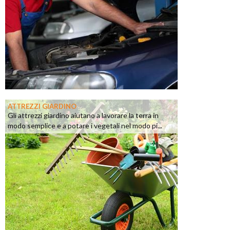
ATTREZZI GIARDINO
Gli attrezzi giardino aiutano a lavorare la terra in
modo semplice e a potare i vegetali nel modo pi...