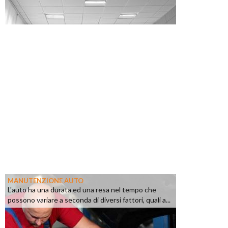
MANUTENZIONE AUTO
L'auto ha una durata ed una resa nel tempo che
possono variare a seconda di diversi fattori, quali a...