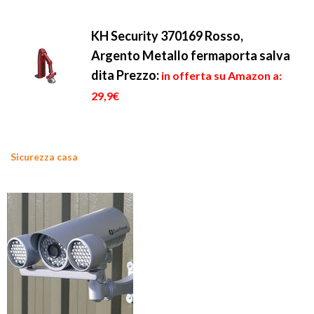
KH Security 370169 Rosso,
Argento Metallo fermaporta salva
dita
Prezzo:
in offerta su Amazon a:
29,9€
Sicurezza casa