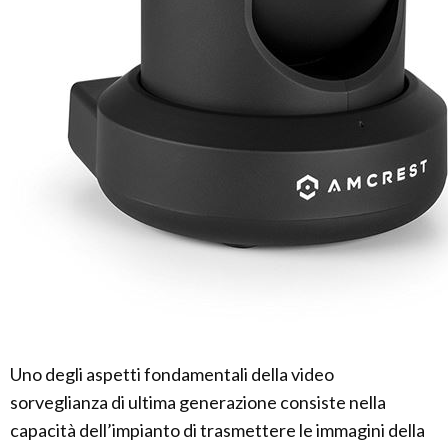
Uno degli aspetti fondamentali della video
sorveglianza di ultima generazione consiste nella
capacità dell’impianto di trasmettere le immagini della