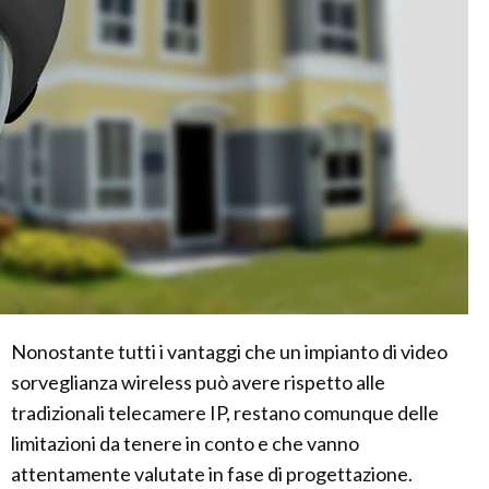
Nonostante tutti i vantaggi che un impianto di video
sorveglianza wireless può avere rispetto alle
tradizionali telecamere IP, restano comunque delle
limitazioni da tenere in conto e che vanno
attentamente valutate in fase di progettazione.