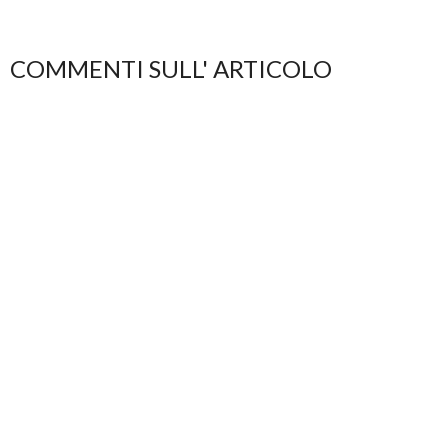
COMMENTI SULL' ARTICOLO