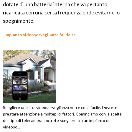
dotate di una batteria interna che va pertanto
ricaricata con una certa frequenza onde evitarne lo
spegnimento.
Impianto videosorveglianza fai da te
Scegliere un kit di videosorveglianza non è cosa facile. Dovrete
prestare attenzione a molteplici fattori. Cominciamo con la scelta
del tipo di telecamera; potrete scegliere tra un impianto di
videoso...