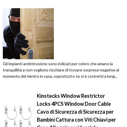
Gli impianti antintrusione sono indicati per coloro che amano la
tranquillità e non vogliono rischiare di trovare sorprese negative al
momento del rientro in casa, soprattutto se si è costretti a lung...
Kinstecks Window Restrictor
Locks 4PCS Window Door Cable
Cavo di Sicurezza di Sicurezza per
Bambini Cattura con Viti Chiavi per