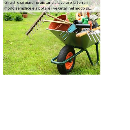
Gli attrezzi giardino aiutano a lavorare la terra in
modo semplice e a potare i vegetali nel modo pi...