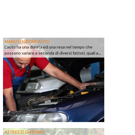
MANUTENZIONE AUTO
L'auto ha una durata ed una resa nel tempo che
possono variare a seconda di diversi fattori, quali a...
ATTREZZI GIARDINO