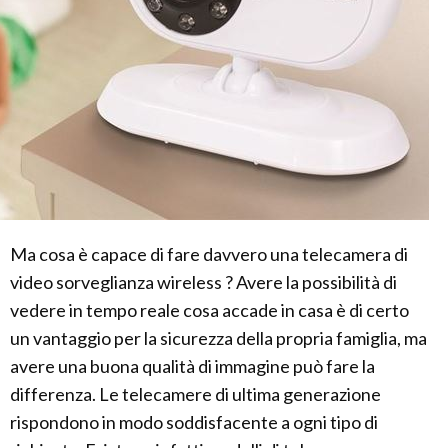
Ma cosa è capace di fare davvero una telecamera di
video sorveglianza wireless ? Avere la possibilità di
vedere in tempo reale cosa accade in casa è di certo
un vantaggio per la sicurezza della propria famiglia, ma
avere una buona qualità di immagine può fare la
differenza. Le telecamere di ultima generazione
rispondono in modo soddisfacente a ogni tipo di