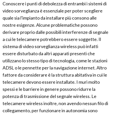
Conoscere i punti di debolezza di entrambi i sistemi di
video sorveglianza è essenziale per poter scegliere
quale sia l'impianto da installare più consono alle
nostre esigenze. Alcune problematiche possono
derivare proprio dalle possibili interferenze di segnale
a cui le telecamere potrebbero essere soggette. Il
sistema di video sorveglianza wireless può infatti
essere disturbato da altri apparati presenti che
utilizzano lo stesso tipo di tecnologia, come le stazioni
ADSL o le pennette per la navigazione internet. Altro
fattore da considerare è la struttura abitativa in cui le
telecamere devono essere installate. I muri molto
spessi e le barriere in genere possono ridurre la
potenza di trasmissione del segnale wireless. Le
telecamere wireless inoltre, non avendo nessun filo di
collegamento, per funzionare in autonomia sono