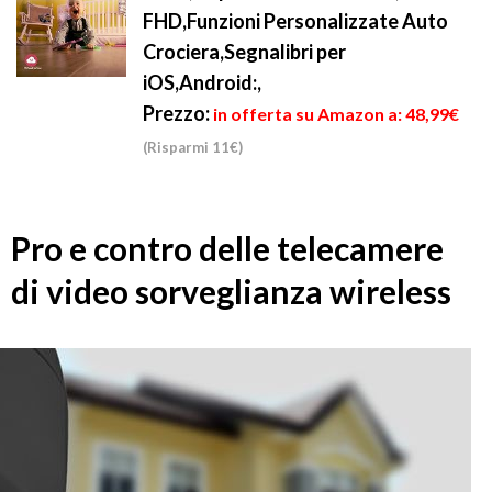
FHD,Funzioni Personalizzate Auto
Crociera,Segnalibri per
iOS,Android:,
Prezzo:
in offerta su Amazon a: 48,99€
(Risparmi 11€)
Pro e contro delle telecamere
di video sorveglianza wireless