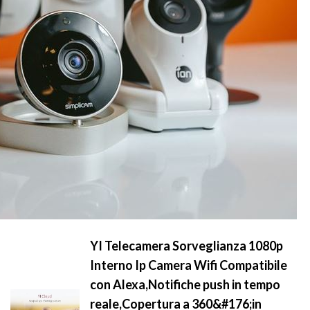
YI Telecamera Sorveglianza 1080p
Interno Ip Camera Wifi Compatibile
con Alexa,Notifiche push in tempo
reale,Copertura a 360&#176;in