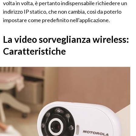
volta in volta, è pertanto indispensabile richiedere un
indirizzo IP statico, che non cambia, così da poterlo
impostare come predefinito nell'applicazione.
La video sorveglianza wireless:
Caratteristiche