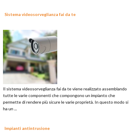
Sistema videosorveglianza fai da te
Il sistema videosorveglianza fai da te viene realizzato assemblando
tutte le varie componenti che compongono un impianto che
permette di rendere più sicure le varie proprietà. In questo modo si
ha un ...
Impianti antintrusione