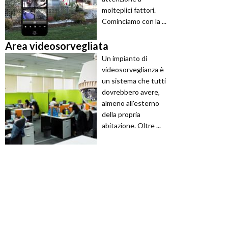
molteplici fattori.
Cominciamo con la ...
Area videosorvegliata
Un impianto di
videosorveglianza è
un sistema che tutti
dovrebbero avere,
almeno all'esterno
della propria
abitazione. Oltre ...