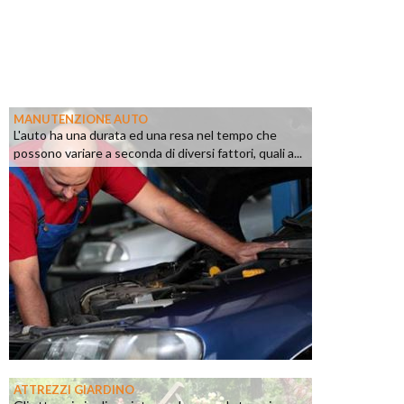
MANUTENZIONE AUTO
L'auto ha una durata ed una resa nel tempo che
possono variare a seconda di diversi fattori, quali a...
ATTREZZI GIARDINO