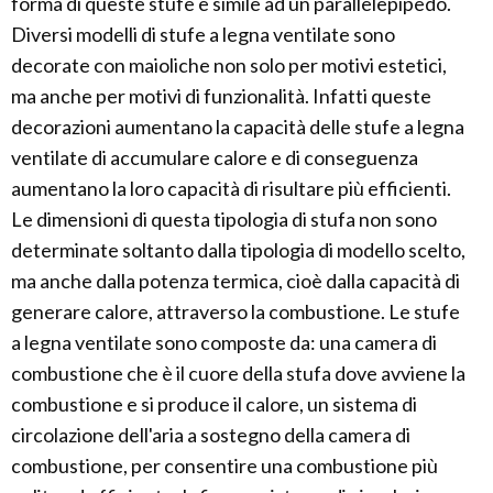
forma di queste stufe è simile ad un parallelepipedo.
Diversi modelli di stufe a legna ventilate sono
decorate con maioliche non solo per motivi estetici,
ma anche per motivi di funzionalità. Infatti queste
decorazioni aumentano la capacità delle stufe a legna
ventilate di accumulare calore e di conseguenza
aumentano la loro capacità di risultare più efficienti.
Le dimensioni di questa tipologia di stufa non sono
determinate soltanto dalla tipologia di modello scelto,
ma anche dalla potenza termica, cioè dalla capacità di
generare calore, attraverso la combustione. Le stufe
a legna ventilate sono composte da: una camera di
combustione che è il cuore della stufa dove avviene la
combustione e si produce il calore, un sistema di
circolazione dell'aria a sostegno della camera di
combustione, per consentire una combustione più