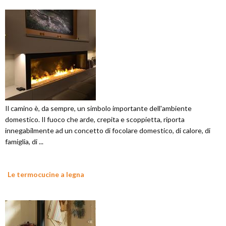
Il camino è, da sempre, un simbolo importante dell'ambiente
domestico. Il fuoco che arde, crepita e scoppietta, riporta
innegabilmente ad un concetto di focolare domestico, di calore, di
famiglia, di ...
Le termocucine a legna