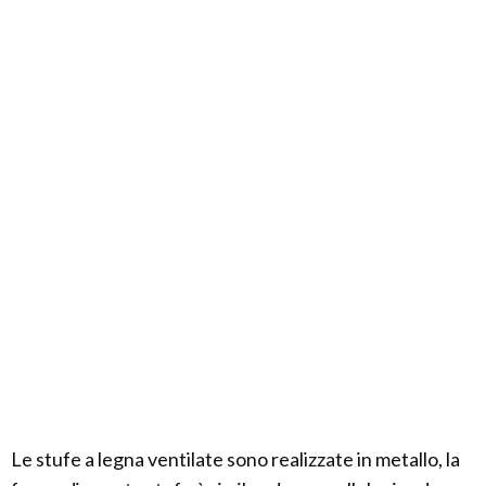
Le stufe a legna ventilate sono realizzate in metallo, la