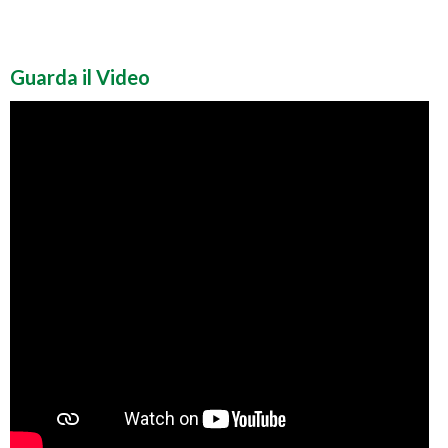
Guarda il Video