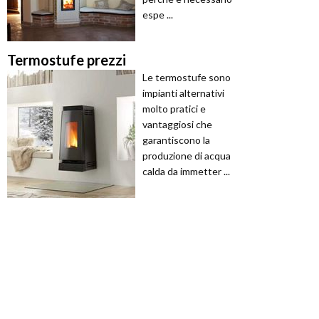
espe ...
Termostufe prezzi
Le termostufe sono
impianti alternativi
molto pratici e
vantaggiosi che
garantiscono la
produzione di acqua
calda da immetter ...