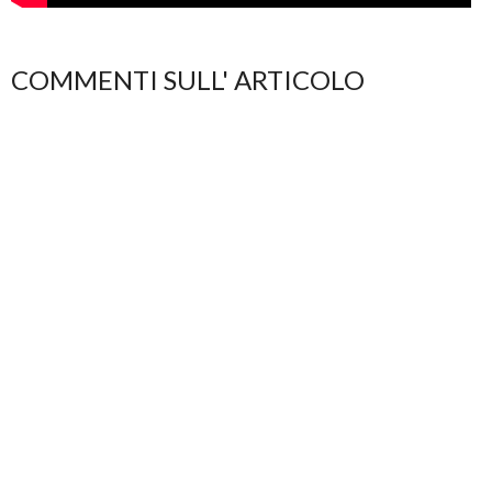
COMMENTI SULL' ARTICOLO