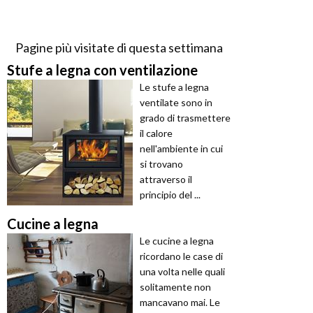
Pagine più visitate di questa settimana
Stufe a legna con ventilazione
Le stufe a legna
ventilate sono in
grado di trasmettere
il calore
nell'ambiente in cui
si trovano
attraverso il
principio del ...
Cucine a legna
Le cucine a legna
ricordano le case di
una volta nelle quali
solitamente non
mancavano mai. Le