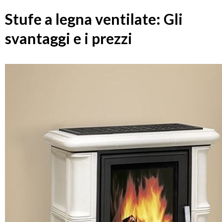
Stufe a legna ventilate: Gli
svantaggi e i prezzi