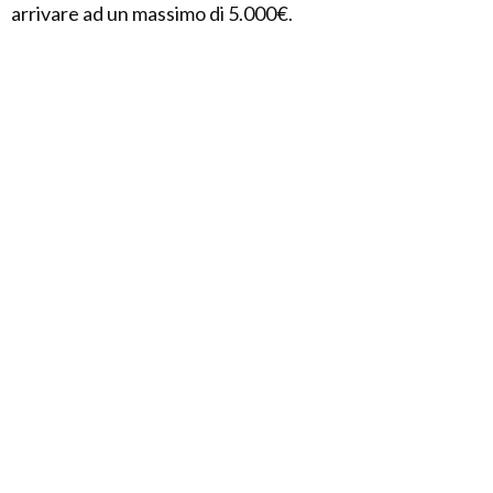
arrivare ad un massimo di 5.000€.