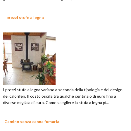
I prezzi stufe a legna
I prezzi stufe a legna variano a seconda della tipologia e del design
dei caloriferi. Il costo oscilla tra qualche centinaio di euro fino a
diverse migliaia di euro. Come scegliere la stufa a legna pi...
Camino senza canna fumaria