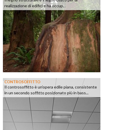
realizzazione di edifici e ha occup...
CONTROSOFFITTO
Il controsoffitto è un'opera edile piana, consistente
in un secondo soffitto posizionato più in bass...