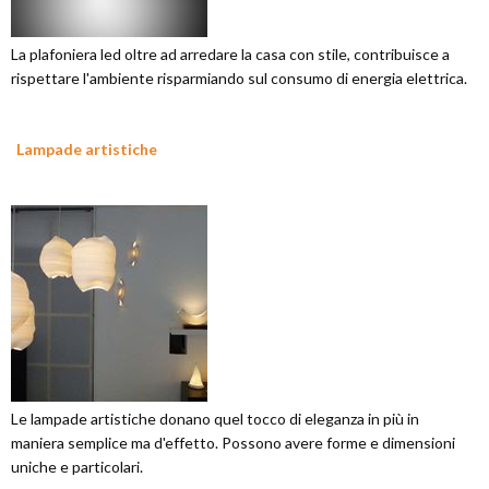
La plafoniera led oltre ad arredare la casa con stile, contribuisce a
rispettare l'ambiente risparmiando sul consumo di energia elettrica.
Lampade artistiche
Le lampade artistiche donano quel tocco di eleganza in più in
maniera semplice ma d'effetto. Possono avere forme e dimensioni
uniche e particolari.