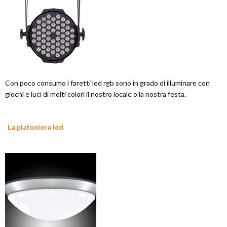
Con poco consumo i faretti led rgb sono in grado di illuminare con
giochi e luci di molti colori il nostro locale o la nostra festa.
La plafoniera led