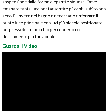
sospensione dalle forme eleganti e sinuose. Deve
emanare tanta luce per far sentire gli ospiti subito ben
accolti. Invece nel bagno è necessario rinforzare il
punto luce principale con luci più piccole posizionate
nei pressi dello specchio per renderlo così
decisamente più funzionale.
Guarda il Video