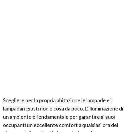
Scegliere per la propria abitazione le lampade e i
lampadari giusti non è cosa da poco. L’illuminazione di
un ambiente è fondamentale per garantire ai suoi
occupanti un eccellente comfort a qualsiasi ora del