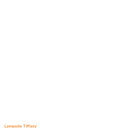
Lampade Tiffany