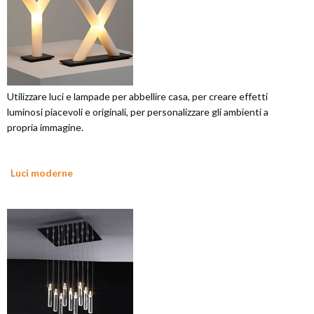
Utilizzare luci e lampade per abbellire casa, per creare effetti
luminosi piacevoli e originali, per personalizzare gli ambienti a
propria immagine.
Luci moderne