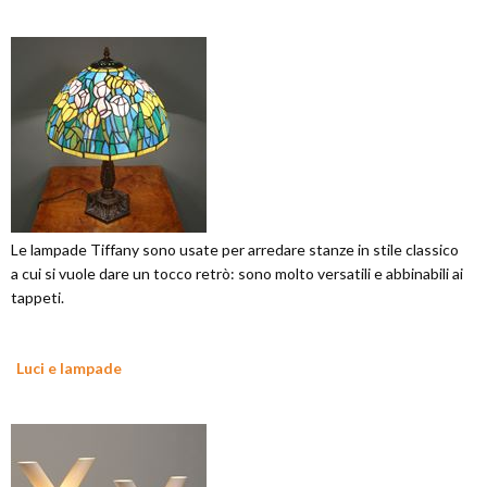
Le lampade Tiffany sono usate per arredare stanze in stile classico
a cui si vuole dare un tocco retrò: sono molto versatili e abbinabili ai
tappeti.
Luci e lampade