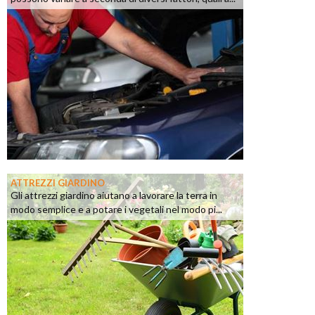
ATTREZZI GIARDINO
Gli attrezzi giardino aiutano a lavorare la terra in
modo semplice e a potare i vegetali nel modo pi...