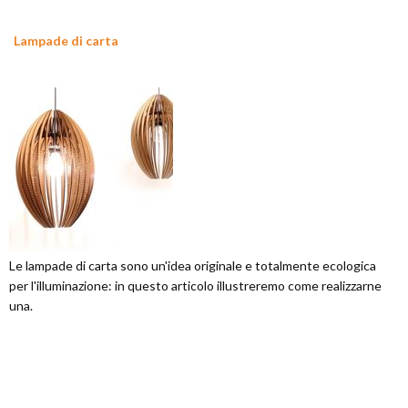
Lampade di carta
Le lampade di carta sono un'idea originale e totalmente ecologica
per l'illuminazione: in questo articolo illustreremo come realizzarne
una.