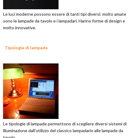
Le luci moderne possono essere di tanti tipi diversi: molto amate
sono le lampade da tavolo e i lampadari. Hanno forme di design e
molto innovative.
Tipologie di lampade
Le tipologie di lampade permettono di scegliere diversi sistemi di
illuminazione dall'utilizzo del classico lampadario alle lampade da
tavolo.