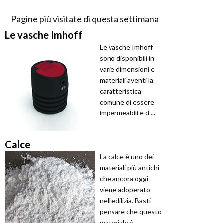
Pagine più visitate di questa settimana
Le vasche Imhoff
Le vasche Imhoff
sono disponibili in
varie dimensioni e
materiali aventi la
caratteristica
comune di essere
impermeabili e d ...
Calce
La calce è uno dei
materiali più antichi
che ancora oggi
viene adoperato
nell'edilizia. Basti
pensare che questo
materiale è ...