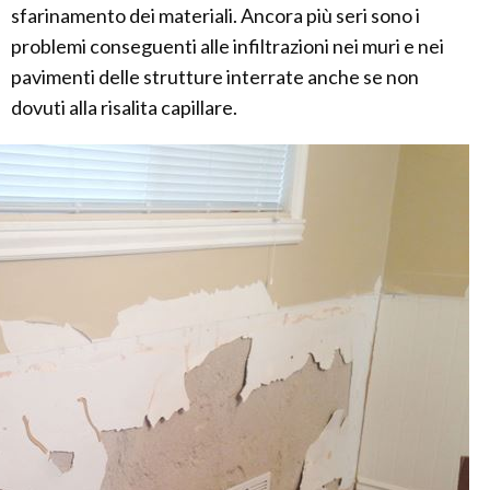
sfarinamento dei materiali. Ancora più seri sono i
problemi conseguenti alle infiltrazioni nei muri e nei
pavimenti delle strutture interrate anche se non
dovuti alla risalita capillare.