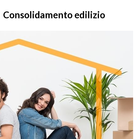
Consolidamento edilizio