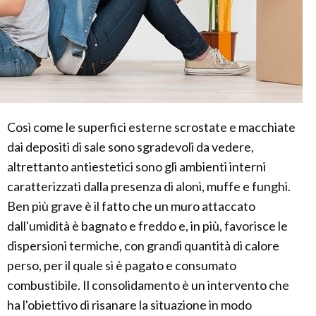
Così come le superfici esterne scrostate e macchiate
dai depositi di sale sono sgradevoli da vedere,
altrettanto antiestetici sono gli ambienti interni
caratterizzati dalla presenza di aloni, muffe e funghi.
Ben più grave è il fatto che un muro attaccato
dall'umidità è bagnato e freddo e, in più, favorisce le
dispersioni termiche, con grandi quantità di calore
perso, per il quale si è pagato e consumato
combustibile. Il consolidamento è un intervento che
ha l'obiettivo di risanare la situazione in modo