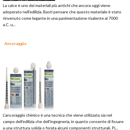
La calce è uno dei materiali più antichi che ancora oggi viene
adoperato nell'edilizia. Basti pensare che questo materiale è stato
rinvenuto come legante in una pavimentazione risalente al 7000
a.C. u...
Ancoraggio
L'ancoraggio chimico è una tecnica che viene utilizzata sia nel
campo dell'edilizia che dell'ingegneria, in quanto consente di fissare
a una struttura solida o forata alcuni componenti strutturali. Pi...