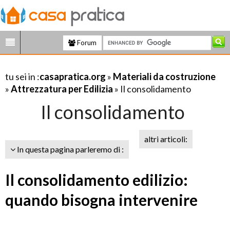
Forum
tu sei in :
casapratica.org
»
Materiali da costruzione
»
Attrezzatura per Edilizia
» Il consolidamento
Il consolidamento
altri articoli:
In questa pagina parleremo di :
Il consolidamento edilizio:
quando bisogna intervenire