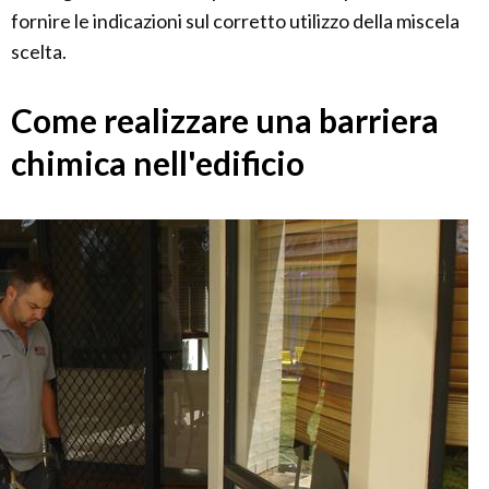
fornire le indicazioni sul corretto utilizzo della miscela
scelta.
Come realizzare una barriera
chimica nell'edificio