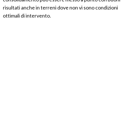
risultati anche in terreni dove non vi sono condizioni
ottimali di intervento.