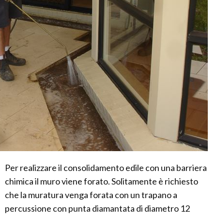
Per realizzare il consolidamento edile con una barriera
chimica il muro viene forato. Solitamente è richiesto
che la muratura venga forata con un trapano a
percussione con punta diamantata di diametro 12