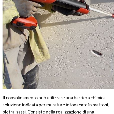
Il consolidamento può utilizzare una barriera chimica,
soluzione indicata per murature intonacate in mattoni,
pietra, sassi. Consiste nella realizzazione di una