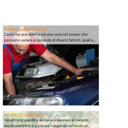
MANUTENZIONE AUTO
L'auto ha una durata ed una resa nel tempo che
possono variare a seconda di diversi fattori, quali a...
ATTREZZI GIARDINO
Gli attrezzi giardino aiutano a lavorare la terra in
modo semplice e a potare i vegetali nel modo pi...