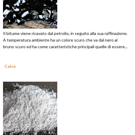
Il bitume viene ricavato dal petrolio, in seguito alla sua raffinazione.
A temperatura ambiente ha un colore scuro che va dal nero al
bruno scuro ed ha come caratteristiche principali quelle di essere...
Calce