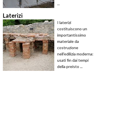
...
Laterizi
I laterizi
costituiscono un
importantissimo
materiale da
costruzione
nell'edilizia moderna:
usati fin dai tempi
della preisto ...