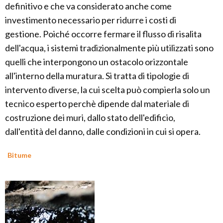
definitivo e che va considerato anche come
investimento necessario per ridurre i costi di
gestione. Poiché occorre fermare il flusso di risalita
dell'acqua, i sistemi tradizionalmente più utilizzati sono
quelli che interpongono un ostacolo orizzontale
all'interno della muratura. Si tratta di tipologie di
intervento diverse, la cui scelta può compierla solo un
tecnico esperto perchè dipende dal materiale di
costruzione dei muri, dallo stato dell'edificio,
dall'entità del danno, dalle condizioni in cui si opera.
Bitume