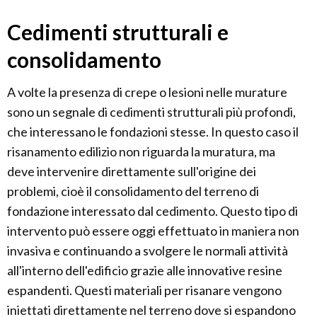
Cedimenti strutturali e
consolidamento
A volte la presenza di crepe o lesioni nelle murature
sono un segnale di cedimenti strutturali più profondi,
che interessano le fondazioni stesse. In questo caso il
risanamento edilizio non riguarda la muratura, ma
deve intervenire direttamente sull'origine dei
problemi, cioè il consolidamento del terreno di
fondazione interessato dal cedimento. Questo tipo di
intervento può essere oggi effettuato in maniera non
invasiva e continuando a svolgere le normali attività
all'interno dell'edificio grazie alle innovative resine
espandenti. Questi materiali per risanare vengono
iniettati direttamente nel terreno dove si espandono