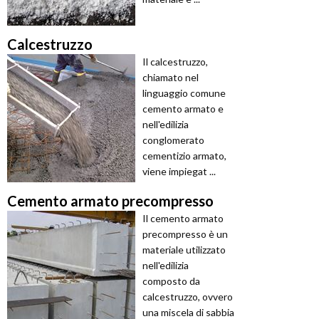
Calcestruzzo
Il calcestruzzo,
chiamato nel
linguaggio comune
cemento armato e
nell'edilizia
conglomerato
cementizio armato,
viene impiegat ...
Cemento armato precompresso
Il cemento armato
precompresso è un
materiale utilizzato
nell'edilizia
composto da
calcestruzzo, ovvero
una miscela di sabbia