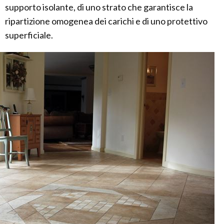
supporto isolante, di uno strato che garantisce la
ripartizione omogenea dei carichi e di uno protettivo
superficiale.