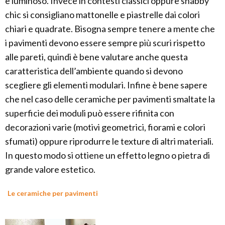
e luminoso. Invece in contesti classici oppure shabby
chic si consigliano mattonelle e piastrelle dai colori
chiari e quadrate. Bisogna sempre tenere a mente che
i pavimenti devono essere sempre più scuri rispetto
alle pareti, quindi è bene valutare anche questa
caratteristica dell’ambiente quando si devono
scegliere gli elementi modulari. Infine è bene sapere
che nel caso delle ceramiche per pavimenti smaltate la
superficie dei moduli può essere rifinita con
decorazioni varie (motivi geometrici, fiorami e colori
sfumati) oppure riprodurre le texture di altri materiali.
In questo modo si ottiene un effetto legno o pietra di
grande valore estetico.
Le ceramiche per pavimenti