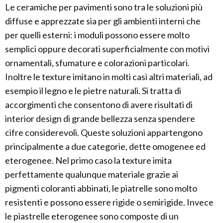
Le ceramiche per pavimenti sono tra le soluzioni più
diffuse e apprezzate sia per gli ambienti interni che
per quelli esterni: i moduli possono essere molto
semplici oppure decorati superficialmente con motivi
ornamentali, sfumature e colorazioni particolari.
Inoltre le texture imitano in molti casi altri materiali, ad
esempio il legno e le pietre naturali. Si tratta di
accorgimenti che consentono di avere risultati di
interior design di grande bellezza senza spendere
cifre considerevoli. Queste soluzioni appartengono
principalmente a due categorie, dette omogenee ed
eterogenee. Nel primo caso la texture imita
perfettamente qualunque materiale grazie ai
pigmenti coloranti abbinati, le piatrelle sono molto
resistenti e possono essere rigide o semirigide. Invece
le piastrelle eterogenee sono composte di un