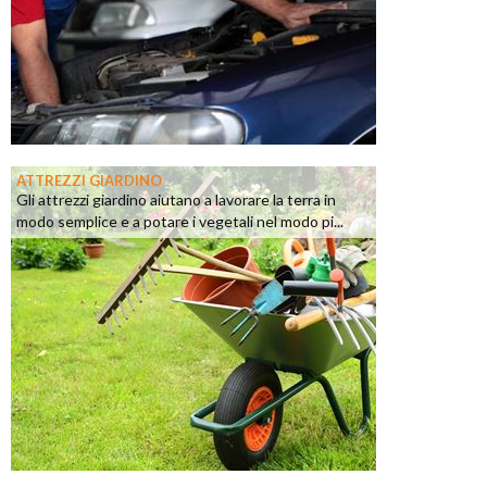
ATTREZZI GIARDINO
Gli attrezzi giardino aiutano a lavorare la terra in
modo semplice e a potare i vegetali nel modo pi...