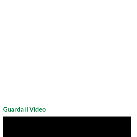
Guarda il Video