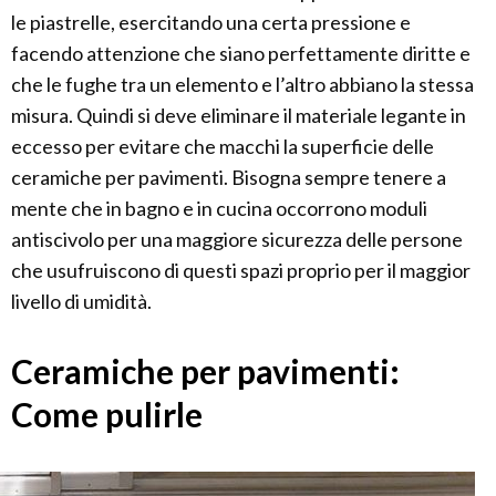
le piastrelle, esercitando una certa pressione e
facendo attenzione che siano perfettamente diritte e
che le fughe tra un elemento e l’altro abbiano la stessa
misura. Quindi si deve eliminare il materiale legante in
eccesso per evitare che macchi la superficie delle
ceramiche per pavimenti. Bisogna sempre tenere a
mente che in bagno e in cucina occorrono moduli
antiscivolo per una maggiore sicurezza delle persone
che usufruiscono di questi spazi proprio per il maggior
livello di umidità.
Ceramiche per pavimenti:
Come pulirle