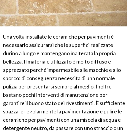
Una volta installate le ceramiche per pavimenti è
necessario assicurarsi che le superfici realizzate
durino a lungo e mantengano inalterata la propria
bellezza. Il materiale utilizzato è molto diffuso e
apprezzato perché impermeabile alle macchie e allo
sporco: di conseguenza necessita di una normale
pulizia per presentarsi sempre al meglio. Inoltre
bastano pochi interventi di manutenzione per
garantire il buono stato dei rivestimenti. È sufficiente
spazzare regolarmente la pavimentazione e pulire le
ceramiche per pavimenti con una miscela di acqua e
detergente neutro, da passare con uno straccio o un