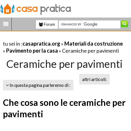
Forum
tu sei in :
casapratica.org
»
Materiali da costruzione
»
Pavimento per la casa
» Ceramiche per pavimenti
Ceramiche per pavimenti
altri articoli:
In questa pagina parleremo di :
Che cosa sono le ceramiche per
pavimenti