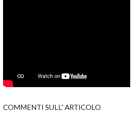
COMMENTI SULL' ARTICOLO