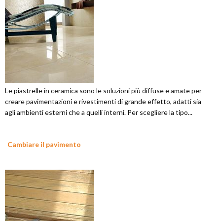
Le piastrelle in ceramica sono le soluzioni più diffuse e amate per
creare pavimentazioni e rivestimenti di grande effetto, adatti sia
agli ambienti esterni che a quelli interni. Per scegliere la tipo...
Cambiare il pavimento