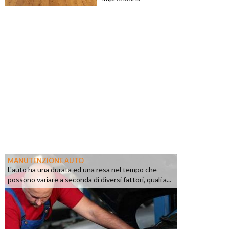
MANUTENZIONE AUTO
L'auto ha una durata ed una resa nel tempo che
possono variare a seconda di diversi fattori, quali a...