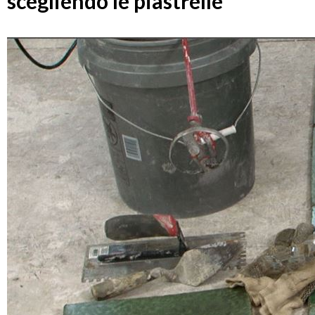
scegliendo le piastrelle