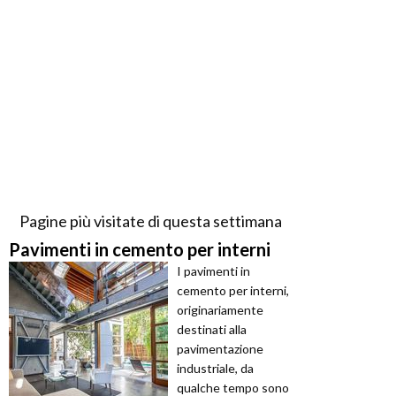
Pagine più visitate di questa settimana
Pavimenti in cemento per interni
I pavimenti in
cemento per interni,
originariamente
destinati alla
pavimentazione
industriale, da
qualche tempo sono