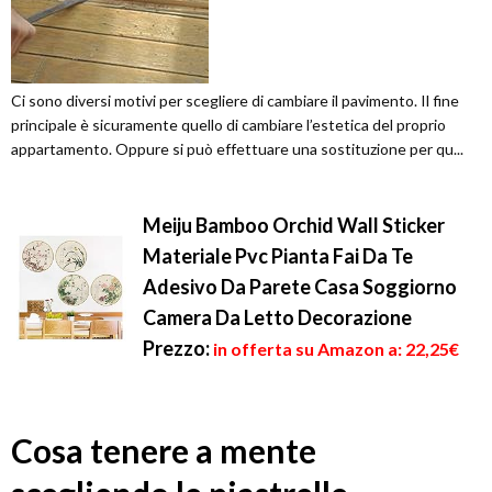
Ci sono diversi motivi per scegliere di cambiare il pavimento. Il fine
principale è sicuramente quello di cambiare l’estetica del proprio
appartamento. Oppure si può effettuare una sostituzione per qu...
Meiju Bamboo Orchid Wall Sticker
Materiale Pvc Pianta Fai Da Te
Adesivo Da Parete Casa Soggiorno
Camera Da Letto Decorazione
Prezzo:
in offerta su Amazon a: 22,25€
Cosa tenere a mente