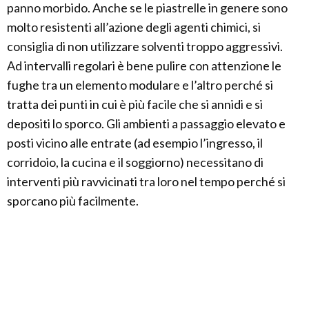
panno morbido. Anche se le piastrelle in genere sono
molto resistenti all’azione degli agenti chimici, si
consiglia di non utilizzare solventi troppo aggressivi.
Ad intervalli regolari è bene pulire con attenzione le
fughe tra un elemento modulare e l’altro perché si
tratta dei punti in cui è più facile che si annidi e si
depositi lo sporco. Gli ambienti a passaggio elevato e
posti vicino alle entrate (ad esempio l’ingresso, il
corridoio, la cucina e il soggiorno) necessitano di
interventi più ravvicinati tra loro nel tempo perché si
sporcano più facilmente.