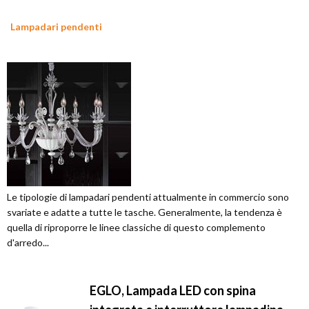
Lampadari pendenti
Le tipologie di lampadari pendenti attualmente in commercio sono
svariate e adatte a tutte le tasche. Generalmente, la tendenza è
quella di riproporre le linee classiche di questo complemento
d'arredo...
EGLO, Lampada LED con spina