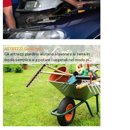
ATTREZZI GIARDINO
Gli attrezzi giardino aiutano a lavorare la terra in
modo semplice e a potare i vegetali nel modo pi...