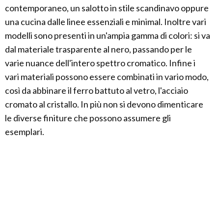
contemporaneo, un salotto in stile scandinavo oppure
una cucina dalle linee essenziali e minimal. Inoltre vari
modelli sono presenti in un'ampia gamma di colori: si va
dal materiale trasparente al nero, passando per le
varie nuance dell'intero spettro cromatico. Infine i
vari materiali possono essere combinati in vario modo,
così da abbinare il ferro battuto al vetro, l'acciaio
cromato al cristallo. In più non si devono dimenticare
le diverse finiture che possono assumere gli
esemplari.