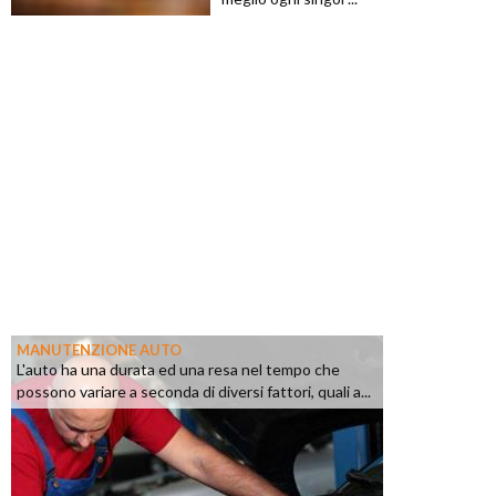
MANUTENZIONE AUTO
L'auto ha una durata ed una resa nel tempo che
possono variare a seconda di diversi fattori, quali a...