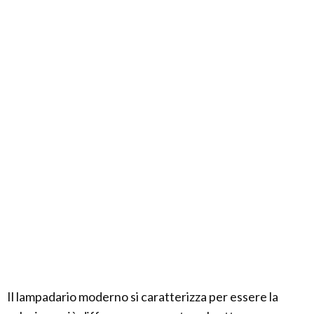
Il lampadario moderno si caratterizza per essere la