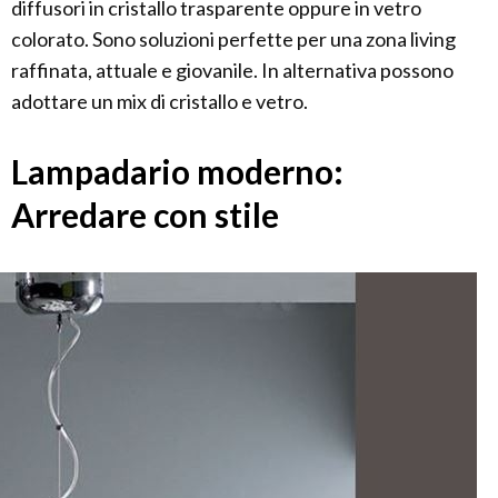
diffusori in cristallo trasparente oppure in vetro
colorato. Sono soluzioni perfette per una zona living
raffinata, attuale e giovanile. In alternativa possono
adottare un mix di cristallo e vetro.
Lampadario moderno:
Arredare con stile