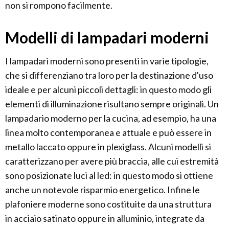
non si rompono facilmente.
Modelli di lampadari moderni
I lampadari moderni sono presenti in varie tipologie,
che si differenziano tra loro per la destinazione d'uso
ideale e per alcuni piccoli dettagli: in questo modo gli
elementi di illuminazione risultano sempre originali. Un
lampadario moderno per la cucina, ad esempio, ha una
linea molto contemporanea e attuale e può essere in
metallo laccato oppure in plexiglass. Alcuni modelli si
caratterizzano per avere più braccia, alle cui estremità
sono posizionate luci al led: in questo modo si ottiene
anche un notevole risparmio energetico. Infine le
plafoniere moderne sono costituite da una struttura
in acciaio satinato oppure in alluminio, integrate da