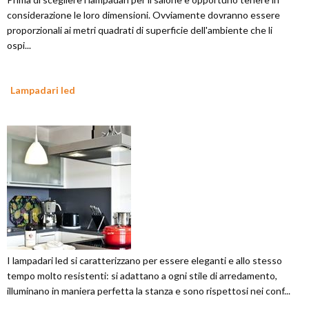
considerazione le loro dimensioni. Ovviamente dovranno essere
proporzionali ai metri quadrati di superficie dell'ambiente che li
ospi...
Lampadari led
I lampadari led si caratterizzano per essere eleganti e allo stesso
tempo molto resistenti: si adattano a ogni stile di arredamento,
illuminano in maniera perfetta la stanza e sono rispettosi nei conf...