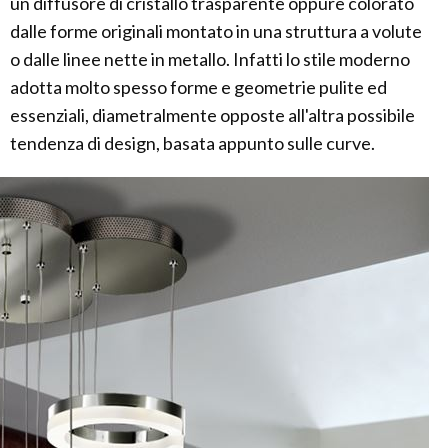
un diffusore di cristallo trasparente oppure colorato
dalle forme originali montato in una struttura a volute
o dalle linee nette in metallo. Infatti lo stile moderno
adotta molto spesso forme e geometrie pulite ed
essenziali, diametralmente opposte all'altra possibile
tendenza di design, basata appunto sulle curve.