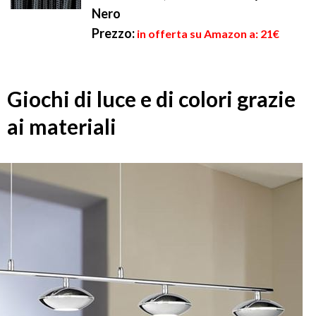
Nero
Prezzo:
in offerta su Amazon a: 21€
Giochi di luce e di colori grazie
ai materiali