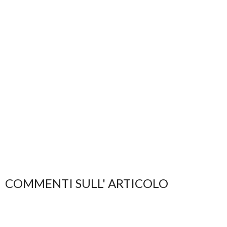
COMMENTI SULL' ARTICOLO