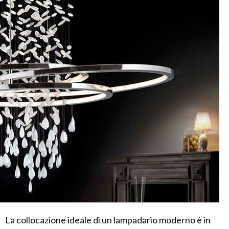
La collocazione ideale di un lampadario moderno è in