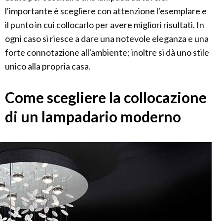
l'importante è scegliere con attenzione l'esemplare e
il punto in cui collocarlo per avere migliori risultati. In
ogni caso si riesce a dare una notevole eleganza e una
forte connotazione all'ambiente; inoltre si dà uno stile
unico alla propria casa.
Come scegliere la collocazione
di un lampadario moderno