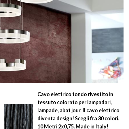
Cavo elettrico tondo rivestito in
tessuto colorato per lampadari,
lampade, abat jour. Il cavo elettrico
diventa design! Scegli fra 30 colori.
10 Metri 2x0,75. Made in Italy!