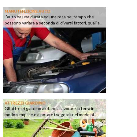
MANUTENZIONE AUTO
L'auto ha una durata ed una resa nel tempo che
possono variare a seconda di diversi fattori, quali a...
ATTREZZI GIARDINO
Gli attrezzi giardino aiutano a lavorare la terra in
modo semplice e a potare i vegetali nel modo pi...