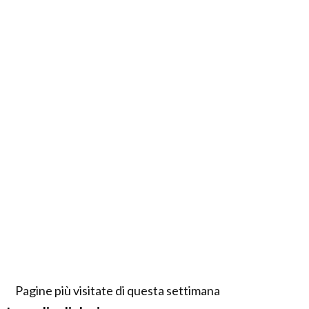
Pagine più visitate di questa settimana