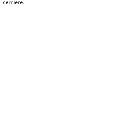
cerniere.