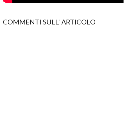
COMMENTI SULL' ARTICOLO