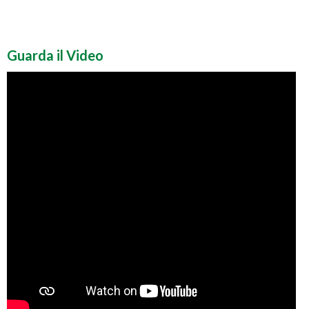
Guarda il Video