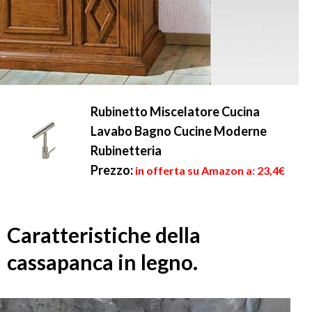
Rubinetto Miscelatore Cucina
Lavabo Bagno Cucine Moderne
Rubinetteria
Prezzo:
in offerta su Amazon a: 23,4€
Caratteristiche della
cassapanca in legno.