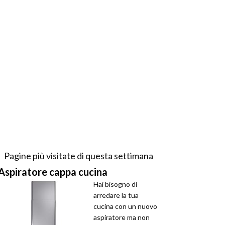
Pagine più visitate di questa settimana
Aspiratore cappa cucina
Hai bisogno di
arredare la tua
cucina con un nuovo
aspiratore ma non