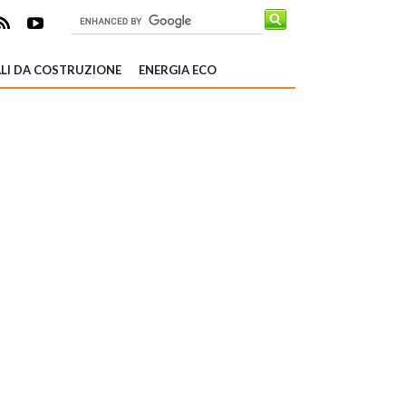
LI DA COSTRUZIONE
ENERGIA ECO