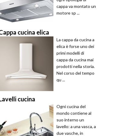
cappa va montato un
motore sp ...
Cappa cucina elica
La cappa da cucina a
elica è forse uno dei
primi modelli di
cappa da cucina mai
prodotti nella storia.
Nel corso del tempo
qu ...
Lavelli cucina
Ogni cucina del
mondo contiene al
suo interno un
lavello: a una vasca, a
due vasche, in