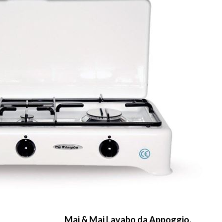
Mai & Mai Lavabo da Appoggio,