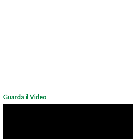
Guarda il Video