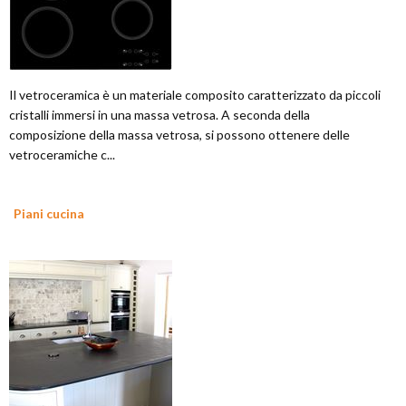
Il vetroceramica è un materiale composito caratterizzato da piccoli
cristalli immersi in una massa vetrosa. A seconda della
composizione della massa vetrosa, si possono ottenere delle
vetroceramiche c...
Piani cucina