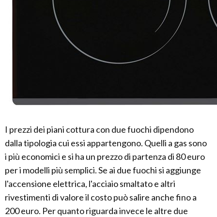
I prezzi dei piani cottura con due fuochi dipendono
dalla tipologia cui essi appartengono. Quelli a gas sono
i più economici e si ha un prezzo di partenza di 80 euro
per i modelli più semplici. Se ai due fuochi si aggiunge
l'accensione elettrica, l'acciaio smaltato e altri
rivestimenti di valore il costo può salire anche fino a
200 euro. Per quanto riguarda invece le altre due