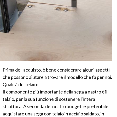
Prima dell'acquisto, è bene considerare alcuni aspetti
che possono aiutare a trovare il modello che fa per noi.
Qualità del telaio:
Il componente più importante della sega a nastro è il
telaio, per la sua funzione di sostenere l'intera
struttura. A seconda del nostro budget, è preferibile
acquistare una sega con telaio in acciaio saldato, in