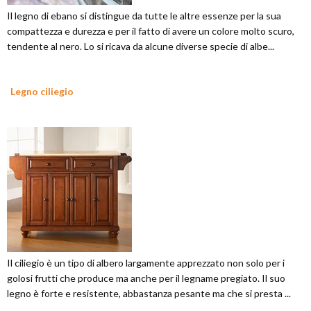
Il legno di ebano si distingue da tutte le altre essenze per la sua
compattezza e durezza e per il fatto di avere un colore molto scuro,
tendente al nero. Lo si ricava da alcune diverse specie di albe...
Legno ciliegio
Il ciliegio è un tipo di albero largamente apprezzato non solo per i
golosi frutti che produce ma anche per il legname pregiato. Il suo
legno è forte e resistente, abbastanza pesante ma che si presta ...