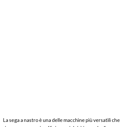
La sega a nastro è una delle macchine più versatili che