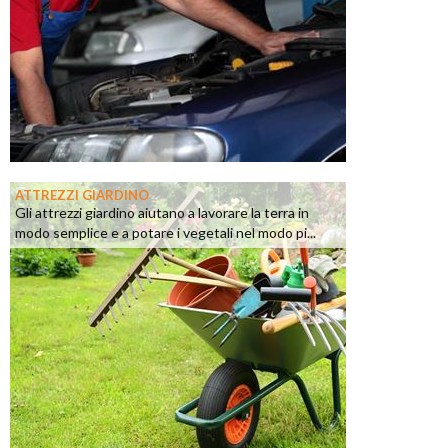
ATTREZZI GIARDINO
Gli attrezzi giardino aiutano a lavorare la terra in
modo semplice e a potare i vegetali nel modo pi...