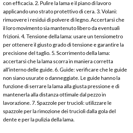
con efficacia. 2. Pulire la lama e il piano di lavoro
applicando uno strato protettivo di cera. 3. Volani:
rimuovere i residui di polvere di legno. Accertarsi che
il loro movimento sia mantenuto libero da eventuali
frizioni. 4. Tensione della lama: usare un tensiometro
per ottenere il giusto grado di tensione e garantire la
precisione del taglio. 5. Scorrimento della lama:
accertarsi che la lama scorra in maniera corretta
all'interno delle guide. 6. Guide: verificare che le guide
non siano usurate o danneggiate. Le guide hanno la
funzione di serrare la lama alla giusta pressione e di
mantenerla alla distanza ottimale dal pezzo in
lavorazione. 7. Spazzole per trucioli: utilizzare le
spazzole per la rimozione dei trucioli dalla gola del
dente e per la pulizia della lama.