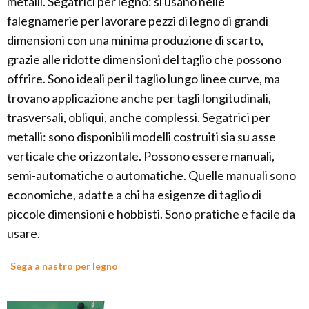
metalli. Segatrici per legno: si usano nelle
falegnamerie per lavorare pezzi di legno di grandi
dimensioni con una minima produzione di scarto,
grazie alle ridotte dimensioni del taglio che possono
offrire. Sono ideali per il taglio lungo linee curve, ma
trovano applicazione anche per tagli longitudinali,
trasversali, obliqui, anche complessi. Segatrici per
metalli: sono disponibili modelli costruiti sia su asse
verticale che orizzontale. Possono essere manuali,
semi-automatiche o automatiche. Quelle manuali sono
economiche, adatte a chi ha esigenze di taglio di
piccole dimensioni e hobbisti. Sono pratiche e facile da
usare.
Sega a nastro per legno