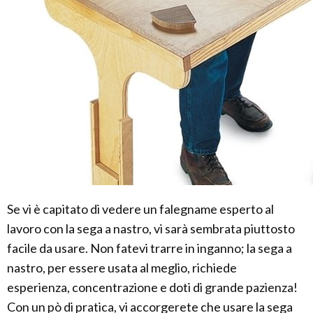
Se vi è capitato di vedere un falegname esperto al
lavoro con la sega a nastro, vi sarà sembrata piuttosto
facile da usare. Non fatevi trarre in inganno; la sega a
nastro, per essere usata al meglio, richiede
esperienza, concentrazione e doti di grande pazienza!
Con un pò di pratica, vi accorgerete che usare la sega