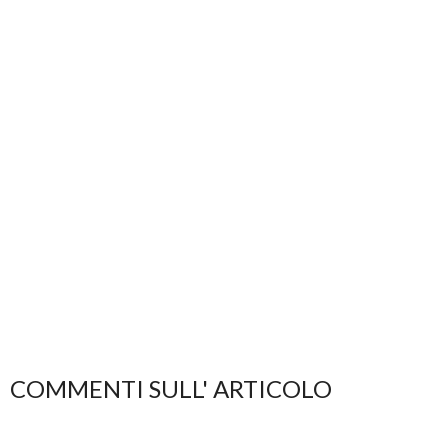
COMMENTI SULL' ARTICOLO