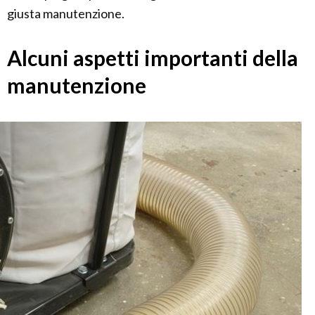
giusta manutenzione.
Alcuni aspetti importanti della
manutenzione