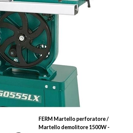
FERM Martello perforatore /
Martello demolitore 1500W -