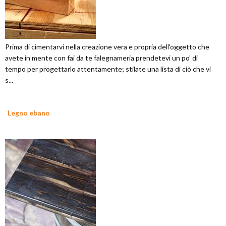
Prima di cimentarvi nella creazione vera e propria dell'oggetto che
avete in mente con fai da te falegnameria prendetevi un po' di
tempo per progettarlo attentamente; stilate una lista di ciò che vi
s...
Legno ebano