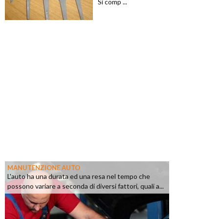
Si comp ...
MANUTENZIONE AUTO
L'auto ha una durata ed una resa nel tempo che
possono variare a seconda di diversi fattori, quali a...