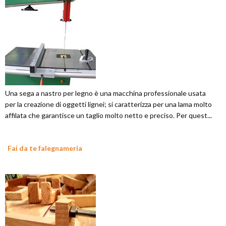
Una sega a nastro per legno è una macchina professionale usata
per la creazione di oggetti lignei; si caratterizza per una lama molto
affilata che garantisce un taglio molto netto e preciso. Per quest...
Fai da te falegnameria