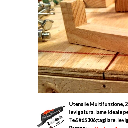
Utensile Multifunzione, 2
levigatura, lame Ideale pe
Te&#65306;tagliare, levig