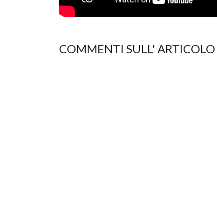
COMMENTI SULL' ARTICOLO