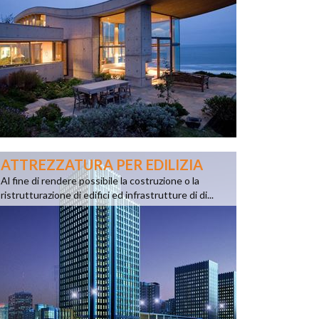
ATTREZZATURA PER EDILIZIA
Al fine di rendere possibile la costruzione o la
ristrutturazione di edifici ed infrastrutture di di...