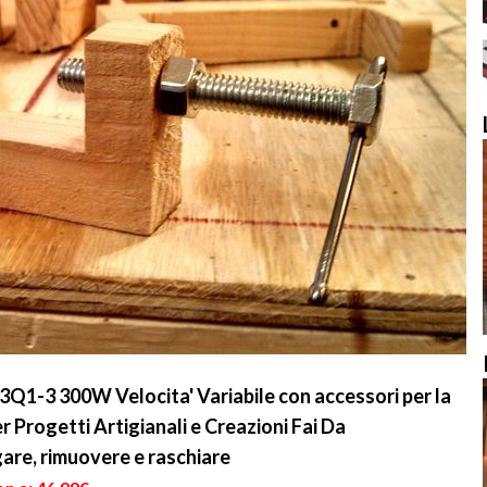
3Q1-3 300W Velocita' Variabile con accessori per la
r Progetti Artigianali e Creazioni Fai Da
are, rimuovere e raschiare