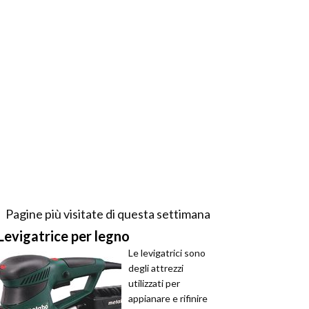
Pagine più visitate di questa settimana
Levigatrice per legno
Le levigatrici sono
degli attrezzi
utilizzati per
appianare e rifinire