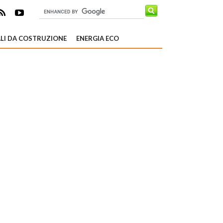
LI DA COSTRUZIONE
ENERGIA ECO